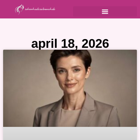
april 18, 2026