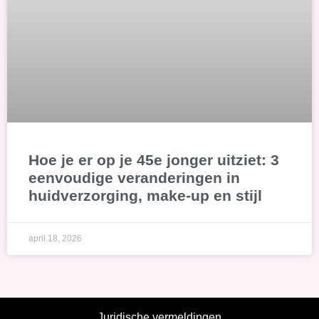
Hoe je er op je 45e jonger uitziet: 3
eenvoudige veranderingen in
huidverzorging, make-up en stijl
april 18, 2026
Juridische vermeldingen