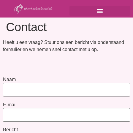
Contact
Heeft u een vraag? Stuur ons een bericht via onderstaand
formulier en we nemen snel contact met u op.
Naam
E-mail
Bericht