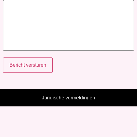
Bericht versturen
Juridische vermeldingen