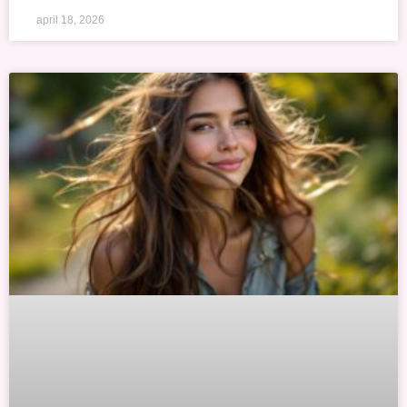
april 18, 2026