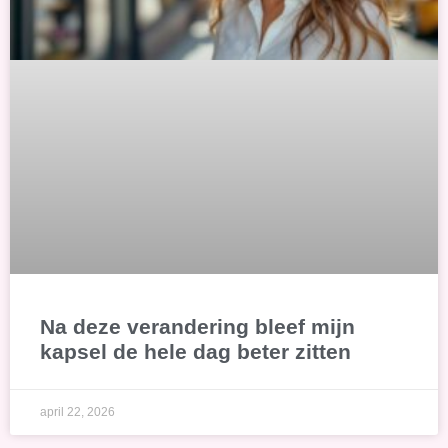
Na deze verandering bleef mijn
kapsel de hele dag beter zitten
april 22, 2026