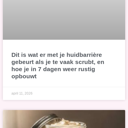
Dit is wat er met je huidbarrière
gebeurt als je te vaak scrubt, en
hoe je in 7 dagen weer rustig
opbouwt
april 11, 2026