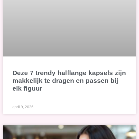
Deze 7 trendy halflange kapsels zijn
makkelijk te dragen en passen bij
elk figuur
april 9, 2026