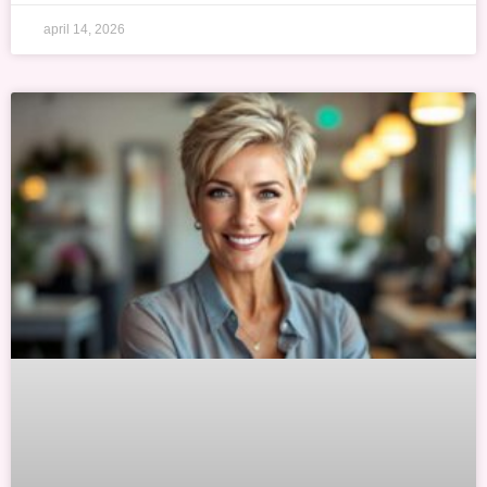
april 14, 2026