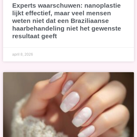
Experts waarschuwen: nanoplastie
lijkt effectief, maar veel mensen
weten niet dat een Braziliaanse
haarbehandeling niet het gewenste
resultaat geeft
april 8, 2026