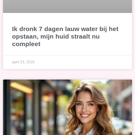
Ik dronk 7 dagen lauw water bij het
opstaan, mijn huid straalt nu
compleet
april 23, 2026