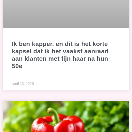
Ik ben kapper, en dit is het korte
kapsel dat ik het vaakst aanraad
aan klanten met fijn haar na hun
50e
april 13, 2026