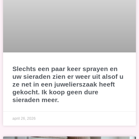
Slechts een paar keer sprayen en
uw sieraden zien er weer uit alsof u
ze net in een juwelierszaak heeft
gekocht. Ik koop geen dure
sieraden meer.
april 26, 2026