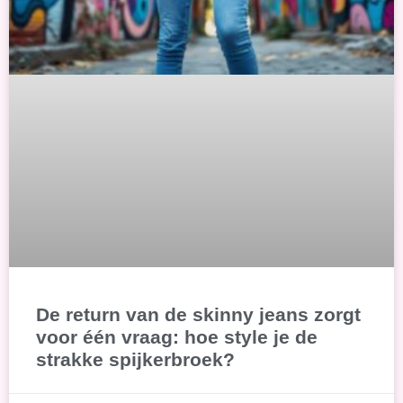
De return van de skinny jeans zorgt
voor één vraag: hoe style je de
strakke spijkerbroek?