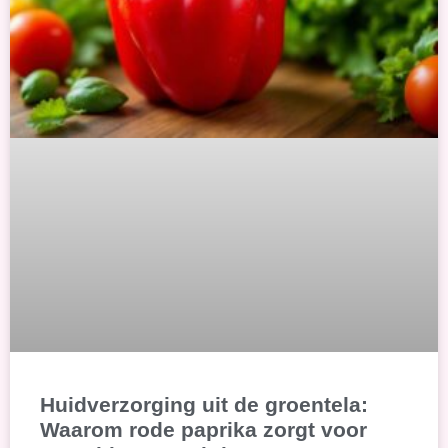
Huidverzorging uit de groentela:
Waarom rode paprika zorgt voor