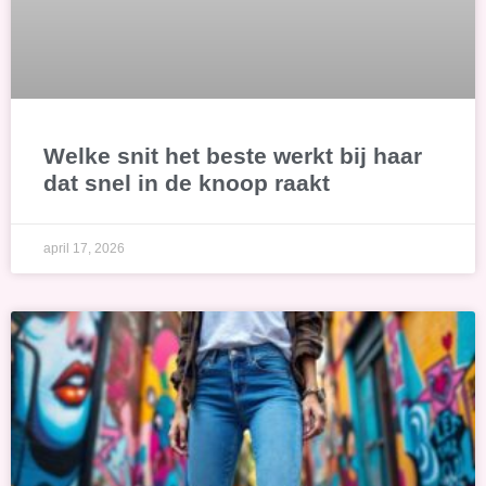
Welke snit het beste werkt bij haar
dat snel in de knoop raakt
april 17, 2026