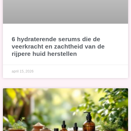
6 hydraterende serums die de
veerkracht en zachtheid van de
rijpere huid herstellen
april 15, 2026