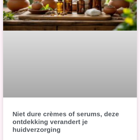
Niet dure crèmes of serums, deze
ontdekking verandert je
huidverzorging