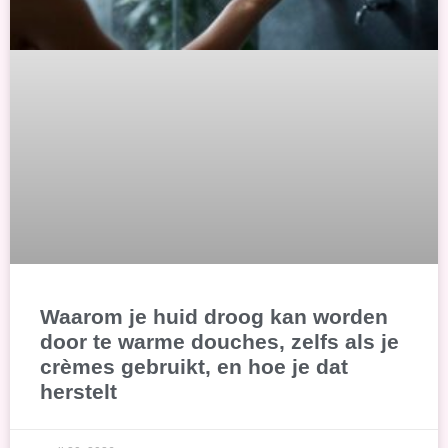
Waarom je huid droog kan worden
door te warme douches, zelfs als je
crèmes gebruikt, en hoe je dat
herstelt