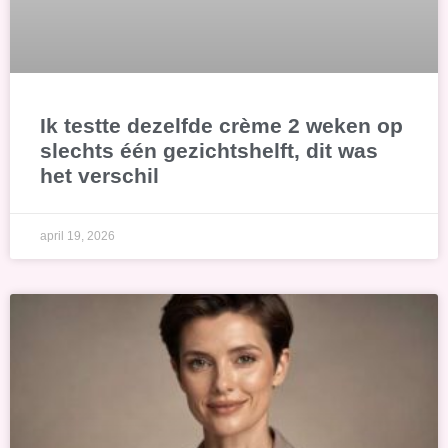
Ik testte dezelfde crème 2 weken op
slechts één gezichtshelft, dit was
het verschil
april 19, 2026