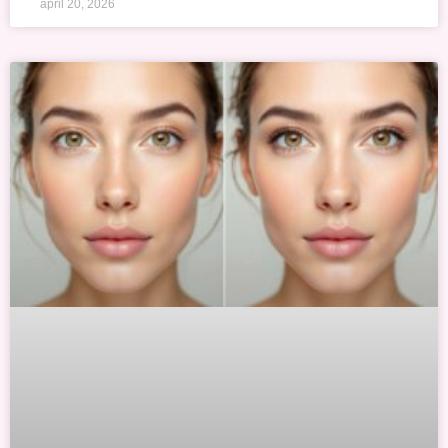
april 20, 2026