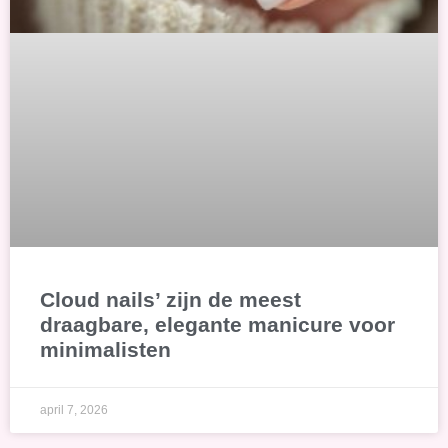
Cloud nails’ zijn de meest
draagbare, elegante manicure voor
minimalisten
april 7, 2026