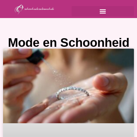
Mode en Schoonheid