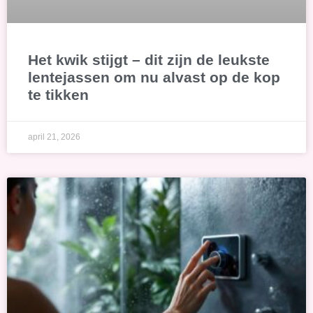
Het kwik stijgt – dit zijn de leukste
lentejassen om nu alvast op de kop
te tikken
april 21, 2026