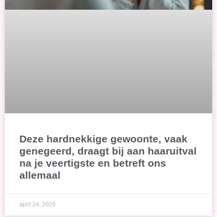
Deze hardnekkige gewoonte, vaak
genegeerd, draagt bij aan haaruitval
na je veertigste en betreft ons
allemaal
april 24, 2026