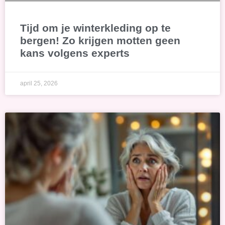
Tijd om je winterkleding op te
bergen! Zo krijgen motten geen
kans volgens experts
april 25, 2026