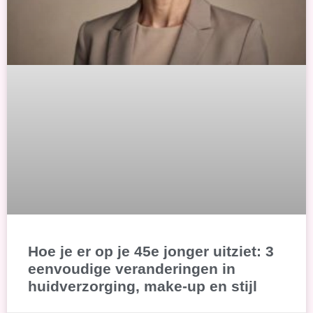
Hoe je er op je 45e jonger uitziet: 3
eenvoudige veranderingen in
huidverzorging, make-up en stijl