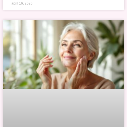
april 16, 2026