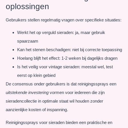
oplossingen
Gebruikers stellen regelmatig vragen over specifieke situaties:
Werkt het op verguld sieraden: ja, maar gebruik
spaarzaam
Kan het stenen beschadigen: niet bij correcte toepassing
Hoelang blijft het effect: 1-2 weken bij dagelijks dragen
Is het veilig voor vintage sieraden: meestal wel, test
eerst op klein gebied
De consensus onder gebruikers is dat reinigingssprays een
uitstekende investering
vormen voor iedereen die zijn
sieradencollectie in optimale staat wil houden zonder
aanzienlijke kosten of inspanning.
Reinigingssprays voor sieraden bieden een praktische en