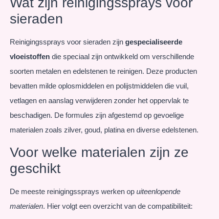
Wat zijn reinigingssprays voor
sieraden
Reinigingssprays voor sieraden zijn
gespecialiseerde
vloeistoffen
die speciaal zijn ontwikkeld om verschillende
soorten metalen en edelstenen te reinigen. Deze producten
bevatten milde oplosmiddelen en polijstmiddelen die vuil,
vetlagen en aanslag verwijderen zonder het oppervlak te
beschadigen. De formules zijn afgestemd op gevoelige
materialen zoals zilver, goud, platina en diverse edelstenen.
Voor welke materialen zijn ze
geschikt
De meeste reinigingssprays werken op
uiteenlopende
materialen
. Hier volgt een overzicht van de compatibiliteit: