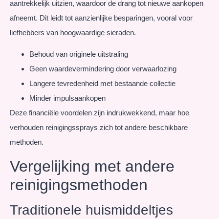
aantrekkelijk uitzien, waardoor de drang tot nieuwe aankopen
afneemt. Dit leidt tot aanzienlijke besparingen, vooral voor
liefhebbers van hoogwaardige sieraden.
Behoud van originele uitstraling
Geen waardevermindering door verwaarlozing
Langere tevredenheid met bestaande collectie
Minder impulsaankopen
Deze financiële voordelen zijn indrukwekkend, maar hoe
verhouden reinigingssprays zich tot andere beschikbare
methoden.
Vergelijking met andere
reinigingsmethoden
Traditionele huismiddeltjes