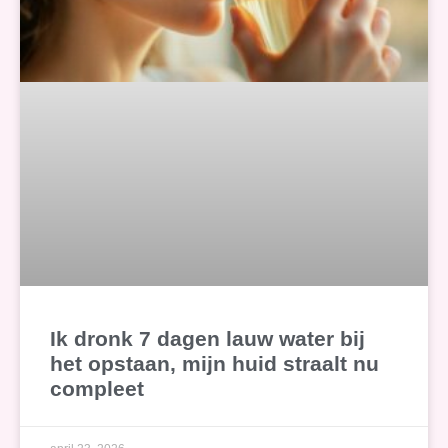
Ik dronk 7 dagen lauw water bij
het opstaan, mijn huid straalt nu
compleet