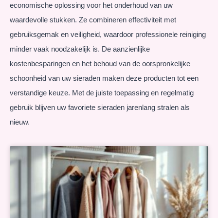
economische oplossing voor het onderhoud van uw
waardevolle stukken. Ze combineren effectiviteit met
gebruiksgemak en veiligheid, waardoor professionele reiniging
minder vaak noodzakelijk is. De aanzienlijke
kostenbesparingen en het behoud van de oorspronkelijke
schoonheid van uw sieraden maken deze producten tot een
verstandige keuze. Met de juiste toepassing en regelmatig
gebruik blijven uw favoriete sieraden jarenlang stralen als
nieuw.