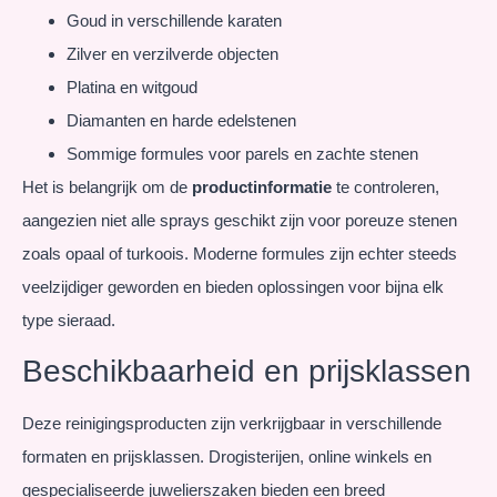
Goud in verschillende karaten
Zilver en verzilverde objecten
Platina en witgoud
Diamanten en harde edelstenen
Sommige formules voor parels en zachte stenen
Het is belangrijk om de
productinformatie
te controleren,
aangezien niet alle sprays geschikt zijn voor poreuze stenen
zoals opaal of turkoois. Moderne formules zijn echter steeds
veelzijdiger geworden en bieden oplossingen voor bijna elk
type sieraad.
Beschikbaarheid en prijsklassen
Deze reinigingsproducten zijn verkrijgbaar in verschillende
formaten en prijsklassen. Drogisterijen, online winkels en
gespecialiseerde juwelierszaken bieden een breed