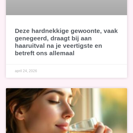
Deze hardnekkige gewoonte, vaak
genegeerd, draagt bij aan
haaruitval na je veertigste en
betreft ons allemaal
april 24, 2026