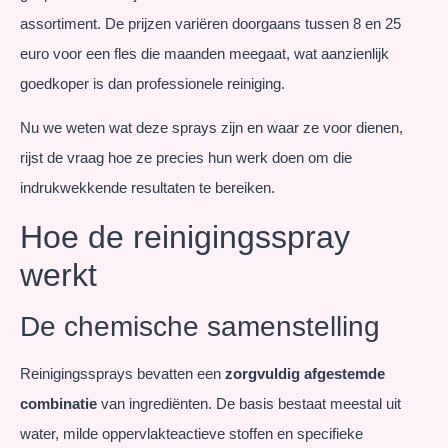
assortiment. De prijzen variëren doorgaans tussen 8 en 25
euro voor een fles die maanden meegaat, wat aanzienlijk
goedkoper is dan professionele reiniging.
Nu we weten wat deze sprays zijn en waar ze voor dienen,
rijst de vraag hoe ze precies hun werk doen om die
indrukwekkende resultaten te bereiken.
Hoe de reinigingsspray
werkt
De chemische samenstelling
Reinigingssprays bevatten een
zorgvuldig afgestemde
combinatie
van ingrediënten. De basis bestaat meestal uit
water, milde oppervlakteactieve stoffen en specifieke