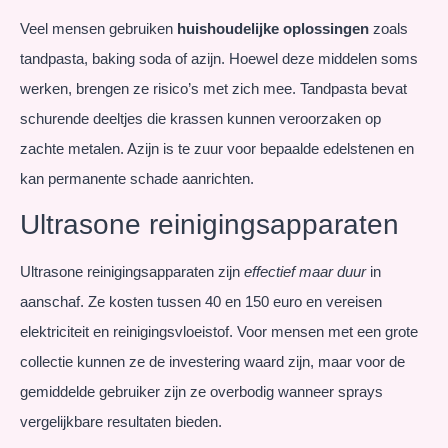
Veel mensen gebruiken
huishoudelijke oplossingen
zoals
tandpasta, baking soda of azijn. Hoewel deze middelen soms
werken, brengen ze risico’s met zich mee. Tandpasta bevat
schurende deeltjes die krassen kunnen veroorzaken op
zachte metalen. Azijn is te zuur voor bepaalde edelstenen en
kan permanente schade aanrichten.
Ultrasone reinigingsapparaten
Ultrasone reinigingsapparaten zijn
effectief maar duur
in
aanschaf. Ze kosten tussen 40 en 150 euro en vereisen
elektriciteit en reinigingsvloeistof. Voor mensen met een grote
collectie kunnen ze de investering waard zijn, maar voor de
gemiddelde gebruiker zijn ze overbodig wanneer sprays
vergelijkbare resultaten bieden.