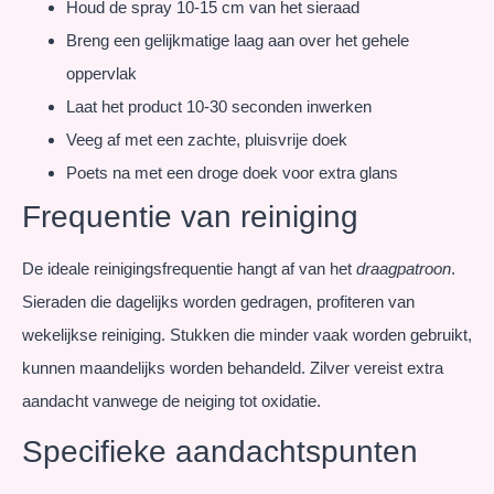
Houd de spray 10-15 cm van het sieraad
Breng een gelijkmatige laag aan over het gehele
oppervlak
Laat het product 10-30 seconden inwerken
Veeg af met een zachte, pluisvrije doek
Poets na met een droge doek voor extra glans
Frequentie van reiniging
De ideale reinigingsfrequentie hangt af van het
draagpatroon
.
Sieraden die dagelijks worden gedragen, profiteren van
wekelijkse reiniging. Stukken die minder vaak worden gebruikt,
kunnen maandelijks worden behandeld. Zilver vereist extra
aandacht vanwege de neiging tot oxidatie.
Specifieke aandachtspunten