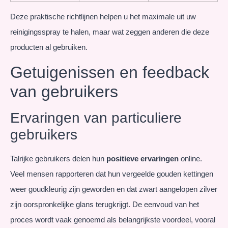
Deze praktische richtlijnen helpen u het maximale uit uw
reinigingsspray te halen, maar wat zeggen anderen die deze
producten al gebruiken.
Getuigenissen en feedback
van gebruikers
Ervaringen van particuliere
gebruikers
Talrijke gebruikers delen hun
positieve ervaringen
online.
Veel mensen rapporteren dat hun vergeelde gouden kettingen
weer goudkleurig zijn geworden en dat zwart aangelopen zilver
zijn oorspronkelijke glans terugkrijgt. De eenvoud van het
proces wordt vaak genoemd als belangrijkste voordeel, vooral