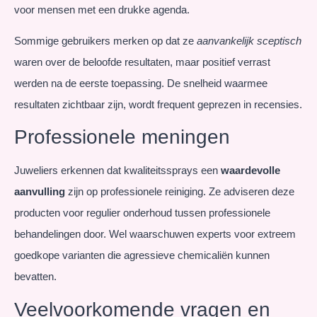
voor mensen met een drukke agenda.
Sommige gebruikers merken op dat ze
aanvankelijk sceptisch
waren over de beloofde resultaten, maar positief verrast
werden na de eerste toepassing. De snelheid waarmee
resultaten zichtbaar zijn, wordt frequent geprezen in recensies.
Professionele meningen
Juweliers erkennen dat kwaliteitssprays een
waardevolle
aanvulling
zijn op professionele reiniging. Ze adviseren deze
producten voor regulier onderhoud tussen professionele
behandelingen door. Wel waarschuwen experts voor extreem
goedkope varianten die agressieve chemicaliën kunnen
bevatten.
Veelvoorkomende vragen en