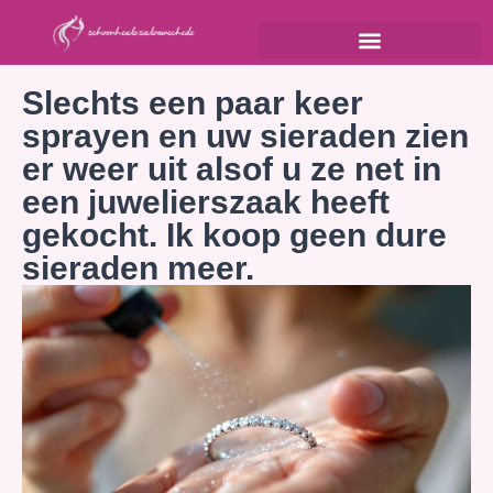
Slechts een paar keer
sprayen en uw sieraden zien
er weer uit alsof u ze net in
een juwelierszaak heeft
gekocht. Ik koop geen dure
sieraden meer.