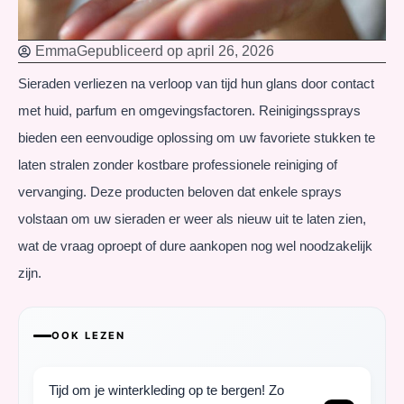
Emma
Gepubliceerd op
april 26, 2026
Sieraden verliezen na verloop van tijd hun glans door contact
met huid, parfum en omgevingsfactoren. Reinigingssprays
bieden een eenvoudige oplossing om uw favoriete stukken te
laten stralen zonder kostbare professionele reiniging of
vervanging. Deze producten beloven dat enkele sprays
volstaan om uw sieraden er weer als nieuw uit te laten zien,
wat de vraag oproept of dure aankopen nog wel noodzakelijk
zijn.
OOK LEZEN
Tijd om je winterkleding op te bergen! Zo