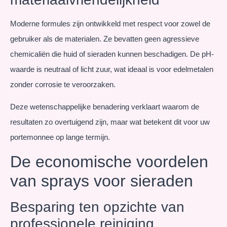
Moderne formules zijn ontwikkeld met respect voor zowel de
gebruiker als de materialen. Ze bevatten geen agressieve
chemicaliën die huid of sieraden kunnen beschadigen. De pH-
waarde is neutraal of licht zuur, wat ideaal is voor edelmetalen
zonder corrosie te veroorzaken.
Deze wetenschappelijke benadering verklaart waarom de
resultaten zo overtuigend zijn, maar wat betekent dit voor uw
portemonnee op lange termijn.
De economische voordelen
van sprays voor sieraden
Besparing ten opzichte van
professionele reiniging