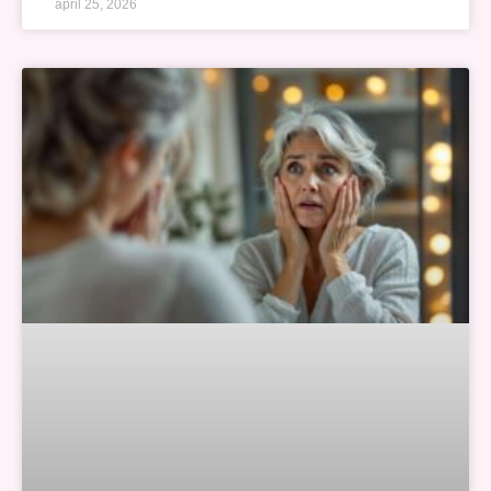
april 25, 2026