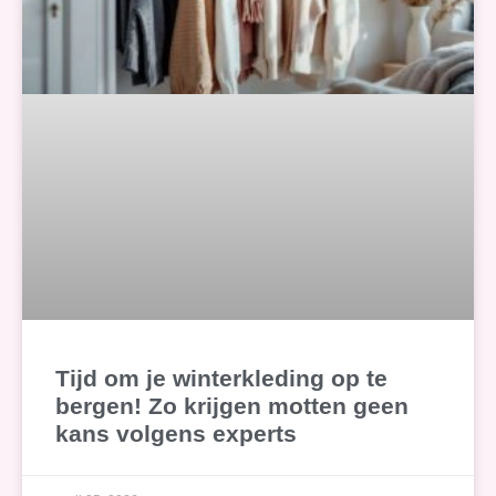
Tijd om je winterkleding op te
bergen! Zo krijgen motten geen
kans volgens experts