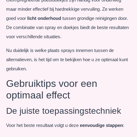
maar minder effectief bij hardnekkige vervuiling. Ze werken
goed voor
licht onderhoud
tussen grondige reinigingen door.
De combinatie van spray en doekjes biedt de beste resultaten
voor verschillende situaties.
Nu duidelijk is welke plaats sprays innemen tussen de
alternatieven, is het tijd om te bekijken hoe u ze optimaal kunt
gebruiken.
Gebruiktips voor een
optimaal effect
De juiste toepassingstechniek
Voor het beste resultaat volgt u deze
eenvoudige stappen
: