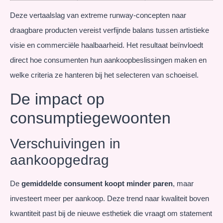
Deze vertaalslag van extreme runway-concepten naar
draagbare producten vereist verfijnde balans tussen artistieke
visie en commerciële haalbaarheid. Het resultaat beïnvloedt
direct hoe consumenten hun aankoopbeslissingen maken en
welke criteria ze hanteren bij het selecteren van schoeisel.
De impact op
consumptiegewoonten
Verschuivingen in
aankoopgedrag
De
gemiddelde consument koopt minder paren
, maar
investeert meer per aankoop. Deze trend naar kwaliteit boven
kwantiteit past bij de nieuwe esthetiek die vraagt om statement