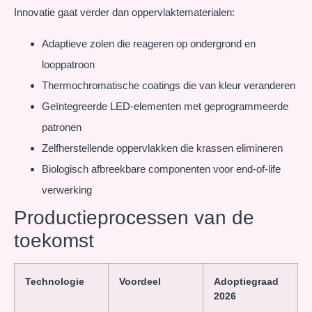
Innovatie gaat verder dan oppervlaktematerialen:
Adaptieve zolen die reageren op ondergrond en
looppatroon
Thermochromatische coatings die van kleur veranderen
Geïntegreerde LED-elementen met geprogrammeerde
patronen
Zelfherstellende oppervlakken die krassen elimineren
Biologisch afbreekbare componenten voor end-of-life
verwerking
Productieprocessen van de
toekomst
Technologie
Voordeel
Adoptiegraad
2026