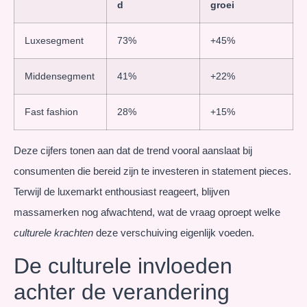
d
groei
Luxesegment
73%
+45%
Middensegment
41%
+22%
Fast fashion
28%
+15%
Deze cijfers tonen aan dat de trend vooral aanslaat bij
consumenten die bereid zijn te investeren in statement pieces.
Terwijl de luxemarkt enthousiast reageert, blijven
massamerken nog afwachtend, wat de vraag oproept welke
culturele krachten
deze verschuiving eigenlijk voeden.
De culturele invloeden
achter de verandering