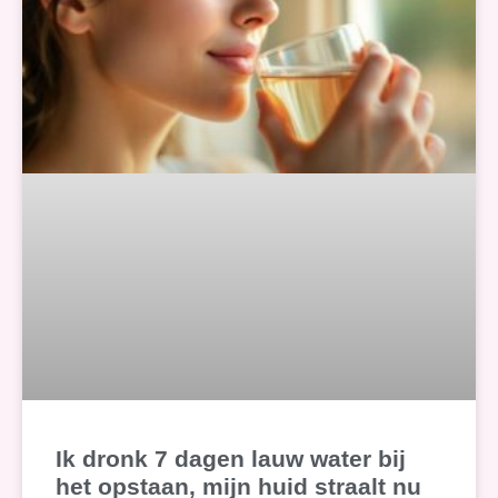
Ik dronk 7 dagen lauw water bij
het opstaan, mijn huid straalt nu