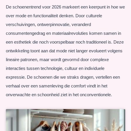
De schoenentrend voor 2026 markeert een keerpunt in hoe we
over mode en functionaliteit denken. Door culturele
verschuivingen, ontwerpinnovatie, veranderd
consumentengedrag en materiaalrevoluties komen samen in
een esthetiek die noch voorspelbaar noch traditioneel is. Deze
ontwikkeling toont aan dat mode niet langer evolueert volgens
lineaire patronen, maar wordt gevormd door complexe
interacties tussen technologie, cultuur en individuele
expressie. De schoenen die we straks dragen, vertellen een
verhaal over een samenleving die comfort vindt in het
onverwachte en schoonheid ziet in het onconventionele.