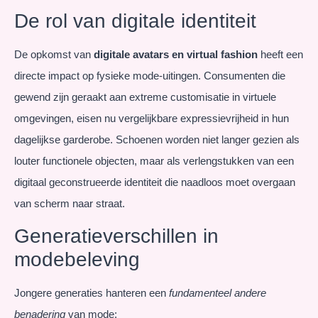
De rol van digitale identiteit
De opkomst van
digitale avatars en virtual fashion
heeft een
directe impact op fysieke mode-uitingen. Consumenten die
gewend zijn geraakt aan extreme customisatie in virtuele
omgevingen, eisen nu vergelijkbare expressievrijheid in hun
dagelijkse garderobe. Schoenen worden niet langer gezien als
louter functionele objecten, maar als verlengstukken van een
digitaal geconstrueerde identiteit die naadloos moet overgaan
van scherm naar straat.
Generatieverschillen in
modebeleving
Jongere generaties hanteren een
fundamenteel andere
benadering
van mode: