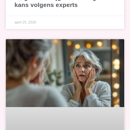
kans volgens experts
april 25, 2026