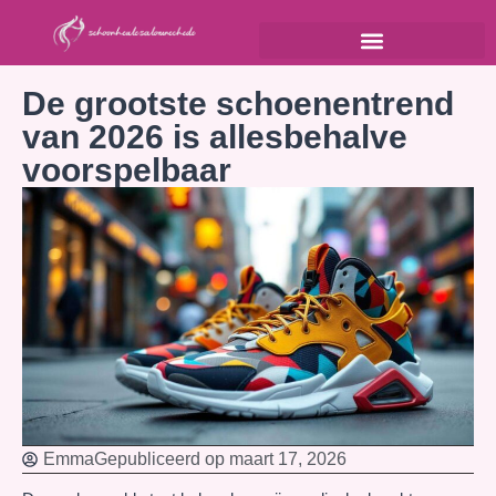
De grootste schoenentrend
van 2026 is allesbehalve
voorspelbaar
Emma
Gepubliceerd op
maart 17, 2026