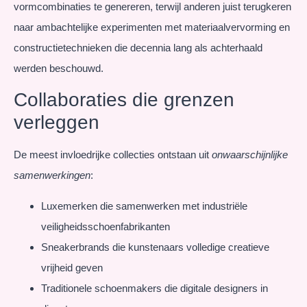
vormcombinaties te genereren, terwijl anderen juist terugkeren
naar ambachtelijke experimenten met materiaalvervorming en
constructietechnieken die decennia lang als achterhaald
werden beschouwd.
Collaboraties die grenzen
verleggen
De meest invloedrijke collecties ontstaan uit
onwaarschijnlijke
samenwerkingen
:
Luxemerken die samenwerken met industriële
veiligheidsschoenfabrikanten
Sneakerbrands die kunstenaars volledige creatieve
vrijheid geven
Traditionele schoenmakers die digitale designers in