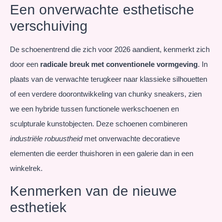
Een onverwachte esthetische
verschuiving
De schoenentrend die zich voor 2026 aandient, kenmerkt zich
door een
radicale breuk met conventionele vormgeving
. In
plaats van de verwachte terugkeer naar klassieke silhouetten
of een verdere doorontwikkeling van chunky sneakers, zien
we een hybride tussen functionele werkschoenen en
sculpturale kunstobjecten. Deze schoenen combineren
industriële robuustheid
met onverwachte decoratieve
elementen die eerder thuishoren in een galerie dan in een
winkelrek.
Kenmerken van de nieuwe
esthetiek