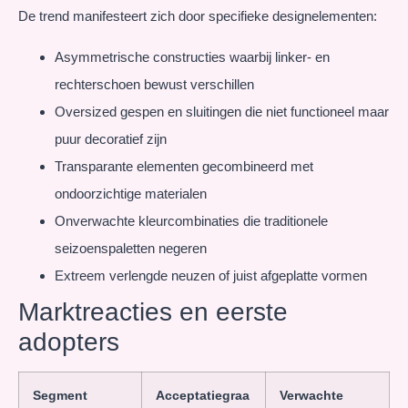
De trend manifesteert zich door specifieke designelementen:
Asymmetrische constructies waarbij linker- en
rechterschoen bewust verschillen
Oversized gespen en sluitingen die niet functioneel maar
puur decoratief zijn
Transparante elementen gecombineerd met
ondoorzichtige materialen
Onverwachte kleurcombinaties die traditionele
seizoenspaletten negeren
Extreem verlengde neuzen of juist afgeplatte vormen
Marktreacties en eerste
adopters
Segment
Acceptatiegraa
Verwachte