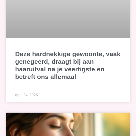
Deze hardnekkige gewoonte, vaak
genegeerd, draagt bij aan
haaruitval na je veertigste en
betreft ons allemaal
april 24, 2026