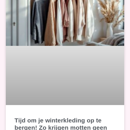
Tijd om je winterkleding op te
bergen! Zo krijgen motten geen