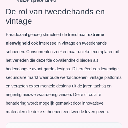
vanzelfsprekendheid
De rol van tweedehands en
vintage
Paradoxaal genoeg stimuleert de trend naar
extreme
nieuwigheid
ook interesse in vintage en tweedehands
schoenen. Consumenten zoeken naar unieke exemplaren uit
het verleden die dezelfde opvallendheid bieden als
hedendaagse avant-garde designs. Dit creëert een levendige
secundaire markt waar oude werkschoenen, vintage platforms
en vergeten experimentele designs uit de jaren tachtig en
negentig nieuwe waardering vinden. Deze circulaire
benadering wordt mogelijk gemaakt door innovatieve
materialen die deze schoenen een tweede leven geven.