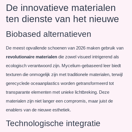
De innovatieve materialen
ten dienste van het nieuwe
Biobased alternatieven
De meest opvallende schoenen van 2026 maken gebruik van
revolutionaire materialen
die zowel visueel intrigerend als
ecologisch verantwoord zijn. Mycelium-gebaseerd leer biedt
texturen die onmogelijk zijn met traditionele materialen, terwijl
gerecyclede oceaanplastics worden getransformeerd tot
transparante elementen met unieke lichtbreking. Deze
materialen zijn niet langer een compromis, maar juist de
enablers van de nieuwe esthetiek.
Technologische integratie