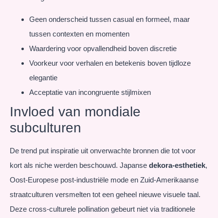
Geen onderscheid tussen casual en formeel, maar
tussen contexten en momenten
Waardering voor opvallendheid boven discretie
Voorkeur voor verhalen en betekenis boven tijdloze
elegantie
Acceptatie van incongruente stijlmixen
Invloed van mondiale
subculturen
De trend put inspiratie uit onverwachte bronnen die tot voor
kort als niche werden beschouwd. Japanse
dekora-esthetiek
,
Oost-Europese post-industriële mode en Zuid-Amerikaanse
straatculturen versmelten tot een geheel nieuwe visuele taal.
Deze cross-culturele pollination gebeurt niet via traditionele