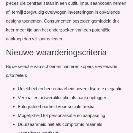
pieces die centraal staan in een outfit. Impulsaankopen nemen
af, terwijl zorgvuldig overwogen investeringen in opvallende
designs toenemen. Consumenten besteden gemiddeld drie
keer meer tijd aan het onderzoeken van een potentiële
aankoop dan vijf jaar geleden.
Nieuwe waarderingscriteria
Bij de selectie van schoenen hanteren kopers
vernieuwde
prioriteiten
:
Uniekheid en herkenbaarheid boven discrete elegantie
Verhaal en ontwerpfilosofie als aankooptrigger
Fotografeerbaarheid voor sociale media
Mogelijkheid tot personalisatie en aanpassing
Duurzaamheid niet als compromis maar als