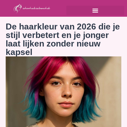
De haarkleur van 2026 die je
stijl verbetert en je jonger
laat lijken zonder nieuw
kapsel