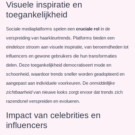
Visuele inspiratie en
toegankelijkheid
Sociale mediaplatforms spelen een
cruciale rol
in de
verspreiding van haarkleurtrends. Platforms bieden een
eindeloze stroom aan visuele inspiratie, van beroemdheden tot
influencers en gewone gebruikers die hun transformaties
delen. Deze toegankelijkheid democratiseert mode en
schoonheid, waardoor trends sneller worden geadopteerd en
aangepast aan individuele voorkeuren. De
onmiddellijke
zichtbaarheid
van nieuwe looks zorgt ervoor dat trends zich
razendsnel verspreiden en evolueren.
Impact van celebrities en
influencers