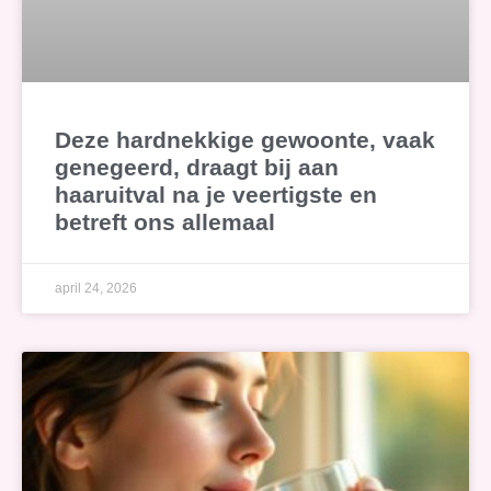
Deze hardnekkige gewoonte, vaak
genegeerd, draagt bij aan
haaruitval na je veertigste en
betreft ons allemaal
april 24, 2026