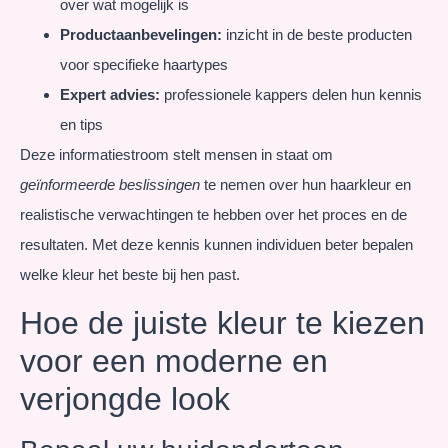
over wat mogelijk is
Productaanbevelingen:
inzicht in de beste producten
voor specifieke haartypes
Expert advies:
professionele kappers delen hun kennis
en tips
Deze informatiestroom stelt mensen in staat om
geïnformeerde beslissingen
te nemen over hun haarkleur en
realistische verwachtingen te hebben over het proces en de
resultaten. Met deze kennis kunnen individuen beter bepalen
welke kleur het beste bij hen past.
Hoe de juiste kleur te kiezen
voor een moderne en
verjongde look