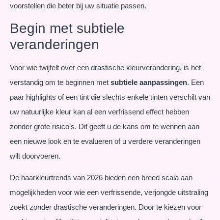
voorstellen die beter bij uw situatie passen.
Begin met subtiele
veranderingen
Voor wie twijfelt over een drastische kleurverandering, is het
verstandig om te beginnen met
subtiele aanpassingen
. Een
paar highlights of een tint die slechts enkele tinten verschilt van
uw natuurlijke kleur kan al een verfrissend effect hebben
zonder grote risico’s. Dit geeft u de kans om te wennen aan
een nieuwe look en te evalueren of u verdere veranderingen
wilt doorvoeren.
De haarkleurtrends van 2026 bieden een breed scala aan
mogelijkheden voor wie een verfrissende, verjongde uitstraling
zoekt zonder drastische veranderingen. Door te kiezen voor