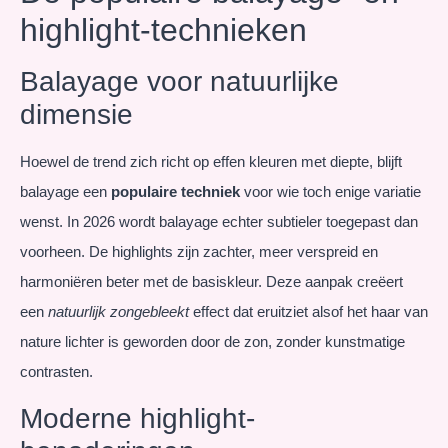
highlight-technieken
Balayage voor natuurlijke
dimensie
Hoewel de trend zich richt op effen kleuren met diepte, blijft
balayage een
populaire techniek
voor wie toch enige variatie
wenst. In 2026 wordt balayage echter subtieler toegepast dan
voorheen. De highlights zijn zachter, meer verspreid en
harmoniëren beter met de basiskleur. Deze aanpak creëert
een
natuurlijk zongebleekt
effect dat eruitziet alsof het haar van
nature lichter is geworden door de zon, zonder kunstmatige
contrasten.
Moderne highlight-