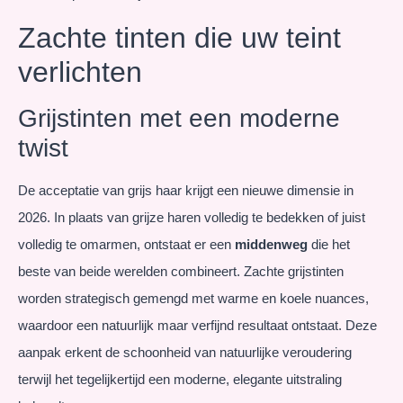
Zachte tinten die uw teint
verlichten
Grijstinten met een moderne
twist
De acceptatie van grijs haar krijgt een nieuwe dimensie in
2026. In plaats van grijze haren volledig te bedekken of juist
volledig te omarmen, ontstaat er een
middenweg
die het
beste van beide werelden combineert. Zachte grijstinten
worden strategisch gemengd met warme en koele nuances,
waardoor een natuurlijk maar verfijnd resultaat ontstaat. Deze
aanpak erkent de schoonheid van natuurlijke veroudering
terwijl het tegelijkertijd een moderne, elegante uitstraling