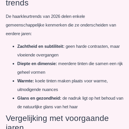
trends
De haarkleurtrends van 2026 delen enkele
gemeenschappelijke kenmerken die ze onderscheiden van
eerdere jaren:
Zachtheid en subtiliteit:
geen harde contrasten, maar
vloeiende overgangen
Diepte en dimensie:
meerdere tinten die samen een rijk
geheel vormen
Warmte:
koele tinten maken plaats voor warme,
uitnodigende nuances
Glans en gezondheid:
de nadruk ligt op het behoud van
de natuurlijke glans van het haar
Vergelijking met voorgaande
jaren