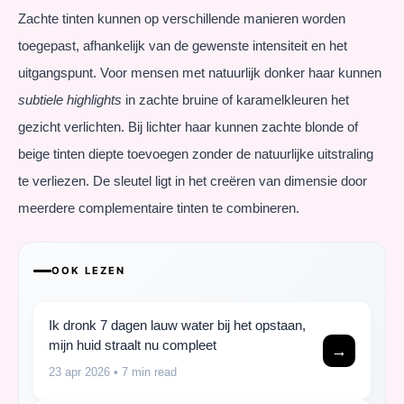
Zachte tinten kunnen op verschillende manieren worden
toegepast, afhankelijk van de gewenste intensiteit en het
uitgangspunt. Voor mensen met natuurlijk donker haar kunnen
subtiele highlights
in zachte bruine of karamelkleuren het
gezicht verlichten. Bij lichter haar kunnen zachte blonde of
beige tinten diepte toevoegen zonder de natuurlijke uitstraling
te verliezen. De sleutel ligt in het creëren van dimensie door
meerdere complementaire tinten te combineren.
OOK LEZEN
Ik dronk 7 dagen lauw water bij het opstaan,
mijn huid straalt nu compleet
→
23 apr 2026
• 7 min read