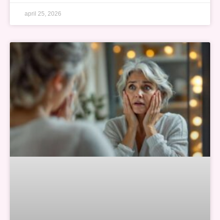
april 25, 2026