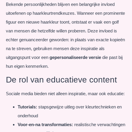
Bekende persoonlijkheden blijven een belangrijke invloed
uitoefenen op haarkleurtrendkeuzes. Wanneer een prominente
figuur een nieuwe haarkleur toont, ontstaat er vaak een golf
van mensen die hetzelfde willen proberen. Deze invloed is
echter genuanceerder geworden: in plaats van exacte kopieën
na te streven, gebruiken mensen deze inspiratie als
uitgangspunt voor een
gepersonaliseerde versie
die past bij
hun eigen kenmerken.
De rol van educatieve content
Sociale media bieden niet alleen inspiratie, maar ook educatie:
Tutorials:
stapsgewijze uitleg over kleurtechnieken en
onderhoud
Voor-en-na transformaties:
realistische verwachtingen