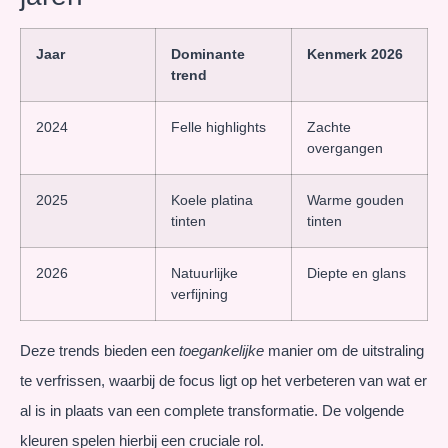
Jaar
Dominante
Kenmerk 2026
trend
2024
Felle highlights
Zachte
overgangen
2025
Koele platina
Warme gouden
tinten
tinten
2026
Natuurlijke
Diepte en glans
verfijning
Deze trends bieden een
toegankelijke
manier om de uitstraling
te verfrissen, waarbij de focus ligt op het verbeteren van wat er
al is in plaats van een complete transformatie. De volgende
kleuren spelen hierbij een cruciale rol.