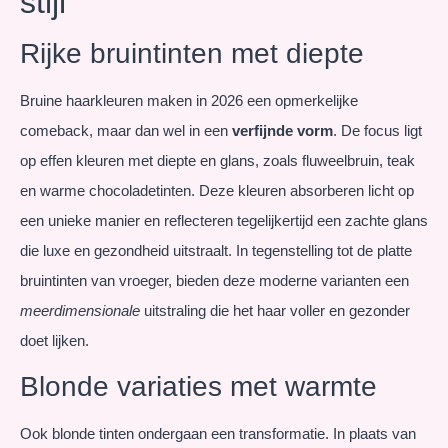
stijl
Rijke bruintinten met diepte
Bruine haarkleuren maken in 2026 een opmerkelijke
comeback, maar dan wel in een
verfijnde vorm
. De focus ligt
op effen kleuren met diepte en glans, zoals fluweelbruin, teak
en warme chocoladetinten. Deze kleuren absorberen licht op
een unieke manier en reflecteren tegelijkertijd een zachte glans
die luxe en gezondheid uitstraalt. In tegenstelling tot de platte
bruintinten van vroeger, bieden deze moderne varianten een
meerdimensionale
uitstraling die het haar voller en gezonder
doet lijken.
Blonde variaties met warmte
Ook blonde tinten ondergaan een transformatie. In plaats van