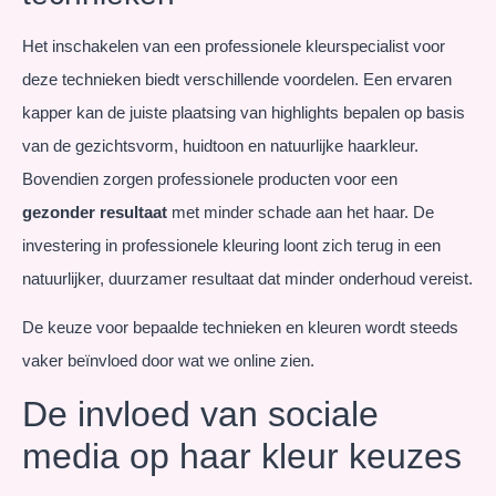
Het inschakelen van een professionele kleurspecialist voor
deze technieken biedt verschillende voordelen. Een ervaren
kapper kan de juiste plaatsing van highlights bepalen op basis
van de gezichtsvorm, huidtoon en natuurlijke haarkleur.
Bovendien zorgen professionele producten voor een
gezonder resultaat
met minder schade aan het haar. De
investering in professionele kleuring loont zich terug in een
natuurlijker, duurzamer resultaat dat minder onderhoud vereist.
De keuze voor bepaalde technieken en kleuren wordt steeds
vaker beïnvloed door wat we online zien.
De invloed van sociale
media op haar kleur keuzes