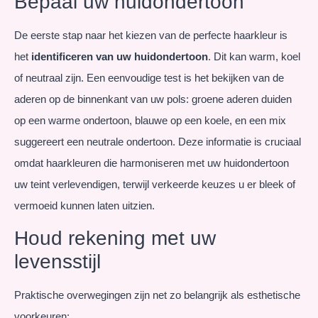
Bepaal uw huidondertoon
De eerste stap naar het kiezen van de perfecte haarkleur is
het
identificeren van uw huidondertoon
. Dit kan warm, koel
of neutraal zijn. Een eenvoudige test is het bekijken van de
aderen op de binnenkant van uw pols: groene aderen duiden
op een warme ondertoon, blauwe op een koele, en een mix
suggereert een neutrale ondertoon. Deze informatie is cruciaal
omdat haarkleuren die harmoniseren met uw huidondertoon
uw teint verlevendigen, terwijl verkeerde keuzes u er bleek of
vermoeid kunnen laten uitzien.
Houd rekening met uw
levensstijl
Praktische overwegingen zijn net zo belangrijk als esthetische
voorkeuren: