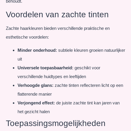
behoudt.
Voordelen van zachte tinten
Zachte haarkleuren bieden verschillende praktische en
esthetische voordelen:
Minder onderhoud:
subtiele kleuren groeien natuurlijker
uit
Universele toepasbaarheid:
geschikt voor
verschillende huidtypes en leeftijden
Verhoogde glans:
zachte tinten reflecteren licht op een
flatterende manier
Verjongend effect:
de juiste zachte tint kan jaren van
het gezicht halen
Toepassingsmogelijkheden