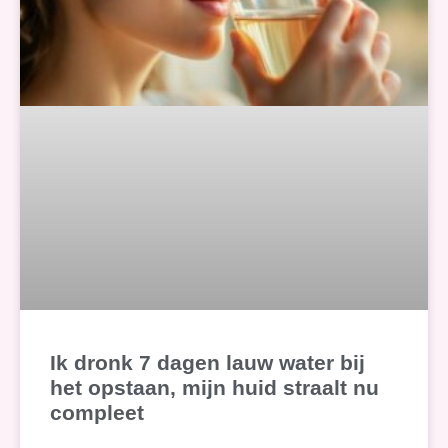
Ik dronk 7 dagen lauw water bij
het opstaan, mijn huid straalt nu
compleet