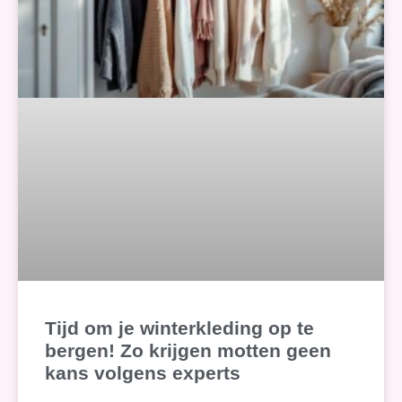
Tijd om je winterkleding op te
bergen! Zo krijgen motten geen
kans volgens experts