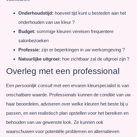
Onderhoudstijd:
hoeveel tijd kunt u besteden aan het
onderhouden van uw kleur ?
Budget:
sommige kleuren vereisen frequentere
salonbezoeken
Professie:
zijn er beperkingen in uw werkomgeving ?
Natuurlijke uitgroei:
hoe zichtbaar zal de uitgroei zijn ?
Overleg met een professional
Een
persoonlijk consult
met een ervaren kleurspecialist is van
onschatbare waarde. Professionals kunnen de conditie van uw
haar beoordelen, adviseren over welke kleuren het beste bij u
passen, en een realistisch plan opstellen voor het bereiken en
behouden van uw gewenste look. Ze kunnen ook
waarschuwen voor potentiële problemen en alternatieven