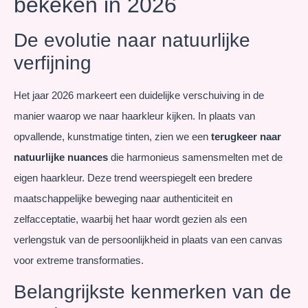
bekeken in 2026
De evolutie naar natuurlijke
verfijning
Het jaar 2026 markeert een duidelijke verschuiving in de
manier waarop we naar haarkleur kijken. In plaats van
opvallende, kunstmatige tinten, zien we een
terugkeer naar
natuurlijke nuances
die harmonieus samensmelten met de
eigen haarkleur. Deze trend weerspiegelt een bredere
maatschappelijke beweging naar authenticiteit en
zelfacceptatie, waarbij het haar wordt gezien als een
verlengstuk van de persoonlijkheid in plaats van een canvas
voor extreme transformaties.
Belangrijkste kenmerken van de