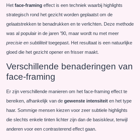
Het
face-framing
effect is een techniek waarbij highlights
strategisch rond het gezicht worden geplaatst om de
gelaatstrekken te benadrukken en te verlichten. Deze methode
was al populair in de jaren ’90, maar wordt nu met meer
precisie en subtiliteit
toegepast. Het resultaat is een natuurlijke
gloed die het gezicht opener en frisser maakt.
Verschillende benaderingen van
face-framing
Er zijn verschillende manieren om het face-framing effect te
bereiken, afhankelijk van de
gewenste intensiteit
en het type
haar. Sommige mensen kiezen voor zeer subtiele highlights
die slechts enkele tinten lichter zijn dan de basiskleur, terwijl
anderen voor een contrasterend effect gaan.