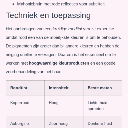
Mahoniebruin met rode reflecties voor subtiliteit
Techniek en toepassing
Het aanbrengen van een
kruidige roodtint
vereist expertise
omdat rood een van de moeilijkste kleuren is om te behouden.
De pigmenten zijn groter dan bij andere kleuren en hebben de
neiging sneller te vervagen. Daarom is het essentieel om te
werken met
hoogwaardige kleurproducten
en een goede
voorbehandeling van het haar.
Roodtint
Intensiteit
Beste match
Koperrood
Hoog
Lichte huid,
sproeten
Aubergine
Zeer hoog
Donkere huid