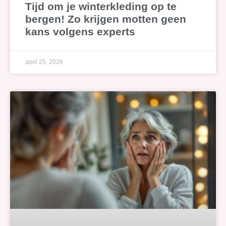
Tijd om je winterkleding op te
bergen! Zo krijgen motten geen
kans volgens experts
april 25, 2026