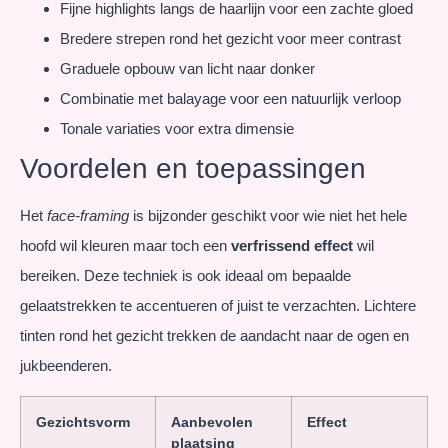
Fijne highlights langs de haarlijn voor een zachte gloed
Bredere strepen rond het gezicht voor meer contrast
Graduele opbouw van licht naar donker
Combinatie met balayage voor een natuurlijk verloop
Tonale variaties voor extra dimensie
Voordelen en toepassingen
Het
face-framing
is bijzonder geschikt voor wie niet het hele
hoofd wil kleuren maar toch een
verfrissend effect
wil
bereiken. Deze techniek is ook ideaal om bepaalde
gelaatstrekken te accentueren of juist te verzachten. Lichtere
tinten rond het gezicht trekken de aandacht naar de ogen en
jukbeenderen.
Gezichtsvorm
Aanbevolen
Effect
plaatsing