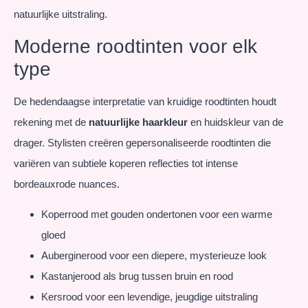
natuurlijke uitstraling.
Moderne roodtinten voor elk
type
De hedendaagse interpretatie van kruidige roodtinten houdt
rekening met de
natuurlijke haarkleur
en huidskleur van de
drager. Stylisten creëren gepersonaliseerde roodtinten die
variëren van subtiele koperen reflecties tot intense
bordeauxrode nuances.
Koperrood met gouden ondertonen voor een warme
gloed
Auberginerood voor een diepere, mysterieuze look
Kastanjerood als brug tussen bruin en rood
Kersrood voor een levendige, jeugdige uitstraling