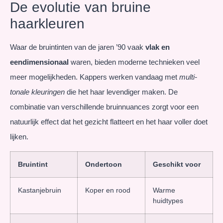
De evolutie van bruine
haarkleuren
Waar de bruintinten van de jaren ’90 vaak
vlak en
eendimensionaal
waren, bieden moderne technieken veel
meer mogelijkheden. Kappers werken vandaag met
multi-
tonale kleuringen
die het haar levendiger maken. De
combinatie van verschillende bruinnuances zorgt voor een
natuurlijk effect dat het gezicht flatteert en het haar voller doet
lijken.
Bruintint
Ondertoon
Geschikt voor
Kastanjebruin
Koper en rood
Warme
huidtypes