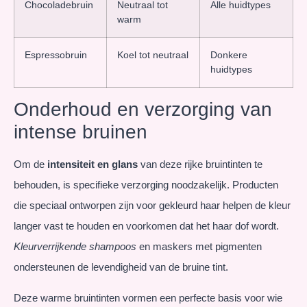
Chocoladebruin
Neutraal tot
Alle huidtypes
warm
Espressobruin
Koel tot neutraal
Donkere
huidtypes
Onderhoud en verzorging van
intense bruinen
Om de
intensiteit en glans
van deze rijke bruintinten te
behouden, is specifieke verzorging noodzakelijk. Producten
die speciaal ontworpen zijn voor gekleurd haar helpen de kleur
langer vast te houden en voorkomen dat het haar dof wordt.
Kleurverrijkende shampoos
en maskers met pigmenten
ondersteunen de levendigheid van de bruine tint.
Deze warme bruintinten vormen een perfecte basis voor wie