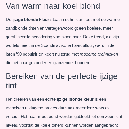
Van warm naar koel blond
De
ijzige blonde kleur
staat in schril contrast met de warme
zandblonde tinten en vertegenwoordigt een koelere, meer
geraffineerde benadering van blond haar. Deze trend, die zijn
wortels heeft in de Scandinavische haarcultuur, werd in de
jaren ’90 populair en keert nu terug met
moderne technieken
die het haar gezonder en glanzender houden.
Bereiken van de perfecte ijzige
tint
Het creëren van een echte
ijzige blonde kleur
is een
technisch uitdagend proces dat vaak meerdere sessies
vereist. Het haar moet eerst worden gebleekt tot een zeer licht
niveau voordat de koele toners kunnen worden aangebracht