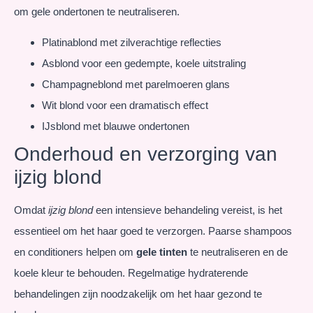
om gele ondertonen te neutraliseren.
Platinablond met zilverachtige reflecties
Asblond voor een gedempte, koele uitstraling
Champagneblond met parelmoeren glans
Wit blond voor een dramatisch effect
IJsblond met blauwe ondertonen
Onderhoud en verzorging van
ijzig blond
Omdat
ijzig blond
een intensieve behandeling vereist, is het
essentieel om het haar goed te verzorgen. Paarse shampoos
en conditioners helpen om
gele tinten
te neutraliseren en de
koele kleur te behouden. Regelmatige hydraterende
behandelingen zijn noodzakelijk om het haar gezond te