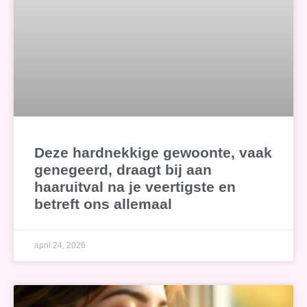
Deze hardnekkige gewoonte, vaak
genegeerd, draagt bij aan
haaruitval na je veertigste en
betreft ons allemaal
april 24, 2026