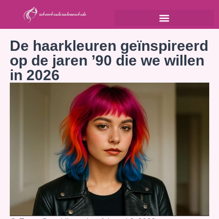
De haarkleuren geïnspireerd
op de jaren ’90 die we willen
in 2026