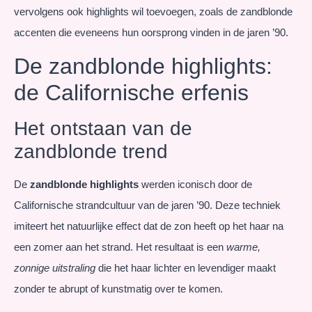
vervolgens ook highlights wil toevoegen, zoals de zandblonde
accenten die eveneens hun oorsprong vinden in de jaren ’90.
De zandblonde highlights:
de Californische erfenis
Het ontstaan van de
zandblonde trend
De
zandblonde highlights
werden iconisch door de
Californische strandcultuur van de jaren ’90. Deze techniek
imiteert het natuurlijke effect dat de zon heeft op het haar na
een zomer aan het strand. Het resultaat is een
warme,
zonnige uitstraling
die het haar lichter en levendiger maakt
zonder te abrupt of kunstmatig over te komen.