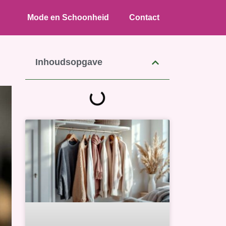
Mode en Schoonheid
Contact
Inhoudsopgave