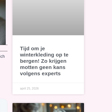
Tijd om je
winterkleding op te
ich
bergen! Zo krijgen
motten geen kans
volgens experts
april 25, 2026