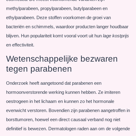
methylparabeen, propylparabeen, butylparabeen en
ethylparabeen. Deze stoffen voorkomen de groei van
bacteriën en schimmels, waardoor producten langer houdbaar
blijven. Hun populariteit komt vooral voort uit hun
lage kostprijs
en effectiviteit.
Wetenschappelijke bezwaren
tegen parabenen
Onderzoek heeft aangetoond dat parabenen een
hormoonverstorende werking kunnen hebben. Ze imiteren
oestrogeen in het lichaam en kunnen zo het hormonale
evenwicht verstoren. Bovendien zijn parabenen aangetroffen in
borsttumoren, hoewel een direct causaal verband nog niet
definitief is bewezen. Dermatologen raden aan om de volgende