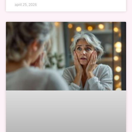
april 25, 2026