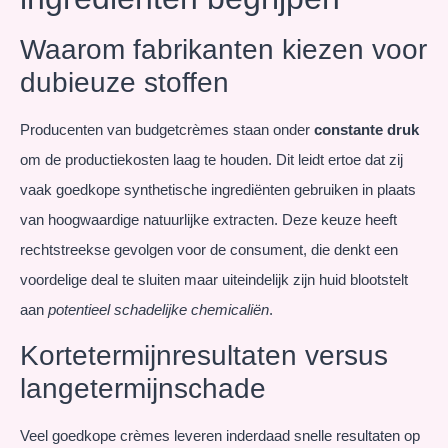
Waarom fabrikanten kiezen voor
dubieuze stoffen
Producenten van budgetcrèmes staan onder
constante druk
om de productiekosten laag te houden. Dit leidt ertoe dat zij
vaak goedkope synthetische ingrediënten gebruiken in plaats
van hoogwaardige natuurlijke extracten. Deze keuze heeft
rechtstreekse gevolgen voor de consument, die denkt een
voordelige deal te sluiten maar uiteindelijk zijn huid blootstelt
aan
potentieel schadelijke chemicaliën
.
Kortetermijnresultaten versus
langetermijnschade
Veel goedkope crèmes leveren inderdaad snelle resultaten op