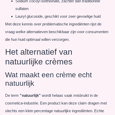
Sodium cocoyl isethionate, zachter dan traditionele
sulfaten
Lauryl glucoside, geschikt voor zeer gevoelige huid
Met deze kennis over problematische ingrediënten rijst de
vraag welke alternatieven beschikbaar zijn voor consumenten
die hun huid optimaal willen verzorgen.
Het alternatief van
natuurlijke crèmes
Wat maakt een crème echt
natuurlijk
De term
“natuurlijk”
wordt helaas vaak misbruikt in de
cosmetica-industrie. Een product kan deze claim dragen met
slechts een klein percentage natuurlijke ingrediënten. Echte