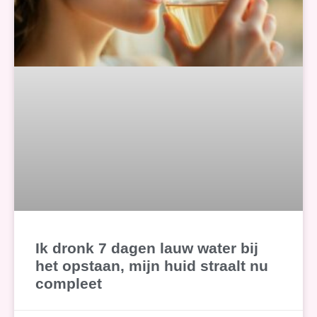
Ik dronk 7 dagen lauw water bij
het opstaan, mijn huid straalt nu
compleet