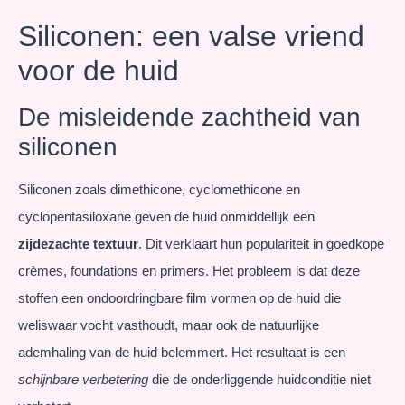
Siliconen: een valse vriend
voor de huid
De misleidende zachtheid van
siliconen
Siliconen zoals dimethicone, cyclomethicone en
cyclopentasiloxane geven de huid onmiddellijk een
zijdezachte textuur
. Dit verklaart hun populariteit in goedkope
crèmes, foundations en primers. Het probleem is dat deze
stoffen een ondoordringbare film vormen op de huid die
weliswaar vocht vasthoudt, maar ook de natuurlijke
ademhaling van de huid belemmert. Het resultaat is een
schijnbare verbetering
die de onderliggende huidconditie niet