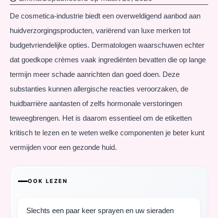
De cosmetica-industrie biedt een overweldigend aanbod aan
huidverzorgingsproducten, variërend van luxe merken tot
budgetvriendelijke opties. Dermatologen waarschuwen echter
dat goedkope crèmes vaak ingrediënten bevatten die op lange
termijn meer schade aanrichten dan goed doen. Deze
substanties kunnen allergische reacties veroorzaken, de
huidbarrière aantasten of zelfs hormonale verstoringen
teweegbrengen. Het is daarom essentieel om de etiketten
kritisch te lezen en te weten welke componenten je beter kunt
vermijden voor een gezonde huid.
OOK LEZEN
Slechts een paar keer sprayen en uw sieraden