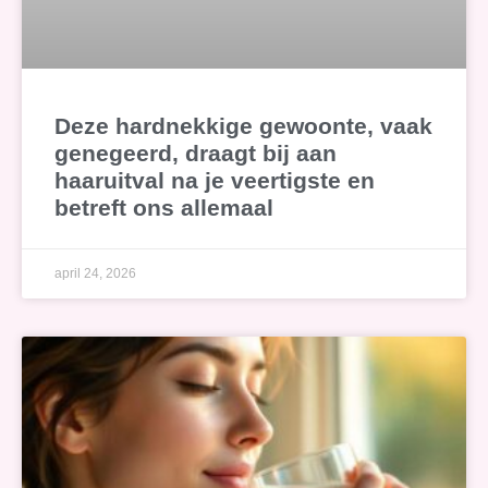
Deze hardnekkige gewoonte, vaak
genegeerd, draagt bij aan
haaruitval na je veertigste en
betreft ons allemaal
april 24, 2026