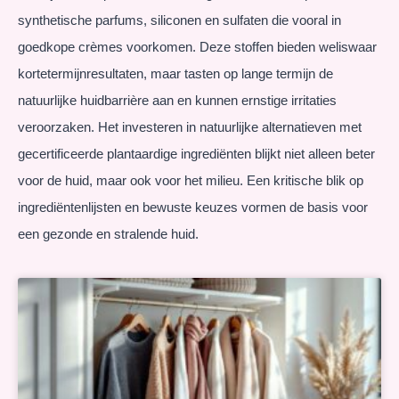
synthetische parfums, siliconen en sulfaten die vooral in
goedkope crèmes voorkomen. Deze stoffen bieden weliswaar
kortetermijnresultaten, maar tasten op lange termijn de
natuurlijke huidbarrière aan en kunnen ernstige irritaties
veroorzaken. Het investeren in natuurlijke alternatieven met
gecertificeerde plantaardige ingrediënten blijkt niet alleen beter
voor de huid, maar ook voor het milieu. Een kritische blik op
ingrediëntenlijsten en bewuste keuzes vormen de basis voor
een gezonde en stralende huid.