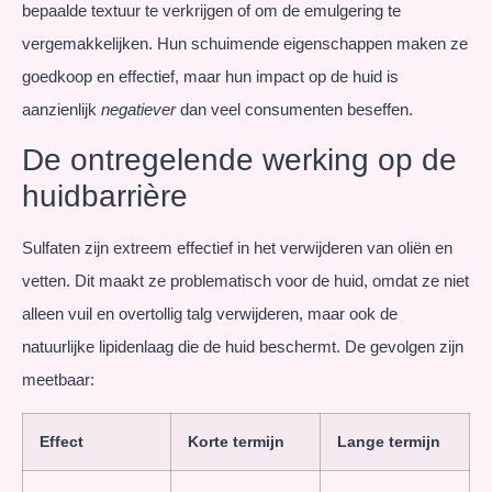
bepaalde textuur te verkrijgen of om de emulgering te
vergemakkelijken. Hun schuimende eigenschappen maken ze
goedkoop en effectief, maar hun impact op de huid is
aanzienlijk
negatiever
dan veel consumenten beseffen.
De ontregelende werking op de
huidbarrière
Sulfaten zijn extreem effectief in het verwijderen van oliën en
vetten. Dit maakt ze problematisch voor de huid, omdat ze niet
alleen vuil en overtollig talg verwijderen, maar ook de
natuurlijke lipidenlaag die de huid beschermt. De gevolgen zijn
meetbaar:
Effect
Korte termijn
Lange termijn