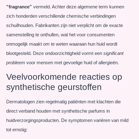
“fragrance”
vermeld. Achter deze algemene term kunnen
zich honderden verschillende chemische verbindingen
schuilhouden. Fabrikanten zijn niet verplicht om de exacte
samenstelling te onthullen, wat het voor consumenten
onmogelijk maakt om te weten waaraan hun huid wordt
blootgesteld. Deze ondoorzichtigheid vormt een
significant
probleem
voor mensen met gevoelige huid of allergieën.
Veelvoorkomende reacties op
synthetische geurstoffen
Dermatologen zien regelmatig patiënten met klachten die
direct verband houden met synthetische parfums in
huidverzorgingsproducten. De symptomen variëren van mild
tot ernstig: