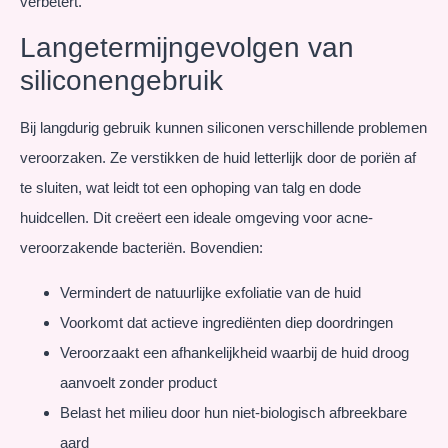
verbetert.
Langetermijngevolgen van
siliconengebruik
Bij langdurig gebruik kunnen siliconen verschillende problemen
veroorzaken. Ze verstikken de huid letterlijk door de poriën af
te sluiten, wat leidt tot een ophoping van talg en dode
huidcellen. Dit creëert een ideale omgeving voor acne-
veroorzakende bacteriën. Bovendien:
Vermindert de natuurlijke exfoliatie van de huid
Voorkomt dat actieve ingrediënten diep doordringen
Veroorzaakt een afhankelijkheid waarbij de huid droog
aanvoelt zonder product
Belast het milieu door hun niet-biologisch afbreekbare
aard