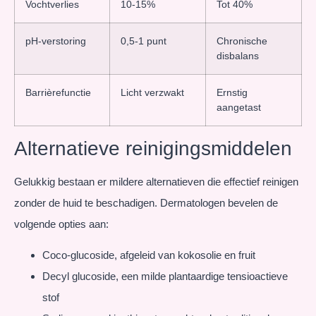
Vochtverlies
10-15%
Tot 40%
pH-verstoring
0,5-1 punt
Chronische
disbalans
Barrièrefunctie
Licht verzwakt
Ernstig
aangetast
Alternatieve reinigingsmiddelen
Gelukkig bestaan er mildere alternatieven die effectief reinigen
zonder de huid te beschadigen. Dermatologen bevelen de
volgende opties aan:
Coco-glucoside, afgeleid van kokosolie en fruit
Decyl glucoside, een milde plantaardige tensioactieve
stof