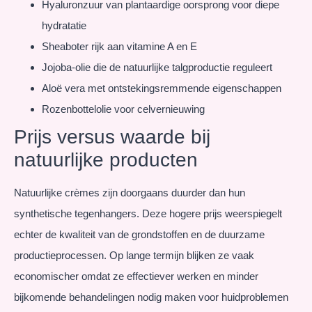
Hyaluronzuur van plantaardige oorsprong voor diepe
hydratatie
Sheaboter rijk aan vitamine A en E
Jojoba-olie die de natuurlijke talgproductie reguleert
Aloë vera met ontstekingsremmende eigenschappen
Rozenbottelolie voor celvernieuwing
Prijs versus waarde bij
natuurlijke producten
Natuurlijke crèmes zijn doorgaans duurder dan hun
synthetische tegenhangers. Deze hogere prijs weerspiegelt
echter de kwaliteit van de grondstoffen en de duurzame
productieprocessen. Op lange termijn blijken ze vaak
economischer omdat ze effectiever werken en minder
bijkomende behandelingen nodig maken voor huidproblemen