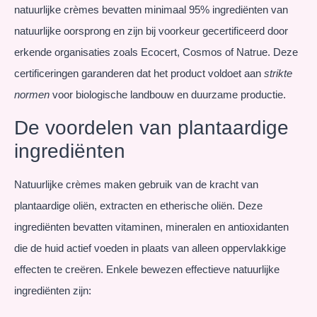
natuurlijke crèmes bevatten minimaal 95% ingrediënten van
natuurlijke oorsprong en zijn bij voorkeur gecertificeerd door
erkende organisaties zoals Ecocert, Cosmos of Natrue. Deze
certificeringen garanderen dat het product voldoet aan
strikte
normen
voor biologische landbouw en duurzame productie.
De voordelen van plantaardige
ingrediënten
Natuurlijke crèmes maken gebruik van de kracht van
plantaardige oliën, extracten en etherische oliën. Deze
ingrediënten bevatten vitaminen, mineralen en antioxidanten
die de huid actief voeden in plaats van alleen oppervlakkige
effecten te creëren. Enkele bewezen effectieve natuurlijke
ingrediënten zijn: