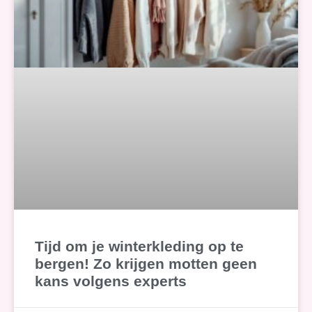
Tijd om je winterkleding op te
bergen! Zo krijgen motten geen
kans volgens experts