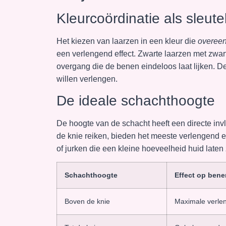
Kleurcoördinatie als sleute
Het kiezen van laarzen in een kleur die
overeen
een verlengend effect. Zwarte laarzen met zwar
overgang die de benen eindeloos laat lijken. 
willen verlengen.
De ideale schachthoogte
De hoogte van de schacht heeft een directe i
de knie reiken, bieden het meeste verlengend 
of jurken die een kleine hoeveelheid huid laten
Schachthoogte
Effect op bene
Boven de knie
Maximale verle