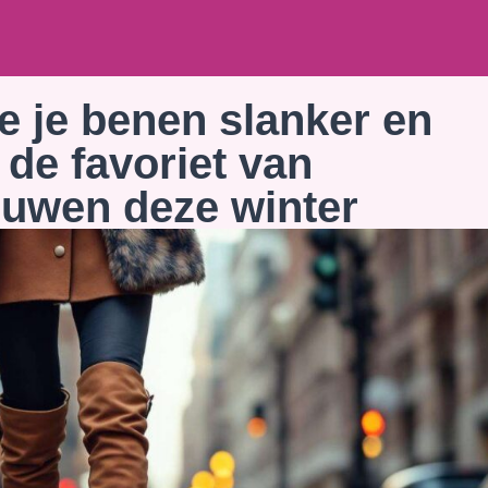
ie je benen slanker en
 de favoriet van
uwen deze winter