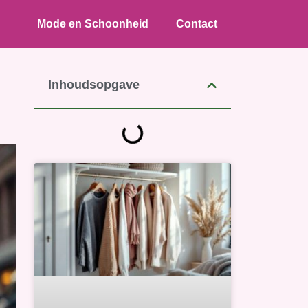
Mode en Schoonheid
Contact
Inhoudsopgave