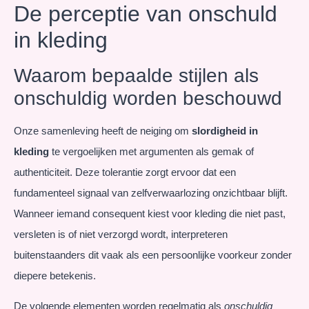
De perceptie van onschuld
in kleding
Waarom bepaalde stijlen als
onschuldig worden beschouwd
Onze samenleving heeft de neiging om
slordigheid in
kleding
te vergoelijken met argumenten als gemak of
authenticiteit. Deze tolerantie zorgt ervoor dat een
fundamenteel signaal van zelfverwaarlozing onzichtbaar blijft.
Wanneer iemand consequent kiest voor kleding die niet past,
versleten is of niet verzorgd wordt, interpreteren
buitenstaanders dit vaak als een persoonlijke voorkeur zonder
diepere betekenis.
De volgende elementen worden regelmatig als
onschuldig