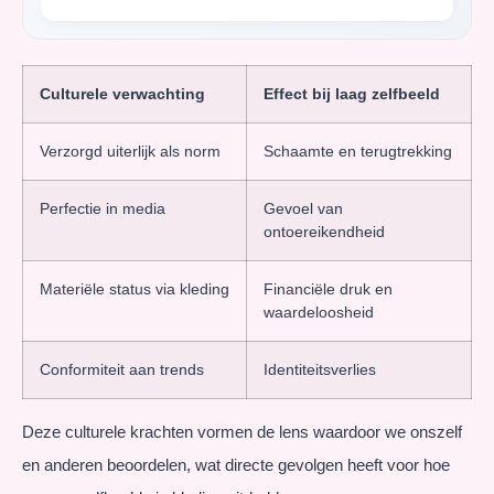
Culturele verwachting
Effect bij laag zelfbeeld
Verzorgd uiterlijk als norm
Schaamte en terugtrekking
Perfectie in media
Gevoel van
ontoereikendheid
Materiële status via kleding
Financiële druk en
waardeloosheid
Conformiteit aan trends
Identiteitsverlies
Deze culturele krachten vormen de lens waardoor we onszelf
en anderen beoordelen, wat directe gevolgen heeft voor hoe