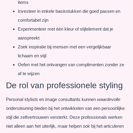
items
Investeer in enkele basisstukken die goed passen en
comfortabel zijn
Experimenteer met één kleur of stijlelement dat je
aanspreekt
Zoek inspiratie bij mensen met een vergelijkbaar
lichaam en stijl
Oefen met het ontvangen van complimenten zonder ze
af te wijzen
De rol van professionele styling
Personal stylists en image consultants kunnen
waardevolle
ondersteuning
bieden bij het ontwikkelen van een persoonlijke
stijl die zelfvertrouwen versterkt. Deze professionals werken
niet alleen aan het uiterlijk, maar helpen ook bij het articuleren