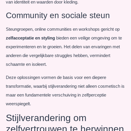
van identiteit en waarden door kleding.
Community en sociale steun
Steungroepen, online communities en workshops gericht op
zelfacceptatie en styling
bieden een veilige omgeving om te
experimenteren en te groeien. Het delen van ervaringen met
anderen die vergelijkbare struggles hebben, vermindert
schaamte en isoleert.
Deze oplossingen vormen de basis voor een diepere
transformatie, waarbij stijlverandering niet alleen cosmetisch is
maar een fundamentele verschuiving in zelfperceptie
weerspiegelt.
Stijlverandering om
zelfvertrouwen te herwinnen