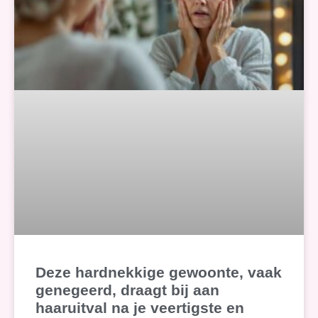
Deze hardnekkige gewoonte, vaak
genegeerd, draagt bij aan
haaruitval na je veertigste en