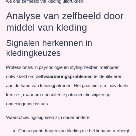
we ons zelfbeeld via kleding uitdrukken.
Analyse van zelfbeeld door
middel van kleding
Signalen herkennen in
kledingkeuzes
Professionals in psychologie en styling hebben methoden
ontwikkeld om
zelfwaarderingsproblemen
te identificeren
aan de hand van kledingpatronen. Het gaat niet om individuele
keuzes, maar om consistente patronen die wijzen op
onderliggende issues.
Waarschuwingssignalen zijn onder andere:
Consequent dragen van kleding die het lichaam verbergt