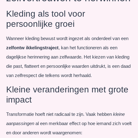
Kleding als tool voor
persoonlijke groei
Wanneer kleding bewust wordt ingezet als onderdeel van een
zelfontw ikkelingstraject
, kan het functioneren als een
dagelijkse herinnering aan zelfwaarde. Het kiezen van kleding
die past, flatteert en persoonlijke waarden uitdrukt, is een daad
van zelfrespect die telkens wordt herhaald.
Kleine veranderingen met grote
impact
Transformatie hoeft niet radicaal te zijn. Vaak hebben
kleine
aanpassingen
al een merkbaar effect op hoe iemand zich voelt
en door anderen wordt waargenomen: