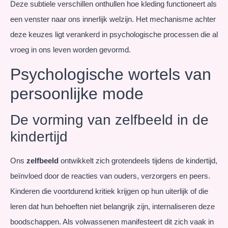
Deze subtiele verschillen onthullen hoe kleding functioneert als
een venster naar ons innerlijk welzijn. Het mechanisme achter
deze keuzes ligt verankerd in psychologische processen die al
vroeg in ons leven worden gevormd.
Psychologische wortels van
persoonlijke mode
De vorming van zelfbeeld in de
kindertijd
Ons
zelfbeeld
ontwikkelt zich grotendeels tijdens de kindertijd,
beïnvloed door de reacties van ouders, verzorgers en peers.
Kinderen die voortdurend kritiek krijgen op hun uiterlijk of die
leren dat hun behoeften niet belangrijk zijn, internaliseren deze
boodschappen. Als volwassenen manifesteert dit zich vaak in