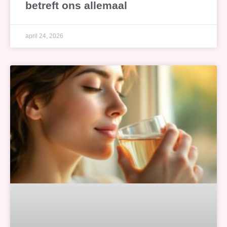
betreft ons allemaal
april 24, 2026