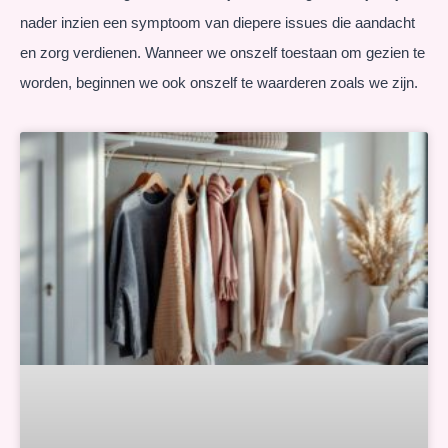
nader inzien een symptoom van diepere issues die aandacht
en zorg verdienen. Wanneer we onszelf toestaan om gezien te
worden, beginnen we ook onszelf te waarderen zoals we zijn.