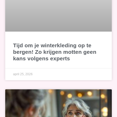
Tijd om je winterkleding op te
bergen! Zo krijgen motten geen
kans volgens experts
april 25, 2026