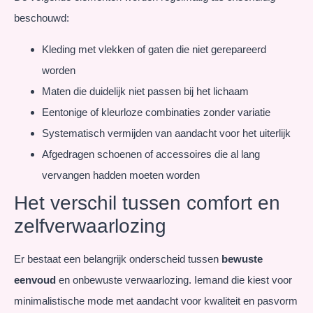
beschouwd:
Kleding met vlekken of gaten die niet gerepareerd
worden
Maten die duidelijk niet passen bij het lichaam
Eentonige of kleurloze combinaties zonder variatie
Systematisch vermijden van aandacht voor het uiterlijk
Afgedragen schoenen of accessoires die al lang
vervangen hadden moeten worden
Het verschil tussen comfort en
zelfverwaarlozing
Er bestaat een belangrijk onderscheid tussen
bewuste
eenvoud
en onbewuste verwaarlozing. Iemand die kiest voor
minimalistische mode met aandacht voor kwaliteit en pasvorm