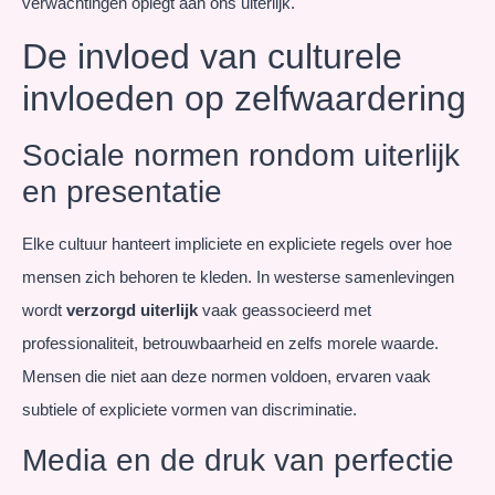
verwachtingen oplegt aan ons uiterlijk.
De invloed van culturele
invloeden op zelfwaardering
Sociale normen rondom uiterlijk
en presentatie
Elke cultuur hanteert impliciete en expliciete regels over hoe
mensen zich behoren te kleden. In westerse samenlevingen
wordt
verzorgd uiterlijk
vaak geassocieerd met
professionaliteit, betrouwbaarheid en zelfs morele waarde.
Mensen die niet aan deze normen voldoen, ervaren vaak
subtiele of expliciete vormen van discriminatie.
Media en de druk van perfectie