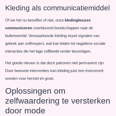
Kleding als communicatiemiddel
Of we het nu beseffen of niet, onze
kledingkeuzes
communiceren
voortdurend boodschappen naar de
buitenwereld. Verwaarloosde kleding stuurt signalen van
gebrek aan zelfrespect, wat kan leiden tot negatieve sociale
interacties die het lage zelfbeeld verder bevestigen.
Het goede nieuws is dat deze patronen niet permanent zijn.
Door bewuste interventies kan kleding juist een instrument
worden voor herstel en groei.
Oplossingen om
zelfwaardering te versterken
door mode