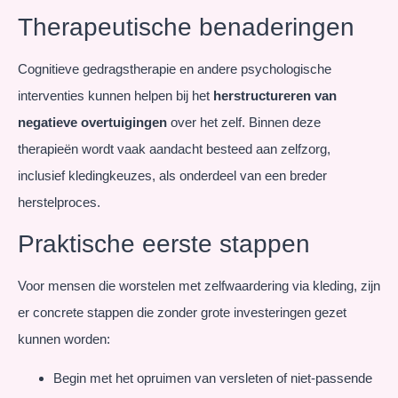
Therapeutische benaderingen
Cognitieve gedragstherapie en andere psychologische
interventies kunnen helpen bij het
herstructureren van
negatieve overtuigingen
over het zelf. Binnen deze
therapieën wordt vaak aandacht besteed aan zelfzorg,
inclusief kledingkeuzes, als onderdeel van een breder
herstelproces.
Praktische eerste stappen
Voor mensen die worstelen met zelfwaardering via kleding, zijn
er concrete stappen die zonder grote investeringen gezet
kunnen worden:
Begin met het opruimen van versleten of niet-passende