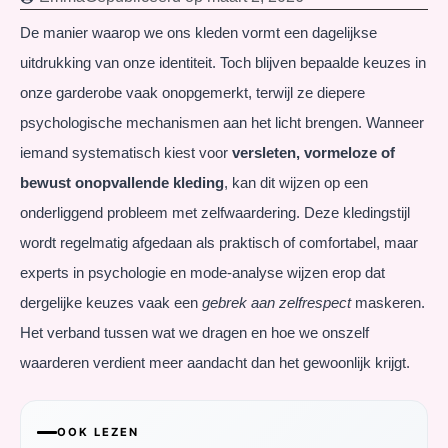
De manier waarop we ons kleden vormt een dagelijkse
uitdrukking van onze identiteit. Toch blijven bepaalde keuzes in
onze garderobe vaak onopgemerkt, terwijl ze diepere
psychologische mechanismen aan het licht brengen. Wanneer
iemand systematisch kiest voor
versleten, vormeloze of
bewust onopvallende kleding
, kan dit wijzen op een
onderliggend probleem met zelfwaardering. Deze kledingstijl
wordt regelmatig afgedaan als praktisch of comfortabel, maar
experts in psychologie en mode-analyse wijzen erop dat
dergelijke keuzes vaak een
gebrek aan zelfrespect
maskeren.
Het verband tussen wat we dragen en hoe we onszelf
waarderen verdient meer aandacht dan het gewoonlijk krijgt.
OOK LEZEN