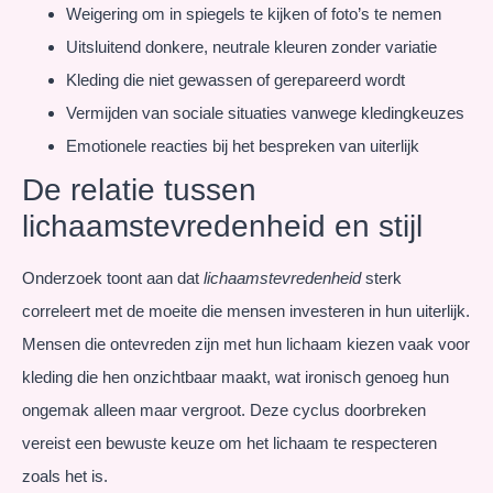
Weigering om in spiegels te kijken of foto’s te nemen
Uitsluitend donkere, neutrale kleuren zonder variatie
Kleding die niet gewassen of gerepareerd wordt
Vermijden van sociale situaties vanwege kledingkeuzes
Emotionele reacties bij het bespreken van uiterlijk
De relatie tussen
lichaamstevredenheid en stijl
Onderzoek toont aan dat
lichaamstevredenheid
sterk
correleert met de moeite die mensen investeren in hun uiterlijk.
Mensen die ontevreden zijn met hun lichaam kiezen vaak voor
kleding die hen onzichtbaar maakt, wat ironisch genoeg hun
ongemak alleen maar vergroot. Deze cyclus doorbreken
vereist een bewuste keuze om het lichaam te respecteren
zoals het is.