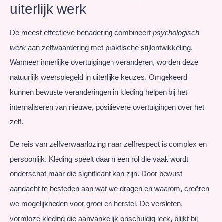
uiterlijk werk
De meest effectieve benadering combineert
psychologisch
werk
aan zelfwaardering met praktische stijlontwikkeling.
Wanneer innerlijke overtuigingen veranderen, worden deze
natuurlijk weerspiegeld in uiterlijke keuzes. Omgekeerd
kunnen bewuste veranderingen in kleding helpen bij het
internaliseren van nieuwe, positievere overtuigingen over het
zelf.
De reis van zelfverwaarlozing naar zelfrespect is complex en
persoonlijk. Kleding speelt daarin een rol die vaak wordt
onderschat maar die significant kan zijn. Door bewust
aandacht te besteden aan wat we dragen en waarom, creëren
we mogelijkheden voor groei en herstel. De versleten,
vormloze kleding die aanvankelijk onschuldig leek, blijkt bij