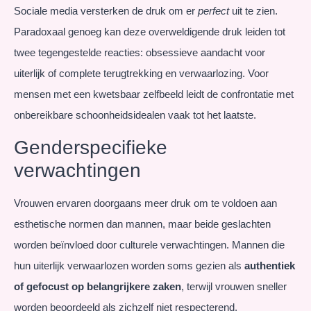
Sociale media versterken de druk om er
perfect
uit te zien.
Paradoxaal genoeg kan deze overweldigende druk leiden tot
twee tegengestelde reacties: obsessieve aandacht voor
uiterlijk of complete terugtrekking en verwaarlozing. Voor
mensen met een kwetsbaar zelfbeeld leidt de confrontatie met
onbereikbare schoonheidsidealen vaak tot het laatste.
Genderspecifieke
verwachtingen
Vrouwen ervaren doorgaans meer druk om te voldoen aan
esthetische normen dan mannen, maar beide geslachten
worden beïnvloed door culturele verwachtingen. Mannen die
hun uiterlijk verwaarlozen worden soms gezien als
authentiek
of gefocust op belangrijkere zaken
, terwijl vrouwen sneller
worden beoordeeld als zichzelf niet respecterend.