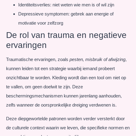
Identiteitsverlies: niet weten wie men is of wil zijn
Depressieve symptomen: gebrek aan energie of
motivatie voor zelfzorg
De rol van trauma en negatieve
ervaringen
Traumatische ervaringen, zoals
pesten, misbruik of afwijzing
,
kunnen leiden tot een strategie waarbij iemand probeert
onzichtbaar te worden. Kleding wordt dan een tool om niet op
te vallen, om geen doelwit te zijn. Deze
beschermingsmechanismen kunnen jarenlang aanhouden,
zelfs wanneer de oorspronkelijke dreiging verdwenen is.
Deze diepgewortelde patronen worden verder versterkt door
de culturele context waarin we leven, die specifieke normen en