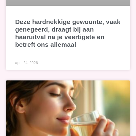
Deze hardnekkige gewoonte, vaak
genegeerd, draagt bij aan
haaruitval na je veertigste en
betreft ons allemaal
april 24, 2026