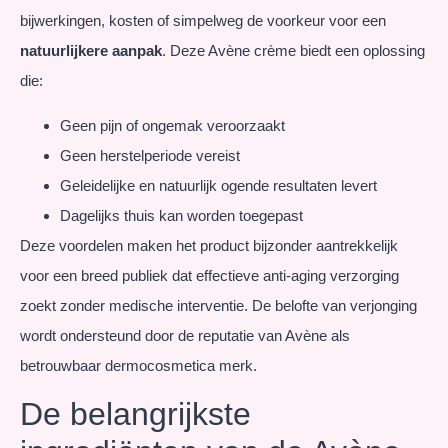
bijwerkingen, kosten of simpelweg de voorkeur voor een
natuurlijkere aanpak
. Deze Avène crème biedt een oplossing
die:
Geen pijn of ongemak veroorzaakt
Geen herstelperiode vereist
Geleidelijke en natuurlijk ogende resultaten levert
Dagelijks thuis kan worden toegepast
Deze voordelen maken het product bijzonder aantrekkelijk
voor een breed publiek dat effectieve anti-aging verzorging
zoekt zonder medische interventie. De belofte van verjonging
wordt ondersteund door de reputatie van Avène als
betrouwbaar dermocosmetica merk.
De belangrijkste