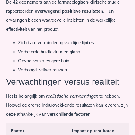
De 42 deelnemers aan de farmacologisch-klinische studie
rapporteerden
overwegend positieve resultaten
. Hun
ervaringen bieden waardevolle inzichten in de werkelijke
effectiviteit van het product:
Zichtbare vermindering van fijne lijntjes
Verbeterde huidtextuur en glans
Gevoel van stevigere huid
Verhoogd zelfvertrouwen
Verwachtingen versus realiteit
Het is belangrijk om
realistische verwachtingen
te hebben.
Hoewel de crème indrukwekkende resultaten kan leveren, zijn
deze afhankelijk van verschillende factoren:
Factor
Impact op resultaten