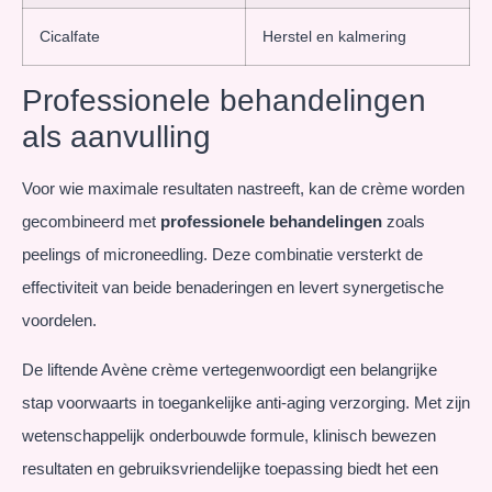
Cicalfate
Herstel en kalmering
Professionele behandelingen
als aanvulling
Voor wie maximale resultaten nastreeft, kan de crème worden
gecombineerd met
professionele behandelingen
zoals
peelings of microneedling. Deze combinatie versterkt de
effectiviteit van beide benaderingen en levert synergetische
voordelen.
De liftende Avène crème vertegenwoordigt een belangrijke
stap voorwaarts in toegankelijke anti-aging verzorging. Met zijn
wetenschappelijk onderbouwde formule, klinisch bewezen
resultaten en gebruiksvriendelijke toepassing biedt het een