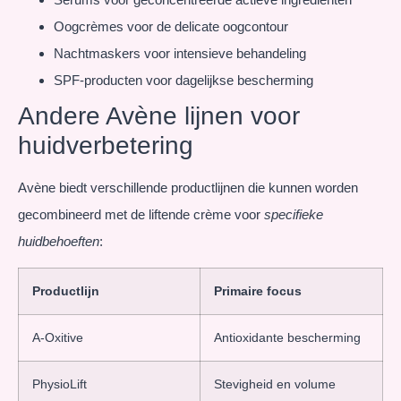
Oogcrèmes voor de delicate oogcontour
Nachtmaskers voor intensieve behandeling
SPF-producten voor dagelijkse bescherming
Andere Avène lijnen voor
huidverbetering
Avène biedt verschillende productlijnen die kunnen worden
gecombineerd met de liftende crème voor
specifieke
huidbehoeften
:
Productlijn
Primaire focus
A-Oxitive
Antioxidante bescherming
PhysioLift
Stevigheid en volume