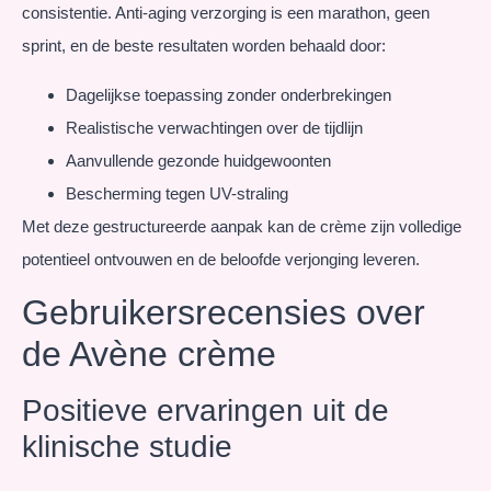
consistentie. Anti-aging verzorging is een marathon, geen
sprint, en de beste resultaten worden behaald door:
Dagelijkse toepassing zonder onderbrekingen
Realistische verwachtingen over de tijdlijn
Aanvullende gezonde huidgewoonten
Bescherming tegen UV-straling
Met deze gestructureerde aanpak kan de crème zijn volledige
potentieel ontvouwen en de beloofde verjonging leveren.
Gebruikersrecensies over
de Avène crème
Positieve ervaringen uit de
klinische studie