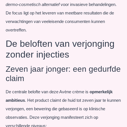
dermo-cosmetisch alternatief
voor invasieve behandelingen.
De focus ligt op het leveren van meetbare resultaten die de
verwachtingen van veeleisende consumenten kunnen
overtreffen.
De beloften van verjonging
zonder injecties
Zeven jaar jonger: een gedurfde
claim
De centrale belofte van deze Avène crème is
opmerkelijk
ambitieus
. Het product claimt de huid tot zeven jaar te kunnen
verjongen, een bewering die gebaseerd is op klinische
observaties. Deze verjonging manifesteert zich op
verschillende niveaus: