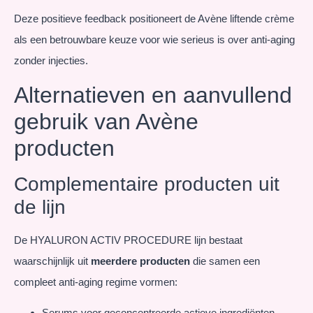
Deze positieve feedback positioneert de Avène liftende crème
als een betrouwbare keuze voor wie serieus is over anti-aging
zonder injecties.
Alternatieven en aanvullend
gebruik van Avène
producten
Complementaire producten uit
de lijn
De HYALURON ACTIV PROCEDURE lijn bestaat
waarschijnlijk uit
meerdere producten
die samen een
compleet anti-aging regime vormen:
Serums voor geconcentreerde actieve ingrediënten