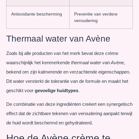
Antioxidante bescherming
Preventie van verdere
veroudering
Thermaal water van Avène
Zoals bij alle producten van het merk bevat deze crème
waarschijnlijk het kenmerkende
thermaal water van Avène
,
bekend om zijn kalmerende en verzachtende eigenschappen.
Dit water versterkt de tolerantie van de formule en maakt het
geschikt voor
gevoelige huidtypes
.
De combinatie van deze ingrediënten creëert een synergetisch
effect dat de zichtbare tekenen van veroudering aanpakt terwijl
de huid wordt beschermd en gehydrateerd.
Hoe de Avène crème te