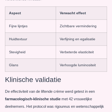
Aspect
Verwacht effect
Fijne lijntjes
Zichtbare vermindering
Huidtextuur
Verfijning en egalisatie
Stevigheid
Verbeterde elasticiteit
Glans
Verhoogde luminositeit
Klinische validatie
De effectiviteit van de liftende crème werd getest in een
farmacologisch-klinische studie
met 42 vrouwelijke
deelnemers. Het protocol was rigoureus en wetenschappelijk