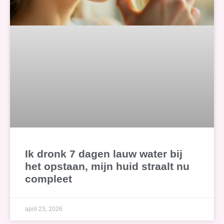
Ik dronk 7 dagen lauw water bij
het opstaan, mijn huid straalt nu
compleet
april 23, 2026