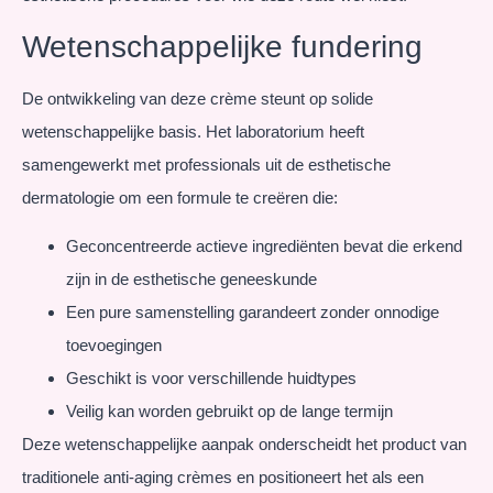
Wetenschappelijke fundering
De ontwikkeling van deze crème steunt op solide
wetenschappelijke basis. Het laboratorium heeft
samengewerkt met professionals uit de esthetische
dermatologie om een formule te creëren die:
Geconcentreerde actieve ingrediënten bevat die erkend
zijn in de esthetische geneeskunde
Een pure samenstelling garandeert zonder onnodige
toevoegingen
Geschikt is voor verschillende huidtypes
Veilig kan worden gebruikt op de lange termijn
Deze wetenschappelijke aanpak onderscheidt het product van
traditionele anti-aging crèmes en positioneert het als een