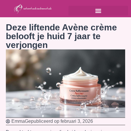
Deze liftende Avène crème
belooft je huid 7 jaar te
verjongen
Emma
Gepubliceerd op
februari 3, 2026