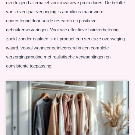
overtuigend alternatief voor invasieve procedures. De belofte
van zeven jaar verjonging is ambitieus maar wordt
ondersteund door solide research en positieve
gebruikerservaringen. Voor wie effectieve huidverbetering
zoekt zonder naalden is dit product een serieuze overweging
waard, vooral wanneer geïntegreerd in een complete
verzorgingsroutine met realistische verwachtingen en
consistente toepassing.