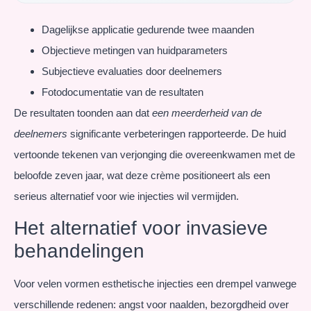
Dagelijkse applicatie gedurende twee maanden
Objectieve metingen van huidparameters
Subjectieve evaluaties door deelnemers
Fotodocumentatie van de resultaten
De resultaten toonden aan dat
een meerderheid van de
deelnemers
significante verbeteringen rapporteerde. De huid
vertoonde tekenen van verjonging die overeenkwamen met de
beloofde zeven jaar, wat deze crème positioneert als een
serieus alternatief voor wie injecties wil vermijden.
Het alternatief voor invasieve
behandelingen
Voor velen vormen esthetische injecties een drempel vanwege
verschillende redenen: angst voor naalden, bezorgdheid over