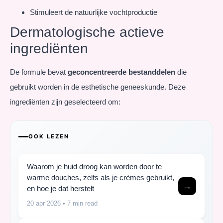
Stimuleert de natuurlijke vochtproductie
Dermatologische actieve
ingrediënten
De formule bevat
geconcentreerde bestanddelen
die
gebruikt worden in de esthetische geneeskunde. Deze
ingrediënten zijn geselecteerd om:
OOK LEZEN
Waarom je huid droog kan worden door te
warme douches, zelfs als je crèmes gebruikt,
→
en hoe je dat herstelt
20 apr 2026
• 7 min read