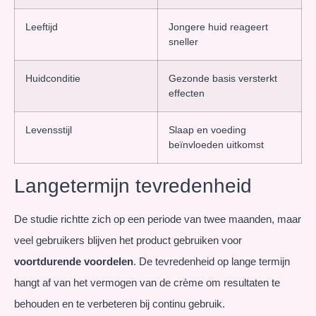
Leeftijd
Jongere huid reageert
sneller
Huidconditie
Gezonde basis versterkt
effecten
Levensstijl
Slaap en voeding
beïnvloeden uitkomst
Langetermijn tevredenheid
De studie richtte zich op een periode van twee maanden, maar
veel gebruikers blijven het product gebruiken voor
voortdurende voordelen
. De tevredenheid op lange termijn
hangt af van het vermogen van de crème om resultaten te
behouden en te verbeteren bij continu gebruik.