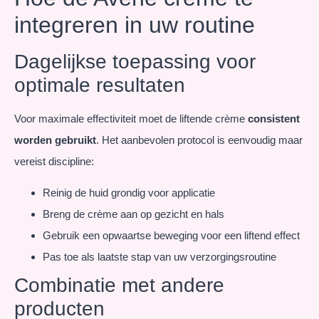
integreren in uw routine
Dagelijkse toepassing voor
optimale resultaten
Voor maximale effectiviteit moet de liftende crème
consistent
worden gebruikt
. Het aanbevolen protocol is eenvoudig maar
vereist discipline:
Reinig de huid grondig voor applicatie
Breng de crème aan op gezicht en hals
Gebruik een opwaartse beweging voor een liftend effect
Pas toe als laatste stap van uw verzorgingsroutine
Combinatie met andere
producten