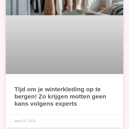
Tijd om je winterkleding op te
bergen! Zo krijgen motten geen
kans volgens experts
april 25, 2026