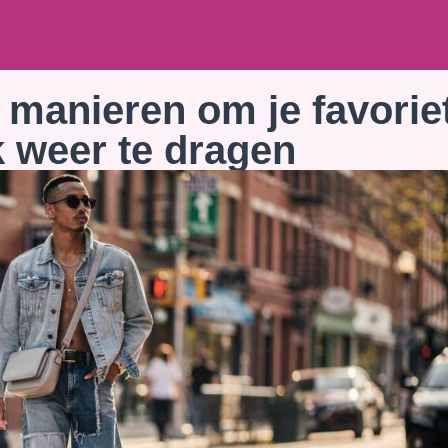
e manieren om je favorie
 weer te dragen