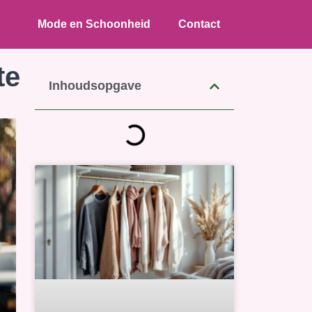
Mode en Schoonheid
Contact
te
Inhoudsopgave