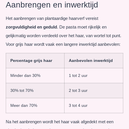
Aanbrengen en inwerktijd
Het aanbrengen van plantaardige haarverf vereist
zorgvuldigheid en geduld
. De pasta moet rijkelijk en
gelijkmatig worden verdeeld over het haar, van wortel tot punt.
Voor grijs haar wordt vaak een langere inwerktijd aanbevolen:
Percentage grijs haar
Aanbevolen inwerktijd
Minder dan 30%
1 tot 2 uur
30% tot 70%
2 tot 3 uur
Meer dan 70%
3 tot 4 uur
Na het aanbrengen wordt het haar vaak afgedekt met een