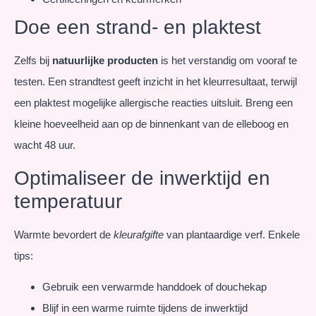
Doe een strand- en plaktest
Zelfs bij
natuurlijke producten
is het verstandig om vooraf te
testen. Een strandtest geeft inzicht in het kleurresultaat, terwijl
een plaktest mogelijke allergische reacties uitsluit. Breng een
kleine hoeveelheid aan op de binnenkant van de elleboog en
wacht 48 uur.
Optimaliseer de inwerktijd en
temperatuur
Warmte bevordert de
kleurafgifte
van plantaardige verf. Enkele
tips:
Gebruik een verwarmde handdoek of douchekap
Blijf in een warme ruimte tijdens de inwerktijd