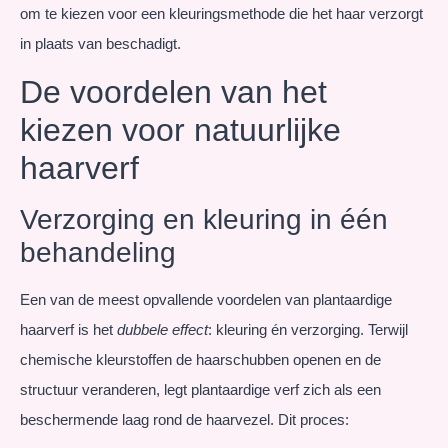
om te kiezen voor een kleuringsmethode die het haar verzorgt
in plaats van beschadigt.
De voordelen van het
kiezen voor natuurlijke
haarverf
Verzorging en kleuring in één
behandeling
Een van de meest opvallende voordelen van plantaardige
haarverf is het
dubbele effect
: kleuring én verzorging. Terwijl
chemische kleurstoffen de haarschubben openen en de
structuur veranderen, legt plantaardige verf zich als een
beschermende laag rond de haarvezel. Dit proces: