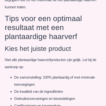
kunnen halen.
Tips voor een optimaal
resultaat met een
plantaardige haarverf
Kies het juiste product
Niet alle plantaardige haarverfproducten zijn gelijk. Let bij de
aankoop op:
De samenstelling: 100% plantaardig of met minimale
toevoegingen
De kwaliteit van de ingrediënten
Gebruikerservaringen en beoordelingen
Certificeringen en keurmerken