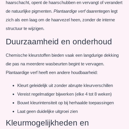
haarschacht, opent de haarschubben en vervangt of verandert
de natuurlijke pigmenten.
Plantaardige verf
daarentegen legt
zich als een laag om de haarvezel heen, zonder de interne
structuur te wijzigen.
Duurzaamheid en onderhoud
Chemische kleurstoffen bieden vaak een langdurige dekking
die pas na meerdere wasbeurten begint te vervagen.
Plantaardige verf heeft een andere houdbaarheid:
Kleurt geleidelijk uit zonder abrupte kleurverschillen
Vereist regelmatiger bijwerken (elke 4 tot 8 weken)
Bouwt kleurintensiteit op bij herhaalde toepassingen
Laat geen duidelijke uitgroei zien
Kleurmogelijkheden en