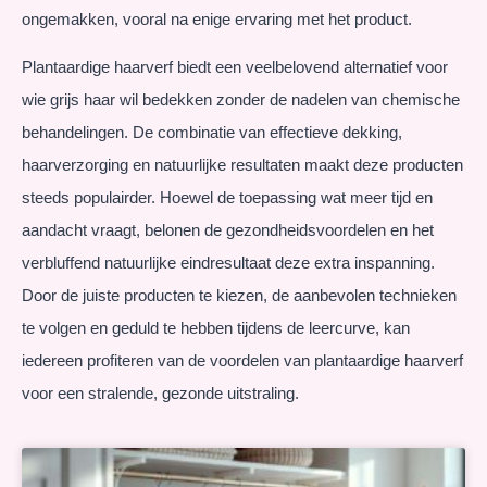
ongemakken, vooral na enige ervaring met het product.
Plantaardige haarverf biedt een veelbelovend alternatief voor
wie grijs haar wil bedekken zonder de nadelen van chemische
behandelingen. De combinatie van effectieve dekking,
haarverzorging en natuurlijke resultaten maakt deze producten
steeds populairder. Hoewel de toepassing wat meer tijd en
aandacht vraagt, belonen de gezondheidsvoordelen en het
verbluffend natuurlijke eindresultaat deze extra inspanning.
Door de juiste producten te kiezen, de aanbevolen technieken
te volgen en geduld te hebben tijdens de leercurve, kan
iedereen profiteren van de voordelen van plantaardige haarverf
voor een stralende, gezonde uitstraling.