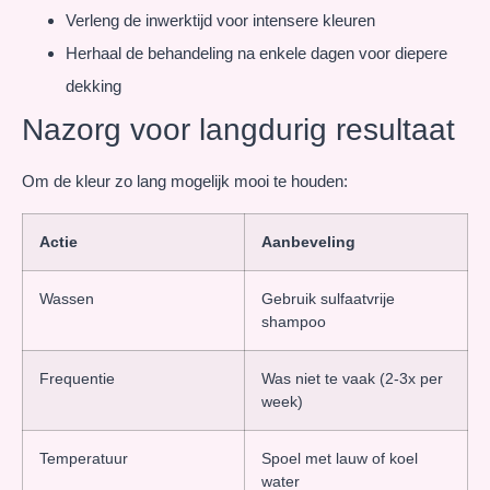
Verleng de inwerktijd voor intensere kleuren
Herhaal de behandeling na enkele dagen voor diepere
dekking
Nazorg voor langdurig resultaat
Om de kleur zo lang mogelijk mooi te houden:
Actie
Aanbeveling
Wassen
Gebruik sulfaatvrije
shampoo
Frequentie
Was niet te vaak (2-3x per
week)
Temperatuur
Spoel met lauw of koel
water