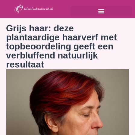
Grijs haar: deze
plantaardige haarverf met
topbeoordeling geeft een
verbluffend natuurlijk
resultaat