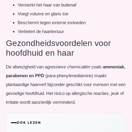
Versterkt het haar van buitenaf
Voegt volume en glans toe
Beschermt tegen externe invloeden
Verbetert de haartextuur
Gezondheidsvoordelen voor
hoofdhuid en haar
De afwezigheid van agressieve chemicaliën zoals
ammoniak,
parabenen en PPD
(para-phenylenediamine) maakt
plantaardige haarverf bijzonder geschikt voor mensen met een
gevoelige hoofdhuid. Het risico op allergische reacties, jeuk of
irritatie wordt aanzienlijk verminderd.
OOK LEZEN