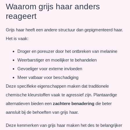
Waarom grijs haar anders
reageert
Grijs haar heeft een andere structuur dan gepigmenteerd haar.
Het is vaak:
Droger en poreuzer door het ontbreken van melanine
Weerbarstiger en moeilijker te behandelen
Gevoeliger voor externe invloeden
Meer vatbaar voor beschadiging
Deze specifieke eigenschappen maken dat traditionele
chemische kleurstoffen vaak te agressief zijn. Plantaardige
alternatieven bieden een
zachtere benadering
die beter
aansluit bij de behoeften van grijs haar.
Deze kenmerken van grijs haar maken het des te belangrijker