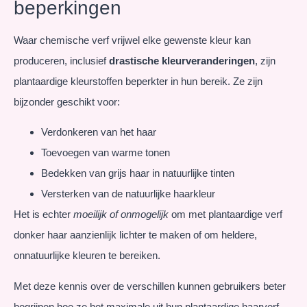
beperkingen
Waar chemische verf vrijwel elke gewenste kleur kan
produceren, inclusief
drastische kleurveranderingen
, zijn
plantaardige kleurstoffen beperkter in hun bereik. Ze zijn
bijzonder geschikt voor:
Verdonkeren van het haar
Toevoegen van warme tonen
Bedekken van grijs haar in natuurlijke tinten
Versterken van de natuurlijke haarkleur
Het is echter
moeilijk of onmogelijk
om met plantaardige verf
donker haar aanzienlijk lichter te maken of om heldere,
onnatuurlijke kleuren te bereiken.
Met deze kennis over de verschillen kunnen gebruikers beter
begrijpen hoe ze het maximale uit hun plantaardige haarverf