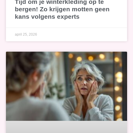
Tijd om je winterkleding op te
bergen! Zo krijgen motten geen
kans volgens experts
april 25, 2026