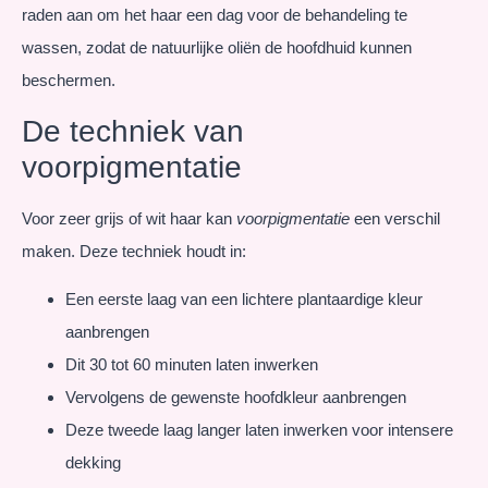
raden aan om het haar een dag voor de behandeling te
wassen, zodat de natuurlijke oliën de hoofdhuid kunnen
beschermen.
De techniek van
voorpigmentatie
Voor zeer grijs of wit haar kan
voorpigmentatie
een verschil
maken. Deze techniek houdt in:
Een eerste laag van een lichtere plantaardige kleur
aanbrengen
Dit 30 tot 60 minuten laten inwerken
Vervolgens de gewenste hoofdkleur aanbrengen
Deze tweede laag langer laten inwerken voor intensere
dekking