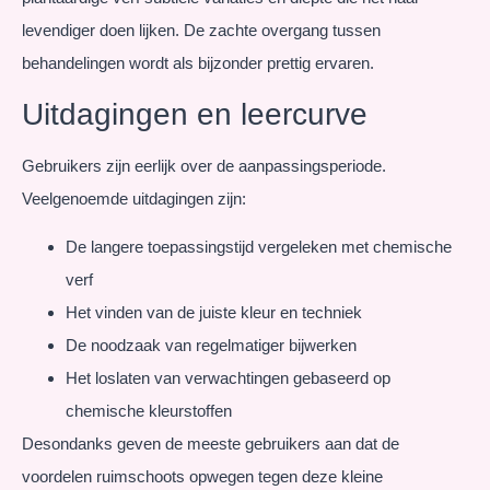
levendiger doen lijken. De zachte overgang tussen
behandelingen wordt als bijzonder prettig ervaren.
Uitdagingen en leercurve
Gebruikers zijn eerlijk over de aanpassingsperiode.
Veelgenoemde uitdagingen zijn:
De langere toepassingstijd vergeleken met chemische
verf
Het vinden van de juiste kleur en techniek
De noodzaak van regelmatiger bijwerken
Het loslaten van verwachtingen gebaseerd op
chemische kleurstoffen
Desondanks geven de meeste gebruikers aan dat de
voordelen ruimschoots opwegen tegen deze kleine