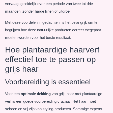
vervaagt geleidelijk over een periode van twee tot drie
maanden, zonder harde lijnen of uitgroei.
Met deze voordelen in gedachten, is het belangrijk om te
begrijpen hoe deze natuurlijke producten correct toegepast
moeten worden voor het beste resultaat.
Hoe plantaardige haarverf
effectief toe te passen op
grijs haar
Voorbereiding is essentieel
Voor een
optimale dekking
van grijs haar met plantaardige
verf is een goede voorbereiding cruciaal. Het haar moet
schoon en vrij zijn van styling-producten. Sommige experts