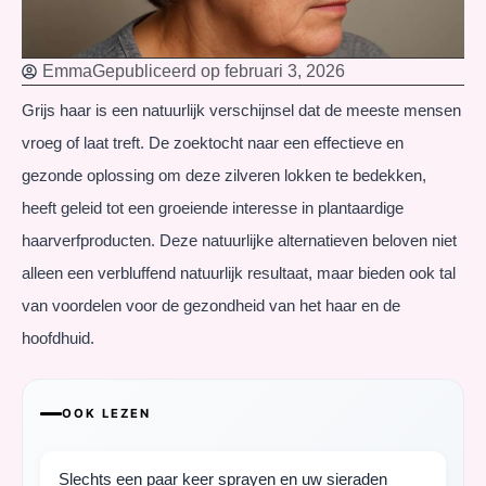
Emma
Gepubliceerd op
februari 3, 2026
Grijs haar is een natuurlijk verschijnsel dat de meeste mensen
vroeg of laat treft. De zoektocht naar een effectieve en
gezonde oplossing om deze zilveren lokken te bedekken,
heeft geleid tot een groeiende interesse in plantaardige
haarverfproducten. Deze natuurlijke alternatieven beloven niet
alleen een verbluffend natuurlijk resultaat, maar bieden ook tal
van voordelen voor de gezondheid van het haar en de
hoofdhuid.
OOK LEZEN
Slechts een paar keer sprayen en uw sieraden