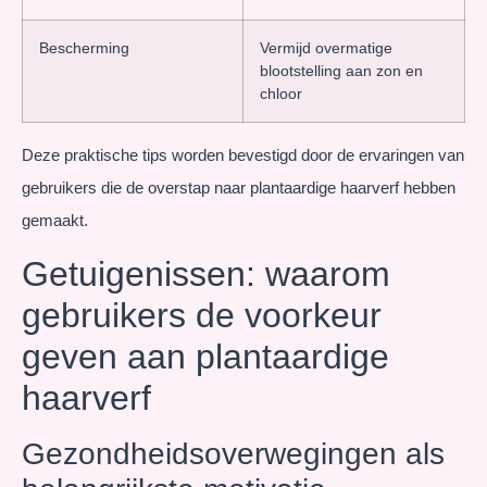
Bescherming
Vermijd overmatige
blootstelling aan zon en
chloor
Deze praktische tips worden bevestigd door de ervaringen van
gebruikers die de overstap naar plantaardige haarverf hebben
gemaakt.
Getuigenissen: waarom
gebruikers de voorkeur
geven aan plantaardige
haarverf
Gezondheidsoverwegingen als