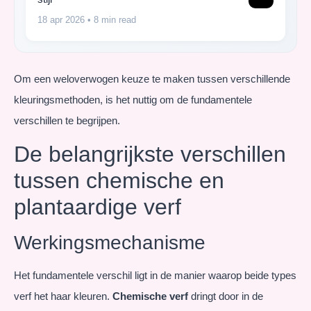
18 apr 2026
• 8 min read
Om een weloverwogen keuze te maken tussen verschillende
kleuringsmethoden, is het nuttig om de fundamentele
verschillen te begrijpen.
De belangrijkste verschillen
tussen chemische en
plantaardige verf
Werkingsmechanisme
Het fundamentele verschil ligt in de manier waarop beide types
verf het haar kleuren.
Chemische verf
dringt door in de