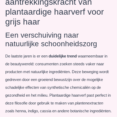
aantrekkingskracht van
plantaardige haarverf voor
grijs haar
Een verschuiving naar
natuurlijke schoonheidszorg
De laatste jaren is er een
duidelijke trend
waarneembaar in
de beautywereld: consumenten zoeken steeds vaker naar
producten met natuurlijke ingrediënten. Deze beweging wordt
gedreven door een groeiend bewustzijn over de mogelijke
schadelijke effecten van synthetische chemicaliën op de
gezondheid en het milieu. Plantaardige haarverf past perfect in
deze filosofie door gebruik te maken van
plantenextracten
zoals henna, indigo, cassia en andere botanische ingrediënten.