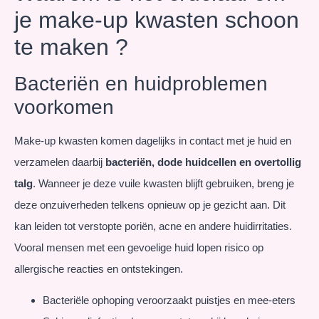
je make-up kwasten schoon
te maken ?
Bacteriën en huidproblemen
voorkomen
Make-up kwasten komen dagelijks in contact met je huid en
verzamelen daarbij
bacteriën, dode huidcellen en overtollig
talg
. Wanneer je deze vuile kwasten blijft gebruiken, breng je
deze onzuiverheden telkens opnieuw op je gezicht aan. Dit
kan leiden tot verstopte poriën, acne en andere huidirritaties.
Vooral mensen met een gevoelige huid lopen risico op
allergische reacties en ontstekingen.
Bacteriële ophoping veroorzaakt puistjes en mee-eters