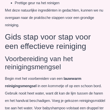
Prettige geur na het reinigen
Met deze natuurlijke ingrediënten in gedachten, kunnen we nu
overgaan naar de praktische stappen voor een grondige
reiniging.
Gids stap voor stap voor
een effectieve reiniging
Voorbereiding van het
reinigingsmengsel
Begin met het voorbereiden van een
lauwwarm
reinigingsmengsel
in een kommetje of op een schoon bord.
Gebruik nooit heet water, want dit kan de lijm tussen de haren
en het handvat beschadigen. Voeg je gekozen reinigingsmiddel
toe aan het water. Voor babyshampoo volstaat een druppel ter