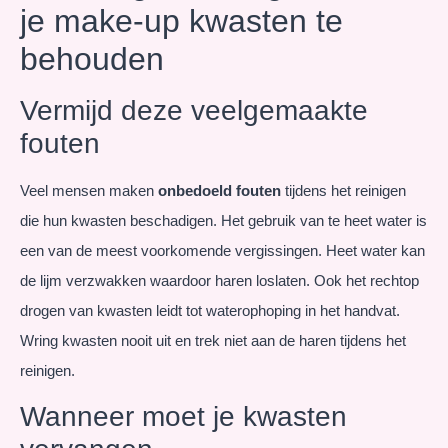
je make-up kwasten te
behouden
Vermijd deze veelgemaakte
fouten
Veel mensen maken
onbedoeld fouten
tijdens het reinigen
die hun kwasten beschadigen. Het gebruik van te heet water is
een van de meest voorkomende vergissingen. Heet water kan
de lijm verzwakken waardoor haren loslaten. Ook het rechtop
drogen van kwasten leidt tot waterophoping in het handvat.
Wring kwasten nooit uit en trek niet aan de haren tijdens het
reinigen.
Wanneer moet je kwasten