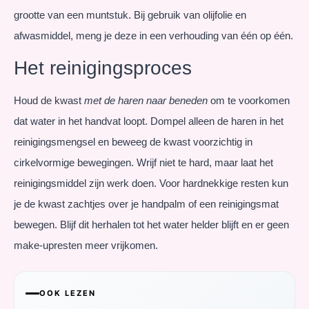
grootte van een muntstuk. Bij gebruik van olijfolie en
afwasmiddel, meng je deze in een verhouding van één op één.
Het reinigingsproces
Houd de kwast
met de haren naar beneden
om te voorkomen
dat water in het handvat loopt. Dompel alleen de haren in het
reinigingsmengsel en beweeg de kwast voorzichtig in
cirkelvormige bewegingen. Wrijf niet te hard, maar laat het
reinigingsmiddel zijn werk doen. Voor hardnekkige resten kun
je de kwast zachtjes over je handpalm of een reinigingsmat
bewegen. Blijf dit herhalen tot het water helder blijft en er geen
make-upresten meer vrijkomen.
OOK LEZEN