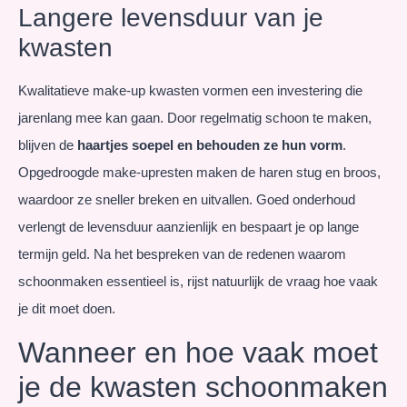
Langere levensduur van je
kwasten
Kwalitatieve make-up kwasten vormen een investering die
jarenlang mee kan gaan. Door regelmatig schoon te maken,
blijven de
haartjes soepel en behouden ze hun vorm
.
Opgedroogde make-upresten maken de haren stug en broos,
waardoor ze sneller breken en uitvallen. Goed onderhoud
verlengt de levensduur aanzienlijk en bespaart je op lange
termijn geld. Na het bespreken van de redenen waarom
schoonmaken essentieel is, rijst natuurlijk de vraag hoe vaak
je dit moet doen.
Wanneer en hoe vaak moet
je de kwasten schoonmaken