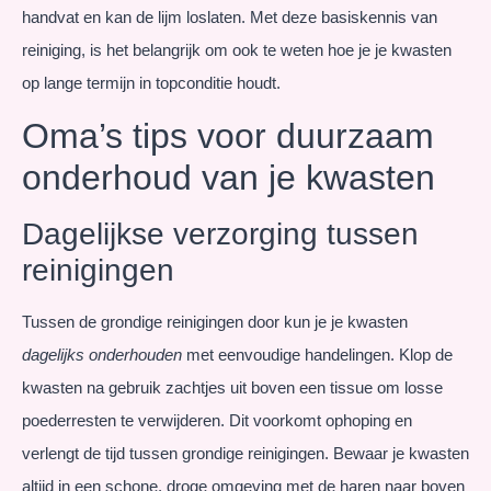
handvat en kan de lijm loslaten. Met deze basiskennis van
reiniging, is het belangrijk om ook te weten hoe je je kwasten
op lange termijn in topconditie houdt.
Oma’s tips voor duurzaam
onderhoud van je kwasten
Dagelijkse verzorging tussen
reinigingen
Tussen de grondige reinigingen door kun je je kwasten
dagelijks onderhouden
met eenvoudige handelingen. Klop de
kwasten na gebruik zachtjes uit boven een tissue om losse
poederresten te verwijderen. Dit voorkomt ophoping en
verlengt de tijd tussen grondige reinigingen. Bewaar je kwasten
altijd in een schone, droge omgeving met de haren naar boven