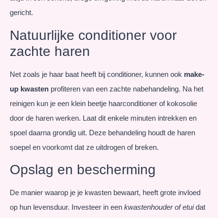
gericht.
Natuurlijke conditioner voor
zachte haren
Net zoals je haar baat heeft bij conditioner, kunnen ook
make-
up kwasten
profiteren van een zachte nabehandeling. Na het
reinigen kun je een klein beetje haarconditioner of kokosolie
door de haren werken. Laat dit enkele minuten intrekken en
spoel daarna grondig uit. Deze behandeling houdt de haren
soepel en voorkomt dat ze uitdrogen of breken.
Opslag en bescherming
De manier waarop je je kwasten bewaart, heeft grote invloed
op hun levensduur. Investeer in een
kwastenhouder of etui
dat