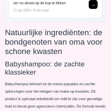
om nu alvast op de kop te tikken
→
21 apr 2026
• 8 min read
Natuurlijke ingrediënten: de
bondgenoten van oma voor
schone kwasten
Babyshampoo: de zachte
klassieker
Babyshampoo behoort tot de meest populaire en
zachte
oplossingen
voor het reinigen van make-up kwasten. Dit
product is speciaal ontwikkeld om mild te zijn voor gevoelige
huid en bevat geen agressieve chemicaliën. De formule breekt