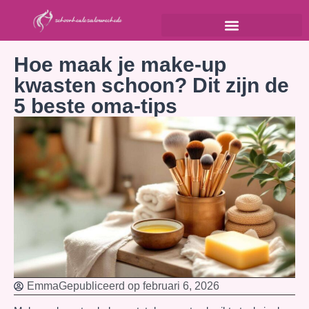
Hoe maak je make-up
kwasten schoon? Dit zijn de
5 beste oma-tips
Emma
Gepubliceerd op
februari 6, 2026