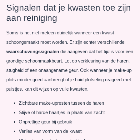
Signalen dat je kwasten toe zijn
aan reiniging
Soms is het niet meteen duidelijk wanneer een kwast
schoongemaakt moet worden. Er zijn echter verschillende
waarschuwingssignalen
die aangeven dat het tijd is voor een
grondige schoonmaakbeurt. Let op verkleuring van de haren,
stugheid of een onaangename geur. Ook wanneer je make-up
plots minder goed aanbrengt of je huid plotseling reageert met
puistjes, kan dit wijzen op vuile kwasten.
Zichtbare make-upresten tussen de haren
Stijve of harde haartjes in plaats van zacht
Onprettige geur bij gebruik
Verlies van vorm van de kwast