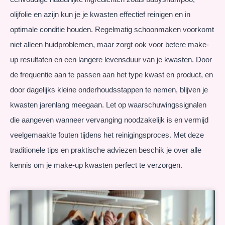
olijfolie en azijn kun je je kwasten effectief reinigen en in
optimale conditie houden. Regelmatig schoonmaken voorkomt
niet alleen huidproblemen, maar zorgt ook voor betere make-
up resultaten en een langere levensduur van je kwasten. Door
de frequentie aan te passen aan het type kwast en product, en
door dagelijks kleine onderhoudsstappen te nemen, blijven je
kwasten jarenlang meegaan. Let op waarschuwingssignalen
die aangeven wanneer vervanging noodzakelijk is en vermijd
veelgemaakte fouten tijdens het reinigingsproces. Met deze
traditionele tips en praktische adviezen beschik je over alle
kennis om je make-up kwasten perfect te verzorgen.