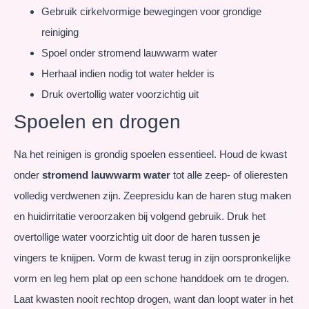
Gebruik cirkelvormige bewegingen voor grondige
reiniging
Spoel onder stromend lauwwarm water
Herhaal indien nodig tot water helder is
Druk overtollig water voorzichtig uit
Spoelen en drogen
Na het reinigen is grondig spoelen essentieel. Houd de kwast
onder
stromend lauwwarm water
tot alle zeep- of olieresten
volledig verdwenen zijn. Zeepresidu kan de haren stug maken
en huidirritatie veroorzaken bij volgend gebruik. Druk het
overtollige water voorzichtig uit door de haren tussen je
vingers te knijpen. Vorm de kwast terug in zijn oorspronkelijke
vorm en leg hem plat op een schone handdoek om te drogen.
Laat kwasten nooit rechtop drogen, want dan loopt water in het