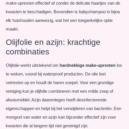
make-upresten effectief af zonder de delicate haartjes van de
kwasten te beschadigen. Bovendien is babyshampoo in bijna
elk huishouden aanwezig, wat het een toegankelijke optie
maakt.
Olijfolie en azijn: krachtige
combinaties
Olijfolie werkt uitstekend om
hardnekkige make-upresten
los
te weken, vooral bij waterproof producten. De olie lost
vetresten op en houdt de haren soepel. Voor een grondige
reiniging kun je olijfolie combineren met een milde zeep of
afwasmiddel. Azijn daarentegen heeft desinfecterende
eigenschappen en helpt bij het verwijderen van bacteriën. Een
mengsel van water en azijn kan bijzonder effectief zijn voor
kwasten die al langere tijd niet gereinigd zijn.