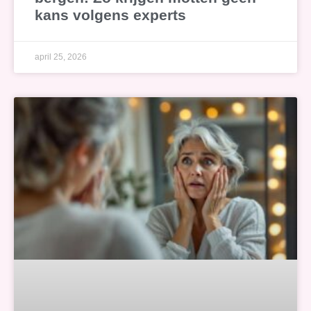
kans volgens experts
april 25, 2026