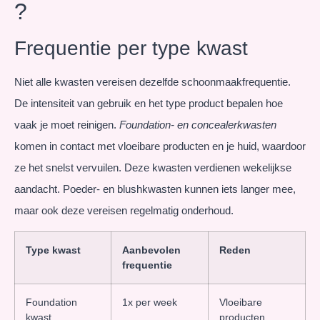
?
Frequentie per type kwast
Niet alle kwasten vereisen dezelfde schoonmaakfrequentie.
De intensiteit van gebruik en het type product bepalen hoe
vaak je moet reinigen.
Foundation- en concealerkwasten
komen in contact met vloeibare producten en je huid, waardoor
ze het snelst vervuilen. Deze kwasten verdienen wekelijkse
aandacht. Poeder- en blushkwasten kunnen iets langer mee,
maar ook deze vereisen regelmatig onderhoud.
Type kwast
Aanbevolen
Reden
frequentie
Foundation
1x per week
Vloeibare
kwast
producten,