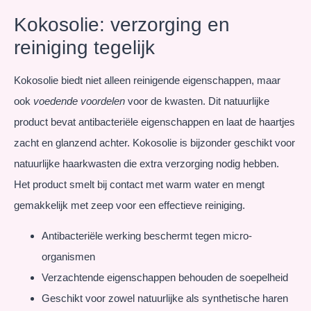
Kokosolie: verzorging en
reiniging tegelijk
Kokosolie biedt niet alleen reinigende eigenschappen, maar
ook
voedende voordelen
voor de kwasten. Dit natuurlijke
product bevat antibacteriële eigenschappen en laat de haartjes
zacht en glanzend achter. Kokosolie is bijzonder geschikt voor
natuurlijke haarkwasten die extra verzorging nodig hebben.
Het product smelt bij contact met warm water en mengt
gemakkelijk met zeep voor een effectieve reiniging.
Antibacteriële werking beschermt tegen micro-
organismen
Verzachtende eigenschappen behouden de soepelheid
Geschikt voor zowel natuurlijke als synthetische haren