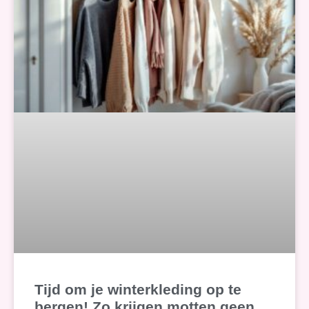
Tijd om je winterkleding op te
bergen! Zo krijgen motten geen