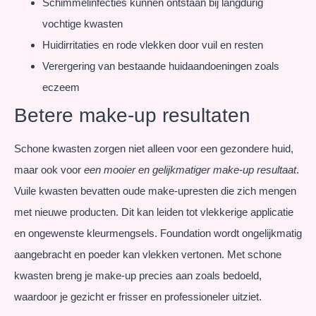
Schimmelinfecties kunnen ontstaan bij langdurig
vochtige kwasten
Huidirritaties en rode vlekken door vuil en resten
Verergering van bestaande huidaandoeningen zoals
eczeem
Betere make-up resultaten
Schone kwasten zorgen niet alleen voor een gezondere huid,
maar ook voor
een mooier en gelijkmatiger make-up resultaat
.
Vuile kwasten bevatten oude make-upresten die zich mengen
met nieuwe producten. Dit kan leiden tot vlekkerige applicatie
en ongewenste kleurmengsels. Foundation wordt ongelijkmatig
aangebracht en poeder kan vlekken vertonen. Met schone
kwasten breng je make-up precies aan zoals bedoeld,
waardoor je gezicht er frisser en professioneler uitziet.