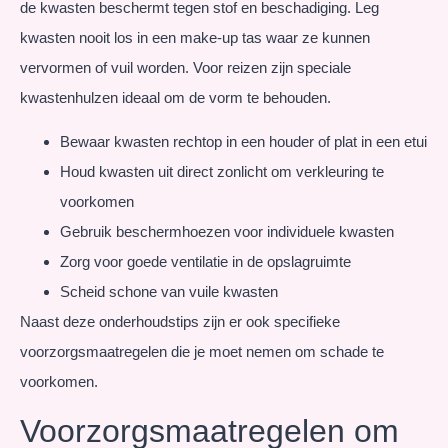
de kwasten beschermt tegen stof en beschadiging. Leg
kwasten nooit los in een make-up tas waar ze kunnen
vervormen of vuil worden. Voor reizen zijn speciale
kwastenhulzen ideaal om de vorm te behouden.
Bewaar kwasten rechtop in een houder of plat in een etui
Houd kwasten uit direct zonlicht om verkleuring te
voorkomen
Gebruik beschermhoezen voor individuele kwasten
Zorg voor goede ventilatie in de opslagruimte
Scheid schone van vuile kwasten
Naast deze onderhoudstips zijn er ook specifieke
voorzorgsmaatregelen die je moet nemen om schade te
voorkomen.
Voorzorgsmaatregelen om