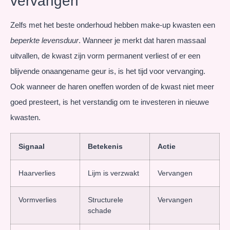
vervangen
Zelfs met het beste onderhoud hebben make-up kwasten een
beperkte levensduur
. Wanneer je merkt dat haren massaal
uitvallen, de kwast zijn vorm permanent verliest of er een
blijvende onaangename geur is, is het tijd voor vervanging.
Ook wanneer de haren oneffen worden of de kwast niet meer
goed presteert, is het verstandig om te investeren in nieuwe
kwasten.
Signaal
Betekenis
Actie
Haarverlies
Lijm is verzwakt
Vervangen
Vormverlies
Structurele
Vervangen
schade