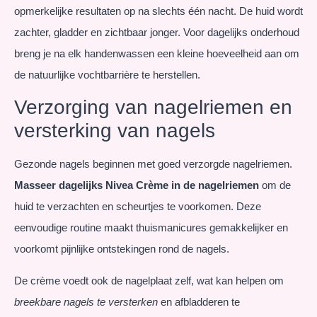
opmerkelijke resultaten op na slechts één nacht. De huid wordt
zachter, gladder en zichtbaar jonger. Voor dagelijks onderhoud
breng je na elk handenwassen een kleine hoeveelheid aan om
de natuurlijke vochtbarrière te herstellen.
Verzorging van nagelriemen en
versterking van nagels
Gezonde nagels beginnen met goed verzorgde nagelriemen.
Masseer dagelijks Nivea Crème in de nagelriemen
om de
huid te verzachten en scheurtjes te voorkomen. Deze
eenvoudige routine maakt thuismanicures gemakkelijker en
voorkomt pijnlijke ontstekingen rond de nagels.
De crème voedt ook de nagelplaat zelf, wat kan helpen om
breekbare nagels te versterken
en afbladderen te