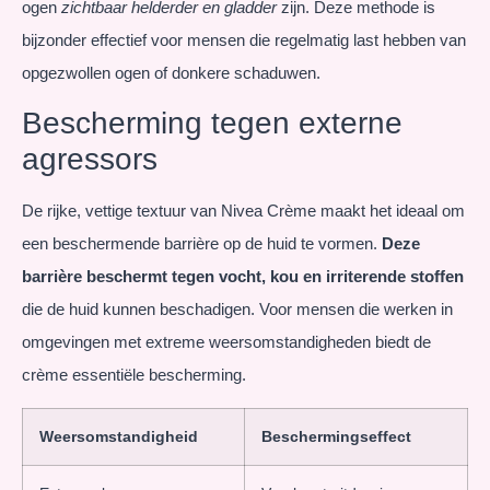
ogen
zichtbaar helderder en gladder
zijn. Deze methode is
bijzonder effectief voor mensen die regelmatig last hebben van
opgezwollen ogen of donkere schaduwen.
Bescherming tegen externe
agressors
De rijke, vettige textuur van Nivea Crème maakt het ideaal om
een beschermende barrière op de huid te vormen.
Deze
barrière beschermt tegen vocht, kou en irriterende stoffen
die de huid kunnen beschadigen. Voor mensen die werken in
omgevingen met extreme weersomstandigheden biedt de
crème essentiële bescherming.
Weersomstandigheid
Beschermingseffect