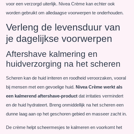
voor een verzorgd uiterlijk. Nivea Crème kan echter ook
worden gebruikt om alledaagse voorwerpen te onderhouden.
Verleng de levensduur van
je dagelijkse voorwerpen
Aftershave kalmering en
huidverzorging na het scheren
Scheren kan de huid irriteren en roodheid veroorzaken, vooral
bij mensen met een gevoelige huid.
Nivea Crème werkt als
een kalmerend aftershave-product
dat irritaties vermindert
en de huid hydrateert. Breng onmiddellijk na het scheren een
dunne laag aan op het geschoren gebied en masseer zacht in.
De crème helpt scheermesjes te kalmeren en voorkomt het