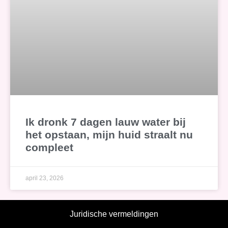
Ik dronk 7 dagen lauw water bij
het opstaan, mijn huid straalt nu
compleet
april 23, 2026
Juridische vermeldingen