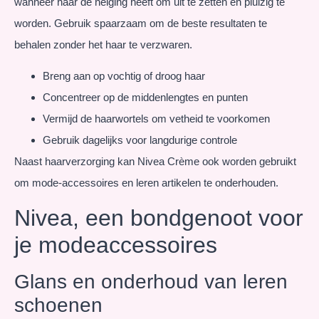
wanneer haar de neiging heeft om uit te zetten en pluizig te
worden. Gebruik spaarzaam om de beste resultaten te
behalen zonder het haar te verzwaren.
Breng aan op vochtig of droog haar
Concentreer op de middenlengtes en punten
Vermijd de haarwortels om vetheid te voorkomen
Gebruik dagelijks voor langdurige controle
Naast haarverzorging kan Nivea Crème ook worden gebruikt
om mode-accessoires en leren artikelen te onderhouden.
Nivea, een bondgenoot voor
je modeaccessoires
Glans en onderhoud van leren
schoenen