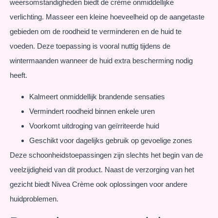
weersomstandigheden biedt de crème onmiddellijke
verlichting. Masseer een kleine hoeveelheid op de aangetaste
gebieden om de roodheid te verminderen en de huid te
voeden. Deze toepassing is vooral nuttig tijdens de
wintermaanden wanneer de huid extra bescherming nodig
heeft.
Kalmeert onmiddellijk brandende sensaties
Vermindert roodheid binnen enkele uren
Voorkomt uitdroging van geïrriteerde huid
Geschikt voor dagelijks gebruik op gevoelige zones
Deze schoonheidstoepassingen zijn slechts het begin van de
veelzijdigheid van dit product. Naast de verzorging van het
gezicht biedt Nivea Crème ook oplossingen voor andere
huidproblemen.