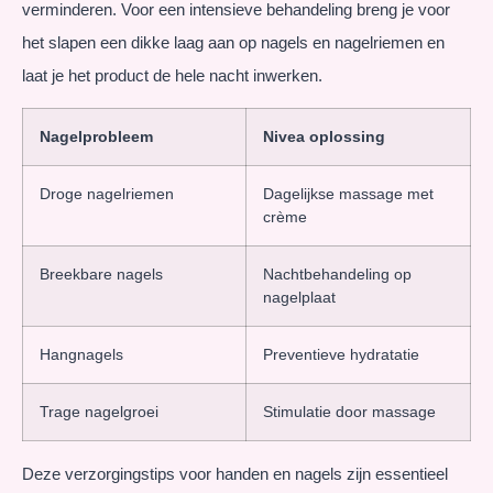
verminderen. Voor een intensieve behandeling breng je voor
het slapen een dikke laag aan op nagels en nagelriemen en
laat je het product de hele nacht inwerken.
Nagelprobleem
Nivea oplossing
Droge nagelriemen
Dagelijkse massage met
crème
Breekbare nagels
Nachtbehandeling op
nagelplaat
Hangnagels
Preventieve hydratatie
Trage nagelgroei
Stimulatie door massage
Deze verzorgingstips voor handen en nagels zijn essentieel