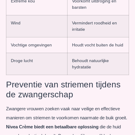
Extreme kou
Voorkomt uitdroging en
barsten
Wind
Vermindert roodheid en
irritatie
Vochtige omgevingen
Houdt vocht buiten de huid
Droge lucht
Behoudt natuurlijke
hydratatie
Preventie van striemen tijdens
de zwangerschap
Zwangere vrouwen zoeken vaak naar veilige en effectieve
manieren om striemen te voorkomen naarmate de buik groeit.
Nivea Crème biedt een betaalbare oplossing
die de huid