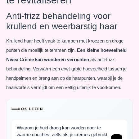
Anti-frizz behandeling voor
krullend en weerbarstig haar
Krullend haar heeft vaak te kampen met kroezen en droge
punten die moeilijk te temmen zijn.
Een kleine hoeveelheid
Nivea Crème kan wonderen verrichten
als anti-frizz
behandeling. Verwarm een erwt-grote hoeveelheid tussen je
handpalmen en breng aan op de haarpunten, waarbij je de
haarwortels vermijdt om een vettig uiterlijk te voorkomen.
OOK LEZEN
Waarom je huid droog kan worden door te
warme douches, zelfs als je crèmes gebruikt,