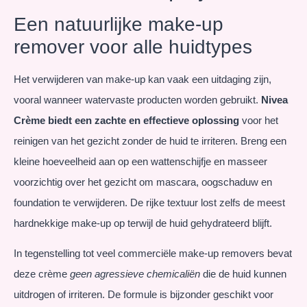
Een natuurlijke make-up
remover voor alle huidtypes
Het verwijderen van make-up kan vaak een uitdaging zijn,
vooral wanneer watervaste producten worden gebruikt.
Nivea
Crème biedt een zachte en effectieve oplossing
voor het
reinigen van het gezicht zonder de huid te irriteren. Breng een
kleine hoeveelheid aan op een wattenschijfje en masseer
voorzichtig over het gezicht om mascara, oogschaduw en
foundation te verwijderen. De rijke textuur lost zelfs de meest
hardnekkige make-up op terwijl de huid gehydrateerd blijft.
In tegenstelling tot veel commerciële make-up removers bevat
deze crème
geen agressieve chemicaliën
die de huid kunnen
uitdrogen of irriteren. De formule is bijzonder geschikt voor