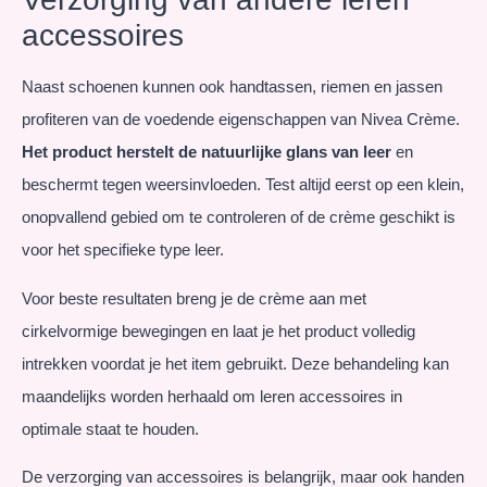
accessoires
Naast schoenen kunnen ook handtassen, riemen en jassen
profiteren van de voedende eigenschappen van Nivea Crème.
Het product herstelt de natuurlijke glans van leer
en
beschermt tegen weersinvloeden. Test altijd eerst op een klein,
onopvallend gebied om te controleren of de crème geschikt is
voor het specifieke type leer.
Voor beste resultaten breng je de crème aan met
cirkelvormige bewegingen en laat je het product volledig
intrekken voordat je het item gebruikt. Deze behandeling kan
maandelijks worden herhaald om leren accessoires in
optimale staat te houden.
De verzorging van accessoires is belangrijk, maar ook handen