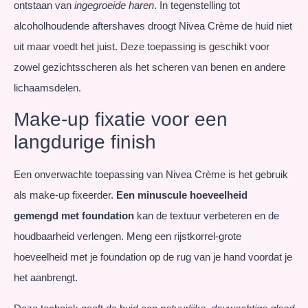
ontstaan van
ingegroeide haren
. In tegenstelling tot
alcoholhoudende aftershaves droogt Nivea Crème de huid niet
uit maar voedt het juist. Deze toepassing is geschikt voor
zowel gezichtsscheren als het scheren van benen en andere
lichaamsdelen.
Make-up fixatie voor een
langdurige finish
Een onverwachte toepassing van Nivea Crème is het gebruik
als make-up fixeerder.
Een minuscule hoeveelheid
gemengd met foundation
kan de textuur verbeteren en de
houdbaarheid verlengen. Meng een rijstkorrel-grote
hoeveelheid met je foundation op de rug van je hand voordat je
het aanbrengt.