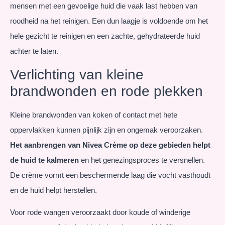
mensen met een gevoelige huid die vaak last hebben van
roodheid na het reinigen. Een dun laagje is voldoende om het
hele gezicht te reinigen en een zachte, gehydrateerde huid
achter te laten.
Verlichting van kleine
brandwonden en rode plekken
Kleine brandwonden van koken of contact met hete
oppervlakken kunnen pijnlijk zijn en ongemak veroorzaken.
Het aanbrengen van Nivea Crème op deze gebieden helpt
de huid te kalmeren
en het genezingsproces te versnellen.
De crème vormt een beschermende laag die vocht vasthoudt
en de huid helpt herstellen.
Voor rode wangen veroorzaakt door koude of winderige