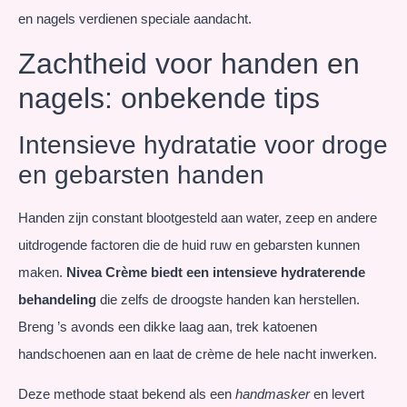
en nagels verdienen speciale aandacht.
Zachtheid voor handen en
nagels: onbekende tips
Intensieve hydratatie voor droge
en gebarsten handen
Handen zijn constant blootgesteld aan water, zeep en andere
uitdrogende factoren die de huid ruw en gebarsten kunnen
maken.
Nivea Crème biedt een intensieve hydraterende
behandeling
die zelfs de droogste handen kan herstellen.
Breng ’s avonds een dikke laag aan, trek katoenen
handschoenen aan en laat de crème de hele nacht inwerken.
Deze methode staat bekend als een
handmasker
en levert