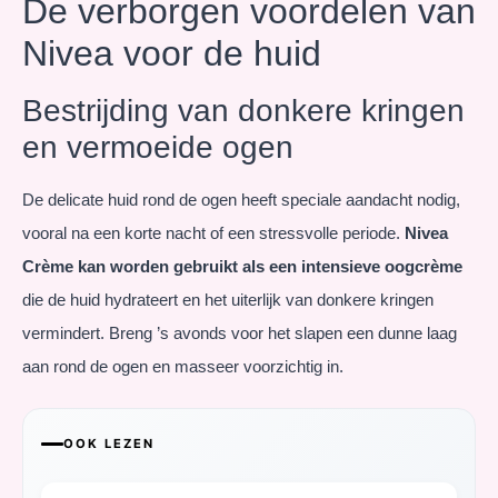
De verborgen voordelen van
Nivea voor de huid
Bestrijding van donkere kringen
en vermoeide ogen
De delicate huid rond de ogen heeft speciale aandacht nodig,
vooral na een korte nacht of een stressvolle periode.
Nivea
Crème kan worden gebruikt als een intensieve oogcrème
die de huid hydrateert en het uiterlijk van donkere kringen
vermindert. Breng ’s avonds voor het slapen een dunne laag
aan rond de ogen en masseer voorzichtig in.
OOK LEZEN