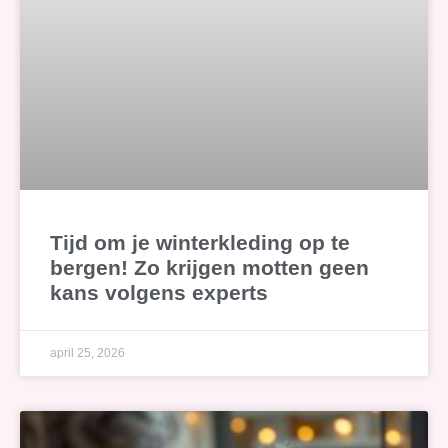
Tijd om je winterkleding op te
bergen! Zo krijgen motten geen
kans volgens experts
april 25, 2026