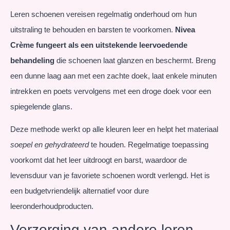
Leren schoenen vereisen regelmatig onderhoud om hun
uitstraling te behouden en barsten te voorkomen.
Nivea
Crème fungeert als een uitstekende leervoedende
behandeling
die schoenen laat glanzen en beschermt. Breng
een dunne laag aan met een zachte doek, laat enkele minuten
intrekken en poets vervolgens met een droge doek voor een
spiegelende glans.
Deze methode werkt op alle kleuren leer en helpt het materiaal
soepel en gehydrateerd
te houden. Regelmatige toepassing
voorkomt dat het leer uitdroogt en barst, waardoor de
levensduur van je favoriete schoenen wordt verlengd. Het is
een budgetvriendelijk alternatief voor dure
leeronderhoudproducten.
Verzorging van andere leren