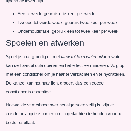
tijdens de inwerktijd.
Eerste week: gebruik drie keer per week
Tweede tot vierde week: gebruik twee keer per week
Onderhoudsfase: gebruik één tot twee keer per week
Spoelen en afwerken
Spoel je haar grondig uit met
lauw tot koel water
. Warm water
kan de haarcuticula openen en het effect verminderen. Volg op
met een conditioner om je haar te verzachten en te hydrateren.
De kaneel kan het haar licht drogen, dus een goede
conditioner is essentieel.
Hoewel deze methode over het algemeen veilig is, zijn er
enkele belangrijke punten om in gedachten te houden voor het
beste resultaat.