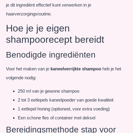
je dit ingrediënt effectief kunt verwerken in je
haarverzorgingsroutine.
Hoe je je eigen
shampoorecept bereidt
Benodigde ingrediënten
Voor het maken van je
kaneelverrijkte shampoo
heb je het
volgende nodig:
250 ml van je gewone shampoo
2 tot 3 eetlepels kaneelpoeder van goede kwaliteit
1 eetlepel honing (optioneel, voor extra voeding)
Een schone fles of container met deksel
Bereidingsmethode stap voor