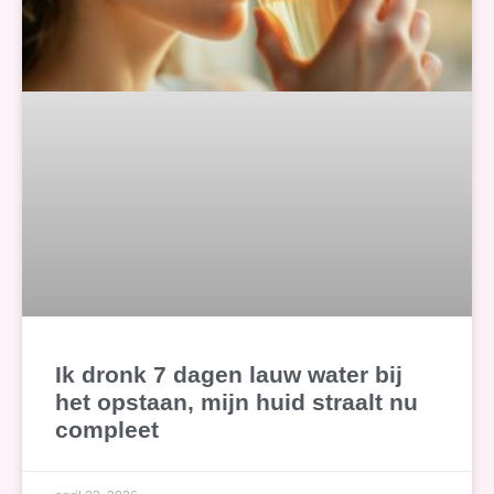
Ik dronk 7 dagen lauw water bij
het opstaan, mijn huid straalt nu
compleet