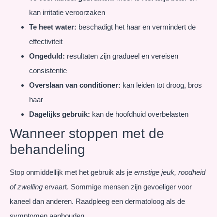
kan irritatie veroorzaken
Te heet water:
beschadigt het haar en vermindert de
effectiviteit
Ongeduld:
resultaten zijn gradueel en vereisen
consistentie
Overslaan van conditioner:
kan leiden tot droog, bros
haar
Dagelijks gebruik:
kan de hoofdhuid overbelasten
Wanneer stoppen met de
behandeling
Stop onmiddellijk met het gebruik als je
ernstige jeuk, roodheid
of zwelling
ervaart. Sommige mensen zijn gevoeliger voor
kaneel dan anderen. Raadpleeg een dermatoloog als de
symptomen aanhouden.