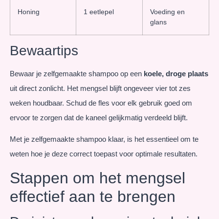
Honing
1 eetlepel
Voeding en
glans
Bewaartips
Bewaar je zelfgemaakte shampoo op een
koele, droge plaats
uit direct zonlicht. Het mengsel blijft ongeveer vier tot zes
weken houdbaar. Schud de fles voor elk gebruik goed om
ervoor te zorgen dat de kaneel gelijkmatig verdeeld blijft.
Met je zelfgemaakte shampoo klaar, is het essentieel om te
weten hoe je deze correct toepast voor optimale resultaten.
Stappen om het mengsel
effectief aan te brengen