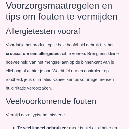
Voorzorgsmaatregelen en
tips om fouten te vermijden
Allergietesten vooraf
Voordat je het product op je hele hoofdhuid gebruikt, is het
cruciaal om een allergietest
uit te voeren. Breng een kleine
hoeveelheid van het mengsel aan op de binnenkant van je
elleboog of achter je oor. Wacht 24 uur en controleer op
roodheid, jeuk of irritatie. Kaneel kan bij sommige mensen
huidirritatie veroorzaken.
Veelvoorkomende fouten
Vermijd deze typische missers:
Te veel kaneel gebruiken:
meer is niet altijd beter en