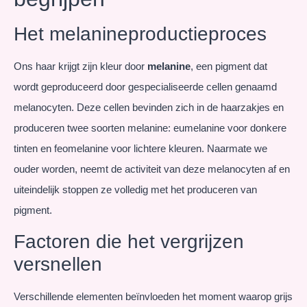
Het melanineproductieproces
Ons haar krijgt zijn kleur door
melanine
, een pigment dat
wordt geproduceerd door gespecialiseerde cellen genaamd
melanocyten. Deze cellen bevinden zich in de haarzakjes en
produceren twee soorten melanine: eumelanine voor donkere
tinten en feomelanine voor lichtere kleuren. Naarmate we
ouder worden, neemt de activiteit van deze melanocyten af en
uiteindelijk stoppen ze volledig met het produceren van
pigment.
Factoren die het vergrijzen
versnellen
Verschillende elementen beïnvloeden het moment waarop grijs