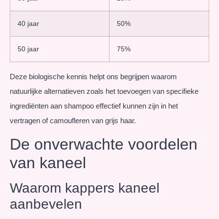
40 jaar
50%
50 jaar
75%
Deze biologische kennis helpt ons begrijpen waarom
natuurlijke alternatieven zoals het toevoegen van specifieke
ingrediënten aan shampoo effectief kunnen zijn in het
vertragen of camoufleren van grijs haar.
De onverwachte voordelen
van kaneel
Waarom kappers kaneel
aanbevelen