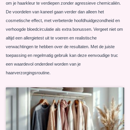
om je haarkleur te verdiepen zonder agressieve chemicaliën.
De voordelen van kaneel gaan verder dan alleen het
cosmetische effect, met verbeterde hoofdhuidgezondheid en
verhoogde bloedcirculatie als extra bonussen. Vergeet niet om
altijd een allergietest uit te voeren en realistische
verwachtingen te hebben over de resultaten. Met de juiste
toepassing en regelmatig gebruik kan deze eenvoudige truc
een waardevol onderdeel worden van je
haarverzorgingsroutine.