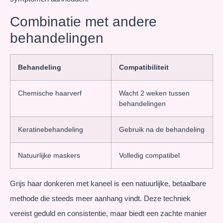
Combinatie met andere
behandelingen
Behandeling
Compatibiliteit
Chemische haarverf
Wacht 2 weken tussen
behandelingen
Keratinebehandeling
Gebruik na de behandeling
Natuurlijke maskers
Volledig compatibel
Grijs haar donkeren met kaneel is een natuurlijke, betaalbare
methode die steeds meer aanhang vindt. Deze techniek
vereist geduld en consistentie, maar biedt een zachte manier