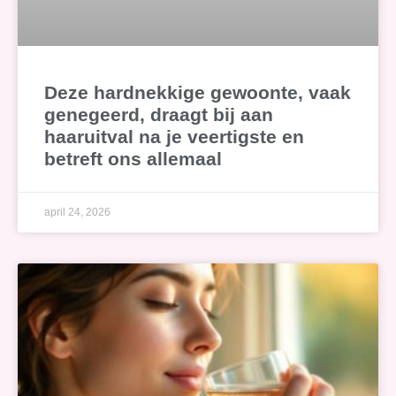
Deze hardnekkige gewoonte, vaak
genegeerd, draagt bij aan
haaruitval na je veertigste en
betreft ons allemaal
april 24, 2026