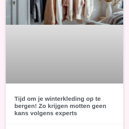
Tijd om je winterkleding op te
bergen! Zo krijgen motten geen
kans volgens experts