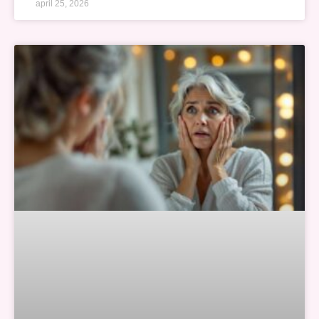
april 25, 2026