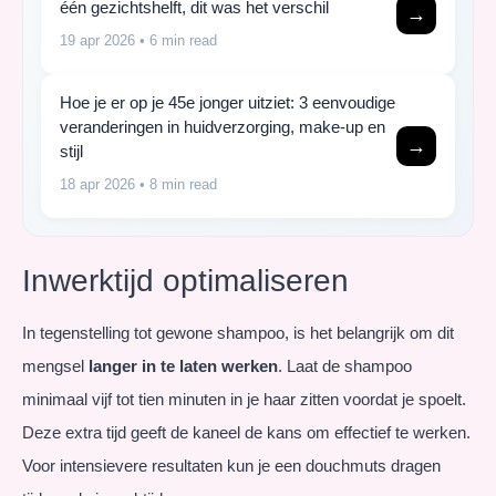
één gezichtshelft, dit was het verschil
→
19 apr 2026
• 6 min read
Hoe je er op je 45e jonger uitziet: 3 eenvoudige
veranderingen in huidverzorging, make-up en
→
stijl
18 apr 2026
• 8 min read
Inwerktijd optimaliseren
In tegenstelling tot gewone shampoo, is het belangrijk om dit
mengsel
langer in te laten werken
. Laat de shampoo
minimaal vijf tot tien minuten in je haar zitten voordat je spoelt.
Deze extra tijd geeft de kaneel de kans om effectief te werken.
Voor intensievere resultaten kun je een douchmuts dragen