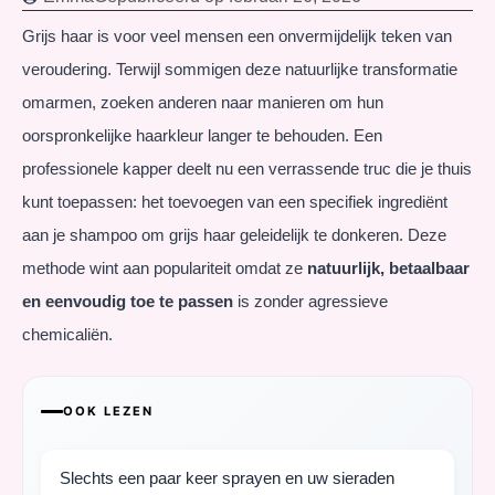
Grijs haar is voor veel mensen een onvermijdelijk teken van
veroudering. Terwijl sommigen deze natuurlijke transformatie
omarmen, zoeken anderen naar manieren om hun
oorspronkelijke haarkleur langer te behouden. Een
professionele kapper deelt nu een verrassende truc die je thuis
kunt toepassen: het toevoegen van een specifiek ingrediënt
aan je shampoo om grijs haar geleidelijk te donkeren. Deze
methode wint aan populariteit omdat ze
natuurlijk, betaalbaar
en eenvoudig toe te passen
is zonder agressieve
chemicaliën.
OOK LEZEN
Slechts een paar keer sprayen en uw sieraden