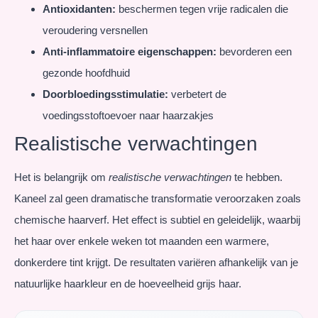
Antioxidanten:
beschermen tegen vrije radicalen die
veroudering versnellen
Anti-inflammatoire eigenschappen:
bevorderen een
gezonde hoofdhuid
Doorbloedingsstimulatie:
verbetert de
voedingsstoftoevoer naar haarzakjes
Realistische verwachtingen
Het is belangrijk om
realistische verwachtingen
te hebben.
Kaneel zal geen dramatische transformatie veroorzaken zoals
chemische haarverf. Het effect is subtiel en geleidelijk, waarbij
het haar over enkele weken tot maanden een warmere,
donkerdere tint krijgt. De resultaten variëren afhankelijk van je
natuurlijke haarkleur en de hoeveelheid grijs haar.