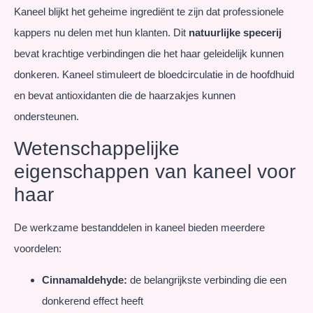
Kaneel blijkt het geheime ingrediënt te zijn dat professionele
kappers nu delen met hun klanten. Dit
natuurlijke specerij
bevat krachtige verbindingen die het haar geleidelijk kunnen
donkeren. Kaneel stimuleert de bloedcirculatie in de hoofdhuid
en bevat antioxidanten die de haarzakjes kunnen
ondersteunen.
Wetenschappelijke
eigenschappen van kaneel voor
haar
De werkzame bestanddelen in kaneel bieden meerdere
voordelen:
Cinnamaldehyde:
de belangrijkste verbinding die een
donkerend effect heeft