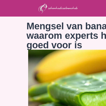
Mengsel van bana
waarom experts h
goed voor is