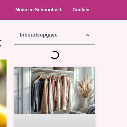
Mode en Schoonheid
Contact
Inhoudsopgave
t