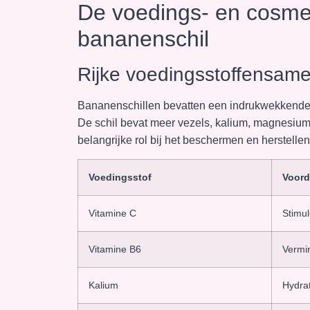
De voedings- en cosme
bananenschil
Rijke voedingsstoffensame
Bananenschillen bevatten een indrukwekkend
De schil bevat meer vezels, kalium, magnesium 
belangrijke rol bij het beschermen en herstellen
Voedingsstof
Voord
Vitamine C
Stimul
Vitamine B6
Vermi
Kalium
Hydrat