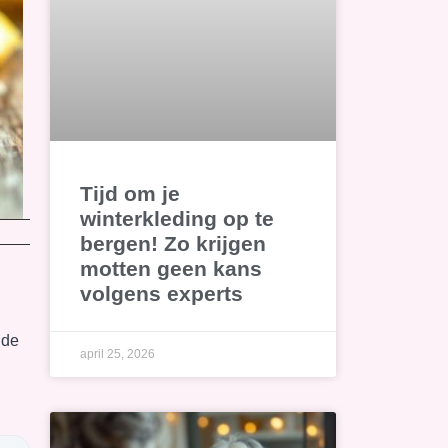
Tijd om je
winterkleding op te
bergen! Zo krijgen
motten geen kans
volgens experts
nde
april 25, 2026