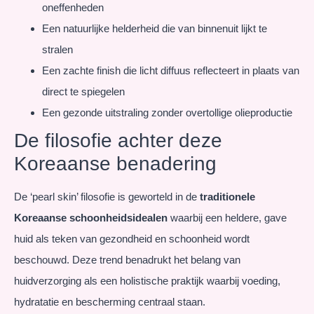
oneffenheden
Een natuurlijke helderheid die van binnenuit lijkt te
stralen
Een zachte finish die licht diffuus reflecteert in plaats van
direct te spiegelen
Een gezonde uitstraling zonder overtollige olieproductie
De filosofie achter deze
Koreaanse benadering
De ‘pearl skin’ filosofie is geworteld in de
traditionele
Koreaanse schoonheidsidealen
waarbij een heldere, gave
huid als teken van gezondheid en schoonheid wordt
beschouwd. Deze trend benadrukt het belang van
huidverzorging als een holistische praktijk waarbij voeding,
hydratatie en bescherming centraal staan.