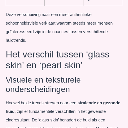
Deze verschuiving naar een meer authentieke
schoonheidsvisie verklaart waarom steeds meer mensen
geïnteresseerd zijn in de nuances tussen verschillende
huidtrends.
Het verschil tussen ‘glass
skin’ en ‘pearl skin’
Visuele en teksturele
onderscheidingen
Hoewel beide trends streven naar een
stralende en gezonde
huid
, zijn er fundamentele verschillen in het gewenste
eindresultaat. De ‘glass skin’ benadert de huid als een