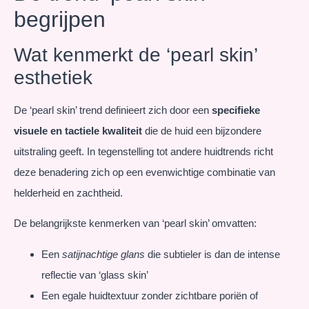
begrijpen
Wat kenmerkt de ‘pearl skin’
esthetiek
De ‘pearl skin’ trend definieert zich door een
specifieke
visuele en tactiele kwaliteit
die de huid een bijzondere
uitstraling geeft. In tegenstelling tot andere huidtrends richt
deze benadering zich op een evenwichtige combinatie van
helderheid en zachtheid.
De belangrijkste kenmerken van ‘pearl skin’ omvatten:
Een
satijnachtige glans
die subtieler is dan de intense
reflectie van ‘glass skin’
Een egale huidtextuur zonder zichtbare poriën of