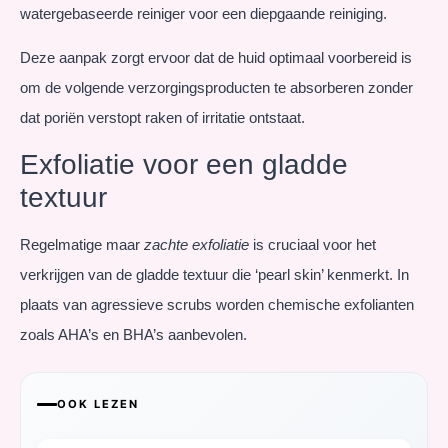
watergebaseerde reiniger voor een diepgaande reiniging.
Deze aanpak zorgt ervoor dat de huid optimaal voorbereid is
om de volgende verzorgingsproducten te absorberen zonder
dat poriën verstopt raken of irritatie ontstaat.
Exfoliatie voor een gladde
textuur
Regelmatige maar
zachte exfoliatie
is cruciaal voor het
verkrijgen van de gladde textuur die ‘pearl skin’ kenmerkt. In
plaats van agressieve scrubs worden chemische exfolianten
zoals AHA’s en BHA’s aanbevolen.
OOK LEZEN