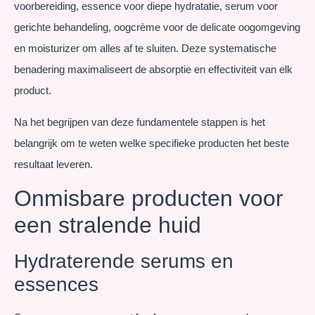
voorbereiding, essence voor diepe hydratatie, serum voor
gerichte behandeling, oogcrème voor de delicate oogomgeving
en moisturizer om alles af te sluiten. Deze systematische
benadering maximaliseert de absorptie en effectiviteit van elk
product.
Na het begrijpen van deze fundamentele stappen is het
belangrijk om te weten welke specifieke producten het beste
resultaat leveren.
Onmisbare producten voor
een stralende huid
Hydraterende serums en
essences