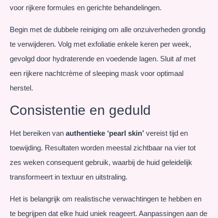
voor rijkere formules en gerichte behandelingen.
Begin met de dubbele reiniging om alle onzuiverheden grondig
te verwijderen. Volg met exfoliatie enkele keren per week,
gevolgd door hydraterende en voedende lagen. Sluit af met
een rijkere nachtcrème of sleeping mask voor optimaal
herstel.
Consistentie en geduld
Het bereiken van
authentieke ‘pearl skin’
vereist tijd en
toewijding. Resultaten worden meestal zichtbaar na vier tot
zes weken consequent gebruik, waarbij de huid geleidelijk
transformeert in textuur en uitstraling.
Het is belangrijk om realistische verwachtingen te hebben en
te begrijpen dat elke huid uniek reageert. Aanpassingen aan de