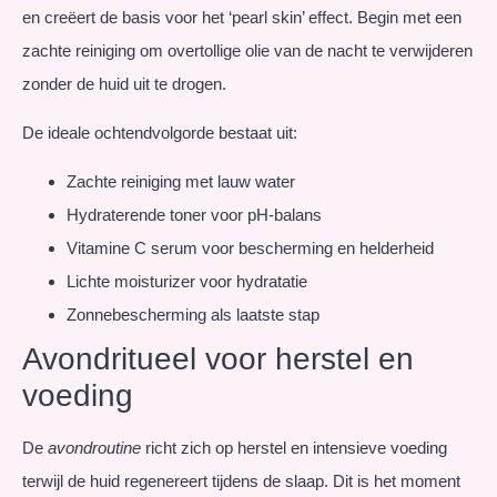
en creëert de basis voor het ‘pearl skin’ effect. Begin met een
zachte reiniging om overtollige olie van de nacht te verwijderen
zonder de huid uit te drogen.
De ideale ochtendvolgorde bestaat uit:
Zachte reiniging met lauw water
Hydraterende toner voor pH-balans
Vitamine C serum voor bescherming en helderheid
Lichte moisturizer voor hydratatie
Zonnebescherming als laatste stap
Avondritueel voor herstel en
voeding
De
avondroutine
richt zich op herstel en intensieve voeding
terwijl de huid regenereert tijdens de slaap. Dit is het moment