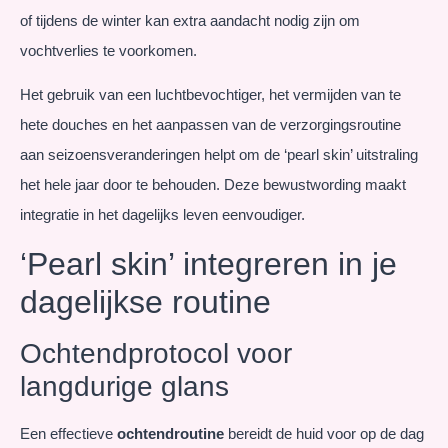
of tijdens de winter kan extra aandacht nodig zijn om
vochtverlies te voorkomen.
Het gebruik van een luchtbevochtiger, het vermijden van te
hete douches en het aanpassen van de verzorgingsroutine
aan seizoensveranderingen helpt om de ‘pearl skin’ uitstraling
het hele jaar door te behouden. Deze bewustwording maakt
integratie in het dagelijks leven eenvoudiger.
‘Pearl skin’ integreren in je
dagelijkse routine
Ochtendprotocol voor
langdurige glans
Een effectieve
ochtendroutine
bereidt de huid voor op de dag