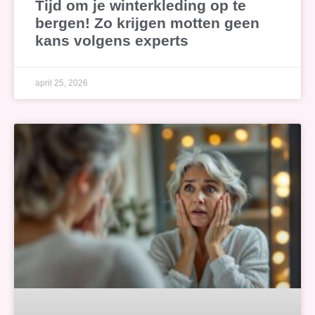
Tijd om je winterkleding op te
bergen! Zo krijgen motten geen
kans volgens experts
april 25, 2026