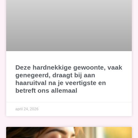
Deze hardnekkige gewoonte, vaak
genegeerd, draagt bij aan
haaruitval na je veertigste en
betreft ons allemaal
april 24, 2026