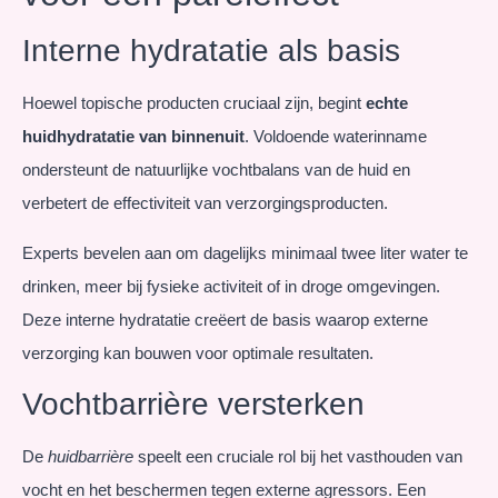
Interne hydratatie als basis
Hoewel topische producten cruciaal zijn, begint
echte
huidhydratatie van binnenuit
. Voldoende waterinname
ondersteunt de natuurlijke vochtbalans van de huid en
verbetert de effectiviteit van verzorgingsproducten.
Experts bevelen aan om dagelijks minimaal twee liter water te
drinken, meer bij fysieke activiteit of in droge omgevingen.
Deze interne hydratatie creëert de basis waarop externe
verzorging kan bouwen voor optimale resultaten.
Vochtbarrière versterken
De
huidbarrière
speelt een cruciale rol bij het vasthouden van
vocht en het beschermen tegen externe agressors. Een