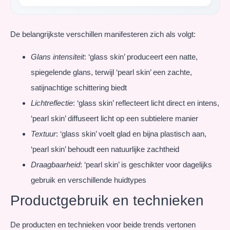
De belangrijkste verschillen manifesteren zich als volgt:
Glans intensiteit
: ‘glass skin’ produceert een natte,
spiegelende glans, terwijl ‘pearl skin’ een zachte,
satijnachtige schittering biedt
Lichtreflectie
: ‘glass skin’ reflecteert licht direct en intens,
‘pearl skin’ diffuseert licht op een subtielere manier
Textuur
: ‘glass skin’ voelt glad en bijna plastisch aan,
‘pearl skin’ behoudt een natuurlijke zachtheid
Draagbaarheid
: ‘pearl skin’ is geschikter voor dagelijks
gebruik en verschillende huidtypes
Productgebruik en technieken
De producten en technieken voor beide trends vertonen