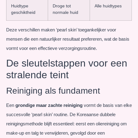
Huidtype
Droge tot
Alle huidtypes
geschiktheid
normale huid
Deze verschillen maken ‘pearl skin’ toegankelijker voor
mensen die een natuurlijker resultaat prefereren, wat de basis
vormt voor een effectieve verzorgingsroutine.
De sleutelstappen voor een
stralende teint
Reiniging als fundament
Een
grondige maar zachte reiniging
vormt de basis van elke
succesvolle ‘pearl skin’ routine. De Koreaanse dubbele
reinigingsmethode blijft essentieel: eerst een oliereiniging om
make-up en talg te verwijderen, gevolgd door een