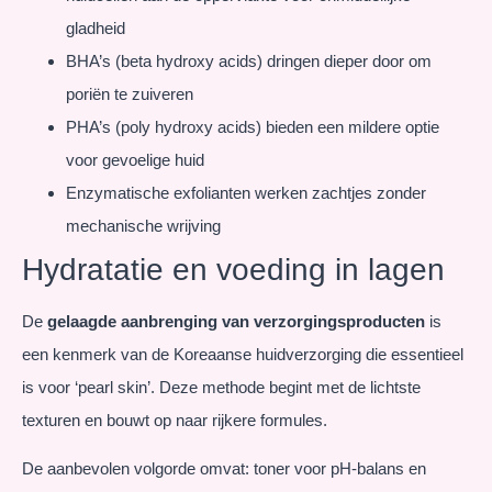
gladheid
BHA’s (beta hydroxy acids) dringen dieper door om
poriën te zuiveren
PHA’s (poly hydroxy acids) bieden een mildere optie
voor gevoelige huid
Enzymatische exfolianten werken zachtjes zonder
mechanische wrijving
Hydratatie en voeding in lagen
De
gelaagde aanbrenging van verzorgingsproducten
is
een kenmerk van de Koreaanse huidverzorging die essentieel
is voor ‘pearl skin’. Deze methode begint met de lichtste
texturen en bouwt op naar rijkere formules.
De aanbevolen volgorde omvat: toner voor pH-balans en