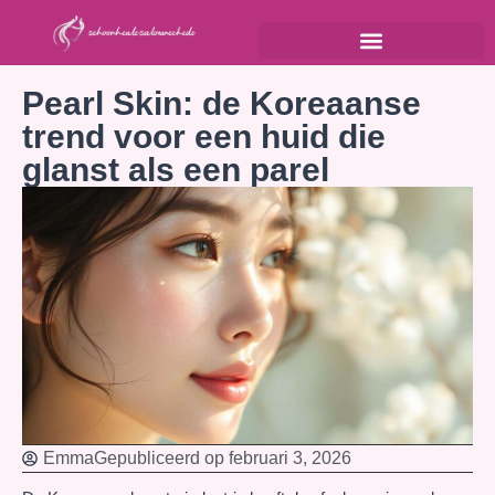
Pearl Skin: de Koreaanse
trend voor een huid die
glanst als een parel
Emma
Gepubliceerd op
februari 3, 2026