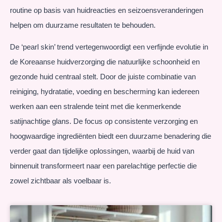
routine op basis van huidreacties en seizoensveranderingen
helpen om duurzame resultaten te behouden.
De ‘pearl skin’ trend vertegenwoordigt een verfijnde evolutie in
de Koreaanse huidverzorging die natuurlijke schoonheid en
gezonde huid centraal stelt. Door de juiste combinatie van
reiniging, hydratatie, voeding en bescherming kan iedereen
werken aan een stralende teint met die kenmerkende
satijnachtige glans. De focus op consistente verzorging en
hoogwaardige ingrediënten biedt een duurzame benadering die
verder gaat dan tijdelijke oplossingen, waarbij de huid van
binnenuit transformeert naar een parelachtige perfectie die
zowel zichtbaar als voelbaar is.