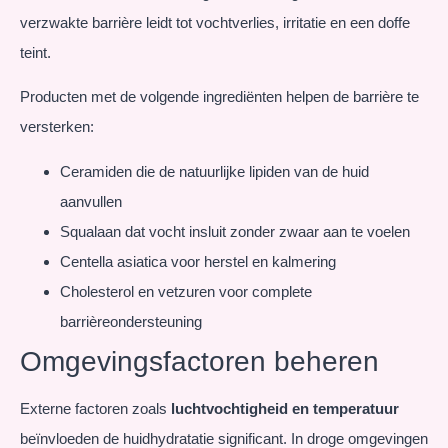
verzwakte barrière leidt tot vochtverlies, irritatie en een doffe
teint.
Producten met de volgende ingrediënten helpen de barrière te
versterken:
Ceramiden die de natuurlijke lipiden van de huid
aanvullen
Squalaan dat vocht insluit zonder zwaar aan te voelen
Centella asiatica voor herstel en kalmering
Cholesterol en vetzuren voor complete
barrièreondersteuning
Omgevingsfactoren beheren
Externe factoren zoals
luchtvochtigheid en temperatuur
beïnvloeden de huidhydratatie significant. In droge omgevingen