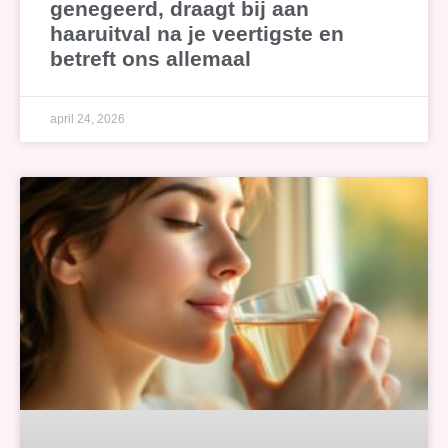
genegeerd, draagt bij aan
haaruitval na je veertigste en
betreft ons allemaal
april 24, 2026