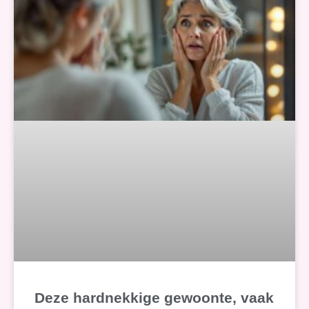
Deze hardnekkige gewoonte, vaak