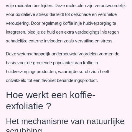
vrije radicalen bestrijden. Deze moleculen zijn verantwoordelijk
voor oxidatieve stress die leidt tot celschade en versnelde
veroudering. Door regelmatig koffie in je huidverzorging te
integreren, bied je de huid een extra verdedigingslinie tegen
schadelijke externe invloeden zoals vervuiling en stress.
Deze wetenschappelijk onderbouwde voordelen vormen de
basis voor de groeiende populariteit van koffie in
huidverzorgingsproducten, waarbij de scrub zich heeft
ontwikkeld tot een favoriet behandelingsproduct.
Hoe werkt een koffie-
exfoliatie ?
Het mechanisme van natuurlijke
scrubbing