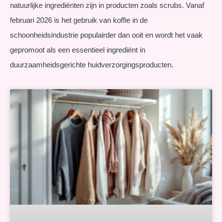
natuurlijke ingrediënten zijn in producten zoals scrubs. Vanaf
februari 2026 is het gebruik van koffie in de
schoonheidsindustrie populairder dan ooit en wordt het vaak
gepromoot als een essentieel ingrediënt in
duurzaamheidsgerichte huidverzorgingsproducten.