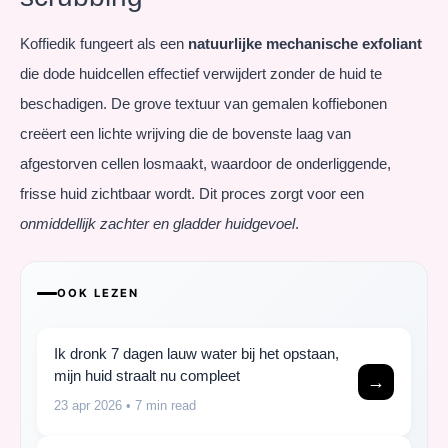
Koffiedik fungeert als een
natuurlijke mechanische exfoliant
die dode huidcellen effectief verwijdert zonder de huid te
beschadigen. De grove textuur van gemalen koffiebonen
creëert een lichte wrijving die de bovenste laag van
afgestorven cellen losmaakt, waardoor de onderliggende,
frisse huid zichtbaar wordt. Dit proces zorgt voor een
onmiddellijk zachter en gladder huidgevoel
.
OOK LEZEN
Ik dronk 7 dagen lauw water bij het opstaan,
mijn huid straalt nu compleet
→
23 apr 2026
• 7 min read