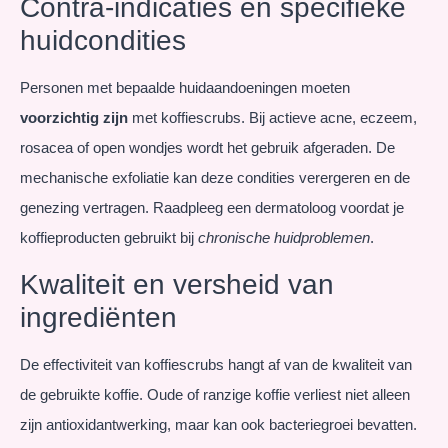
Contra-indicaties en specifieke
huidcondities
Personen met bepaalde huidaandoeningen moeten
voorzichtig zijn
met koffiescrubs. Bij actieve acne, eczeem,
rosacea of open wondjes wordt het gebruik afgeraden. De
mechanische exfoliatie kan deze condities verergeren en de
genezing vertragen. Raadpleeg een dermatoloog voordat je
koffieproducten gebruikt bij
chronische huidproblemen
.
Kwaliteit en versheid van
ingrediënten
De effectiviteit van koffiescrubs hangt af van de kwaliteit van
de gebruikte koffie. Oude of ranzige koffie verliest niet alleen
zijn antioxidantwerking, maar kan ook bacteriegroei bevatten.