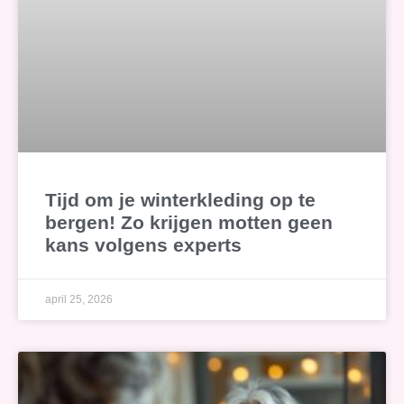
Tijd om je winterkleding op te
bergen! Zo krijgen motten geen
kans volgens experts
april 25, 2026