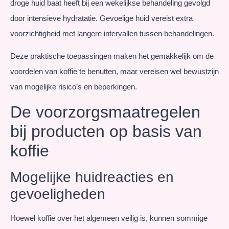
droge huid baat heeft bij een wekelijkse behandeling gevolgd
door intensieve hydratatie. Gevoelige huid vereist extra
voorzichtigheid met langere intervallen tussen behandelingen.
Deze praktische toepassingen maken het gemakkelijk om de
voordelen van koffie te benutten, maar vereisen wel bewustzijn
van mogelijke risico’s en beperkingen.
De voorzorgsmaatregelen
bij producten op basis van
koffie
Mogelijke huidreacties en
gevoeligheden
Hoewel koffie over het algemeen veilig is, kunnen sommige