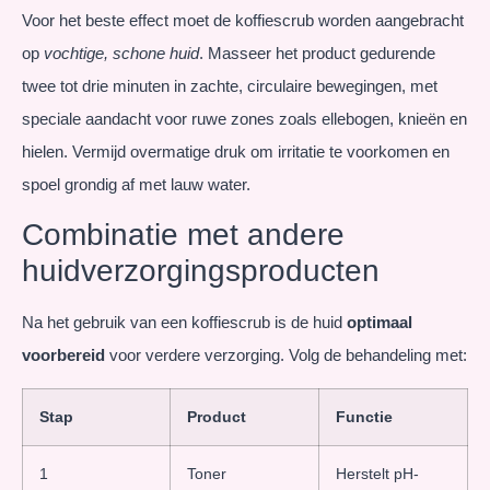
Voor het beste effect moet de koffiescrub worden aangebracht
op
vochtige, schone huid
. Masseer het product gedurende
twee tot drie minuten in zachte, circulaire bewegingen, met
speciale aandacht voor ruwe zones zoals ellebogen, knieën en
hielen. Vermijd overmatige druk om irritatie te voorkomen en
spoel grondig af met lauw water.
Combinatie met andere
huidverzorgingsproducten
Na het gebruik van een koffiescrub is de huid
optimaal
voorbereid
voor verdere verzorging. Volg de behandeling met:
Stap
Product
Functie
1
Toner
Herstelt pH-