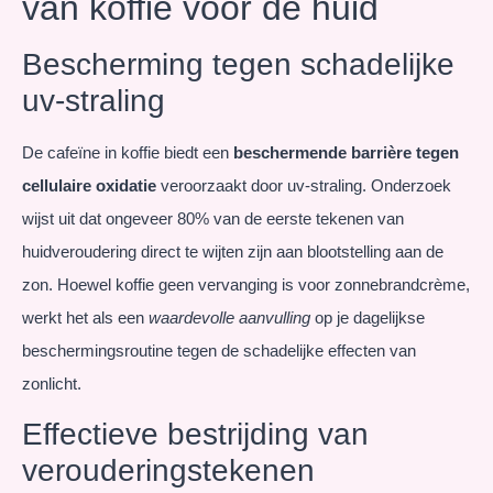
van koffie voor de huid
Bescherming tegen schadelijke
uv-straling
De cafeïne in koffie biedt een
beschermende barrière tegen
cellulaire oxidatie
veroorzaakt door uv-straling. Onderzoek
wijst uit dat ongeveer 80% van de eerste tekenen van
huidveroudering direct te wijten zijn aan blootstelling aan de
zon. Hoewel koffie geen vervanging is voor zonnebrandcrème,
werkt het als een
waardevolle aanvulling
op je dagelijkse
beschermingsroutine tegen de schadelijke effecten van
zonlicht.
Effectieve bestrijding van
verouderingstekenen