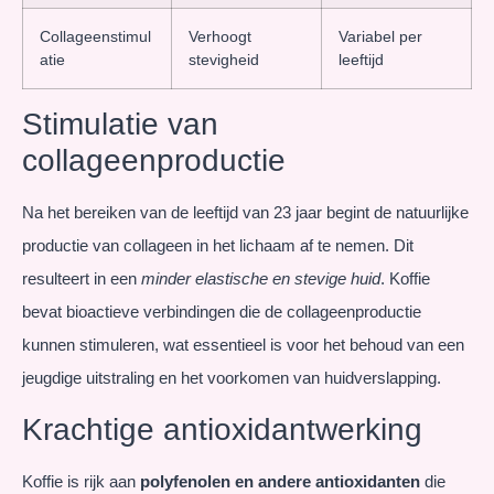
Collageenstimul
Verhoogt
Variabel per
atie
stevigheid
leeftijd
Stimulatie van
collageenproductie
Na het bereiken van de leeftijd van 23 jaar begint de natuurlijke
productie van collageen in het lichaam af te nemen. Dit
resulteert in een
minder elastische en stevige huid
. Koffie
bevat bioactieve verbindingen die de collageenproductie
kunnen stimuleren, wat essentieel is voor het behoud van een
jeugdige uitstraling en het voorkomen van huidverslapping.
Krachtige antioxidantwerking
Koffie is rijk aan
polyfenolen en andere antioxidanten
die