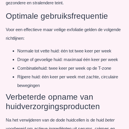
gezondere en stralendere teint.
Optimale gebruiksfrequentie
Voor een effectieve maar veilige exfoliatie gelden de volgende
richtlijnen:
Normale tot vette huid: één tot twee keer per week
Droge of gevoelige huid: maximaal één keer per week
Combinatiehuid: twee keer per week op de T-zone
Rijpere huid: één keer per week met zachte, circulaire
bewegingen
Verbeterde opname van
huidverzorgingsproducten
Na het verwijderen van de dode huidcellen is de huid
beter
voorbereid om actieve ingrediënten
uit serums, crèmes en