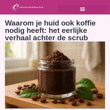
Waarom je huid ook koffie
nodig heeft: het eerlijke
verhaal achter de scrub