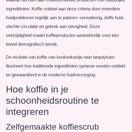
ingrediënten
. Koffie voldoet aan deze criteria door meerdere
huidproblemen tegelijk aan te pakken: veroudering, doffe huid,
slechte circulatie en gebrek aan stevigheid. Deze
veelzijdigheid maakt koffieproducten aantrekkelijk voor een
breed demografisch bereik.
De evolutie van koffie van keukenkastje naar beautykast
illustreert hoe traditionele ingrediënten opnieuw worden ontdekt
en gewaardeerd in de moderne huidverzorging.
Hoe koffie in je
schoonheidsroutine te
integreren
Zelfgemaakte koffiescrub