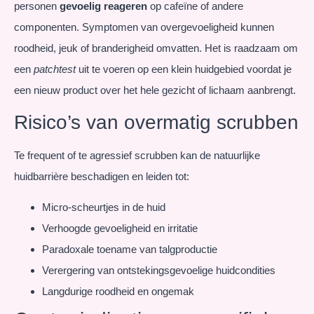
personen
gevoelig reageren
op cafeïne of andere
componenten. Symptomen van overgevoeligheid kunnen
roodheid, jeuk of branderigheid omvatten. Het is raadzaam om
een
patchtest
uit te voeren op een klein huidgebied voordat je
een nieuw product over het hele gezicht of lichaam aanbrengt.
Risico’s van overmatig scrubben
Te frequent of te agressief scrubben kan de natuurlijke
huidbarrière beschadigen en leiden tot:
Micro-scheurtjes in de huid
Verhoogde gevoeligheid en irritatie
Paradoxale toename van talgproductie
Verergering van ontstekingsgevoelige huidcondities
Langdurige roodheid en ongemak