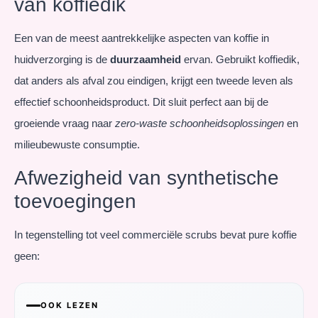
van koffiedik
Een van de meest aantrekkelijke aspecten van koffie in
huidverzorging is de
duurzaamheid
ervan. Gebruikt koffiedik,
dat anders als afval zou eindigen, krijgt een tweede leven als
effectief schoonheidsproduct. Dit sluit perfect aan bij de
groeiende vraag naar
zero-waste schoonheidsoplossingen
en
milieubewuste consumptie.
Afwezigheid van synthetische
toevoegingen
In tegenstelling tot veel commerciële scrubs bevat pure koffie
geen:
OOK LEZEN