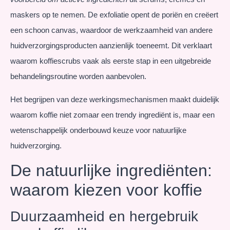
maskers op te nemen. De exfoliatie opent de poriën en creëert
een schoon canvas, waardoor de werkzaamheid van andere
huidverzorgingsproducten aanzienlijk toeneemt. Dit verklaart
waarom koffiescrubs vaak als eerste stap in een uitgebreide
behandelingsroutine worden aanbevolen.
Het begrijpen van deze werkingsmechanismen maakt duidelijk
waarom koffie niet zomaar een trendy ingrediënt is, maar een
wetenschappelijk onderbouwd keuze voor natuurlijke
huidverzorging.
De natuurlijke ingrediënten:
waarom kiezen voor koffie
Duurzaamheid en hergebruik