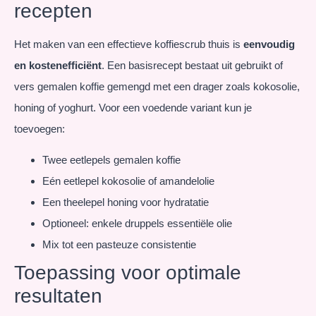
recepten
Het maken van een effectieve koffiescrub thuis is
eenvoudig
en kostenefficiënt
. Een basisrecept bestaat uit gebruikt of
vers gemalen koffie gemengd met een drager zoals kokosolie,
honing of yoghurt. Voor een voedende variant kun je
toevoegen:
Twee eetlepels gemalen koffie
Eén eetlepel kokosolie of amandelolie
Een theelepel honing voor hydratatie
Optioneel: enkele druppels essentiële olie
Mix tot een pasteuze consistentie
Toepassing voor optimale
resultaten