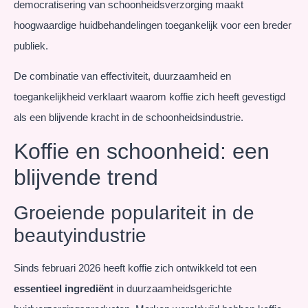
democratisering van schoonheidsverzorging maakt
hoogwaardige huidbehandelingen toegankelijk voor een breder
publiek.
De combinatie van effectiviteit, duurzaamheid en
toegankelijkheid verklaart waarom koffie zich heeft gevestigd
als een blijvende kracht in de schoonheidsindustrie.
Koffie en schoonheid: een
blijvende trend
Groeiende populariteit in de
beautyindustrie
Sinds februari 2026 heeft koffie zich ontwikkeld tot een
essentieel ingrediënt
in duurzaamheidsgerichte