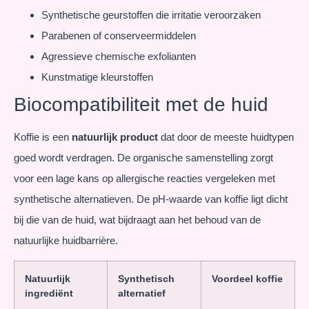
Synthetische geurstoffen die irritatie veroorzaken
Parabenen of conserveermiddelen
Agressieve chemische exfolianten
Kunstmatige kleurstoffen
Biocompatibiliteit met de huid
Koffie is een
natuurlijk product
dat door de meeste huidtypen
goed wordt verdragen. De organische samenstelling zorgt
voor een lage kans op allergische reacties vergeleken met
synthetische alternatieven. De pH-waarde van koffie ligt dicht
bij die van de huid, wat bijdraagt aan het behoud van de
natuurlijke huidbarrière.
Natuurlijk
Synthetisch
Voordeel koffie
ingrediënt
alternatief