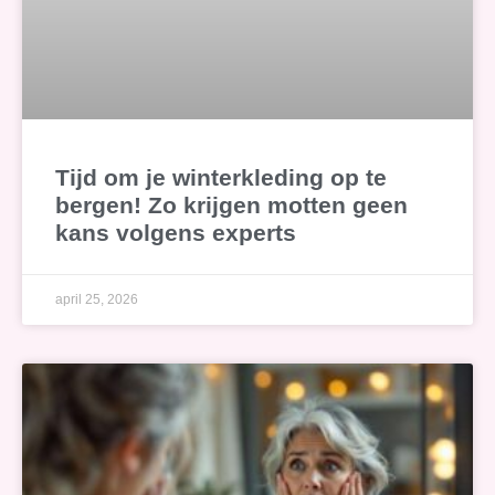
Tijd om je winterkleding op te
bergen! Zo krijgen motten geen
kans volgens experts
april 25, 2026