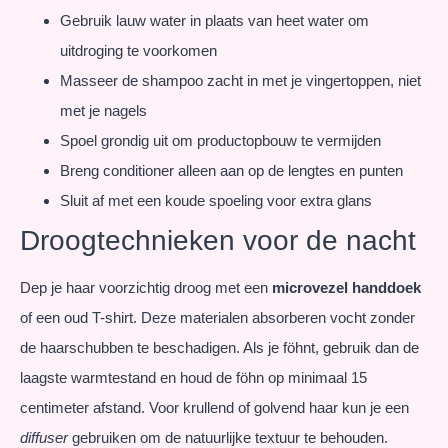
Gebruik lauw water in plaats van heet water om
uitdroging te voorkomen
Masseer de shampoo zacht in met je vingertoppen, niet
met je nagels
Spoel grondig uit om productopbouw te vermijden
Breng conditioner alleen aan op de lengtes en punten
Sluit af met een koude spoeling voor extra glans
Droogtechnieken voor de nacht
Dep je haar voorzichtig droog met een
microvezel handdoek
of een oud T-shirt. Deze materialen absorberen vocht zonder
de haarschubben te beschadigen. Als je föhnt, gebruik dan de
laagste warmtestand en houd de föhn op minimaal 15
centimeter afstand. Voor krullend of golvend haar kun je een
diffuser
gebruiken om de natuurlijke textuur te behouden.