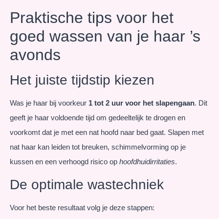
Praktische tips voor het
goed wassen van je haar ’s
avonds
Het juiste tijdstip kiezen
Was je haar bij voorkeur
1 tot 2 uur voor het slapengaan
. Dit
geeft je haar voldoende tijd om gedeeltelijk te drogen en
voorkomt dat je met een nat hoofd naar bed gaat. Slapen met
nat haar kan leiden tot breuken, schimmelvorming op je
kussen en een verhoogd risico op
hoofdhuidirritaties
.
De optimale wastechniek
Voor het beste resultaat volg je deze stappen: