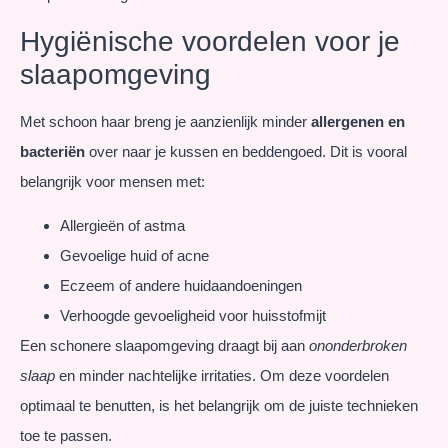
Hygiënische voordelen voor je
slaapomgeving
Met schoon haar breng je aanzienlijk minder
allergenen en
bacteriën
over naar je kussen en beddengoed. Dit is vooral
belangrijk voor mensen met:
Allergieën of astma
Gevoelige huid of acne
Eczeem of andere huidaandoeningen
Verhoogde gevoeligheid voor huisstofmijt
Een schonere slaapomgeving draagt bij aan
ononderbroken
slaap
en minder nachtelijke irritaties. Om deze voordelen
optimaal te benutten, is het belangrijk om de juiste technieken
toe te passen.