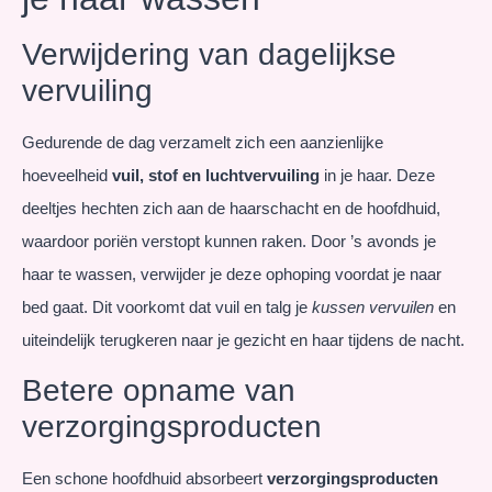
Verwijdering van dagelijkse
vervuiling
Gedurende de dag verzamelt zich een aanzienlijke
hoeveelheid
vuil, stof en luchtvervuiling
in je haar. Deze
deeltjes hechten zich aan de haarschacht en de hoofdhuid,
waardoor poriën verstopt kunnen raken. Door ’s avonds je
haar te wassen, verwijder je deze ophoping voordat je naar
bed gaat. Dit voorkomt dat vuil en talg je
kussen vervuilen
en
uiteindelijk terugkeren naar je gezicht en haar tijdens de nacht.
Betere opname van
verzorgingsproducten
Een schone hoofdhuid absorbeert
verzorgingsproducten