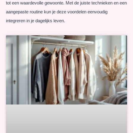
tot een waardevolle gewoonte. Met de juiste technieken en een
aangepaste routine kun je deze voordelen eenvoudig
integreren in je dagelijks leven.