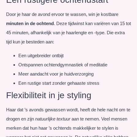
Door je haar de avond ervoor te wassen, win je kostbare
minuten in de ochtend
. Deze tijdwinst kan variëren van 15 tot
45 minuten, afhankelijk van je haarlengte en -type. Die extra
tijd kun je besteden aan:
Een uitgebreider ontbijt
Ontspannen ochtendgymnastiek of meditatie
Meer aandacht voor je huidverzorging
Een rustige start zonder gehaaste stress
Flexibiliteit in je styling
Haar dat ’s avonds gewassen wordt, heeft de hele nacht om te
drogen en zijn
natuurlijke textuur
aan te nemen. Veel mensen
merken dat hun haar ’s ochtends makkelijker te stylen is