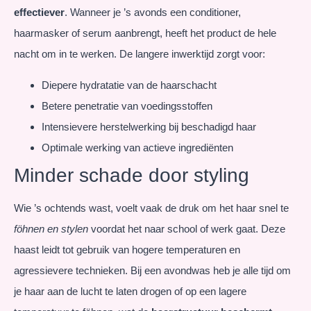
effectiever
. Wanneer je ’s avonds een conditioner,
haarmasker of serum aanbrengt, heeft het product de hele
nacht om in te werken. De langere inwerktijd zorgt voor:
Diepere hydratatie van de haarschacht
Betere penetratie van voedingsstoffen
Intensievere herstelwerking bij beschadigd haar
Optimale werking van actieve ingrediënten
Minder schade door styling
Wie ’s ochtends wast, voelt vaak de druk om het haar snel te
föhnen en stylen
voordat het naar school of werk gaat. Deze
haast leidt tot gebruik van hogere temperaturen en
agressievere technieken. Bij een avondwas heb je alle tijd om
je haar aan de lucht te laten drogen of op een lagere