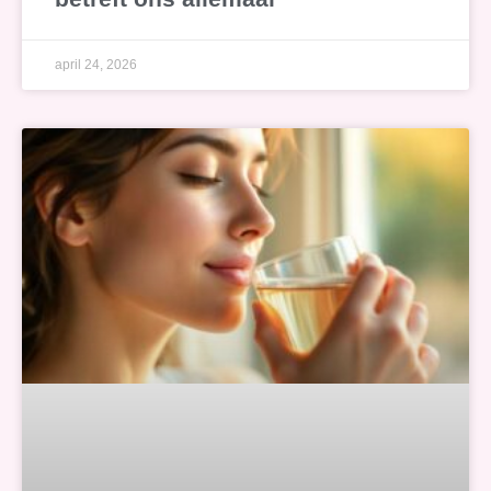
april 24, 2026