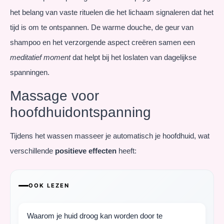
het belang van vaste rituelen die het lichaam signaleren dat het
tijd is om te ontspannen. De warme douche, de geur van
shampoo en het verzorgende aspect creëren samen een
meditatief moment
dat helpt bij het loslaten van dagelijkse
spanningen.
Massage voor
hoofdhuidontspanning
Tijdens het wassen masseer je automatisch je hoofdhuid, wat
verschillende
positieve effecten
heeft:
OOK LEZEN
Waarom je huid droog kan worden door te