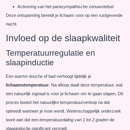
Activering van het parasympathische zenuwstelsel
Deze ontspanning bereidt je lichaam voor op een rustgevende
nacht.
Invloed op de slaapkwaliteit
Temperatuurregulatie en
slaapinductie
Een warme douche of bad verhoogt tijdelijk je
lichaamstemperatuur
. Na afloop daalt deze temperatuur, wat
een natuurlijk signaal is voor je lichaam om te gaan slapen. Dit
proces bootst het natuurlijke temperatuurverloop na dat
optreedt wanneer je moe wordt. Wetenschappelijk onderzoek
toont aan dat een
temperatuurdaling van 1 tot 2 graden
de
slaapinductie significant versnelt.