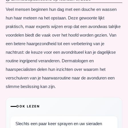
Veel mensen beginnen hun dag met een douche en wassen
hun haar meteen na het opstaan. Deze gewoonte lijkt
praktisch, maar experts wijzen erop dat een avondwas talrijke
voordelen biedt die vaak over het hoofd worden gezien. Van
een betere haargezondheid tot een verbetering van je
nachtrust: de keuze voor een avondritueel kan je dagelijkse
routine ingrijpend veranderen. Dermatologen en
haarspecialisten delen hun inzichten over waarom het
verschuiven van je haarwasroutine naar de avonduren een
slimme beslissing kan zijn.
OOK LEZEN
Slechts een paar keer sprayen en uw sieraden