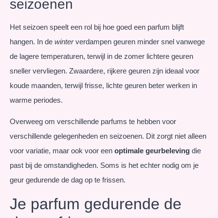
seizoenen
Het seizoen speelt een rol bij hoe goed een parfum blijft
hangen. In de
winter
verdampen geuren minder snel vanwege
de lagere temperaturen, terwijl in de zomer lichtere geuren
sneller vervliegen. Zwaardere, rijkere geuren zijn ideaal voor
koude maanden, terwijl frisse, lichte geuren beter werken in
warme periodes.
Overweeg om verschillende parfums te hebben voor
verschillende gelegenheden en seizoenen. Dit zorgt niet alleen
voor variatie, maar ook voor een
optimale geurbeleving
die
past bij de omstandigheden. Soms is het echter nodig om je
geur gedurende de dag op te frissen.
Je parfum gedurende de