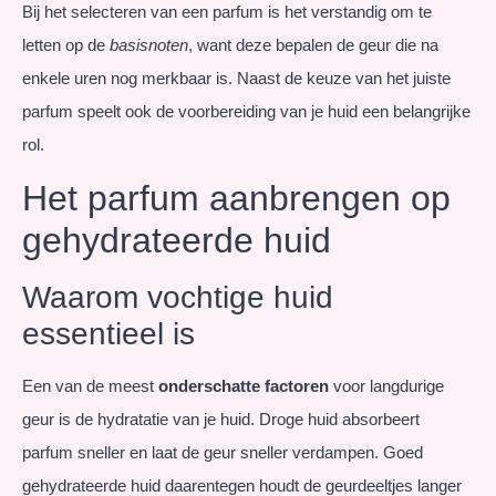
Bij het selecteren van een parfum is het verstandig om te
letten op de
basisnoten
, want deze bepalen de geur die na
enkele uren nog merkbaar is. Naast de keuze van het juiste
parfum speelt ook de voorbereiding van je huid een belangrijke
rol.
Het parfum aanbrengen op
gehydrateerde huid
Waarom vochtige huid
essentieel is
Een van de meest
onderschatte factoren
voor langdurige
geur is de hydratatie van je huid. Droge huid absorbeert
parfum sneller en laat de geur sneller verdampen. Goed
gehydrateerde huid daarentegen houdt de geurdeeltjes langer