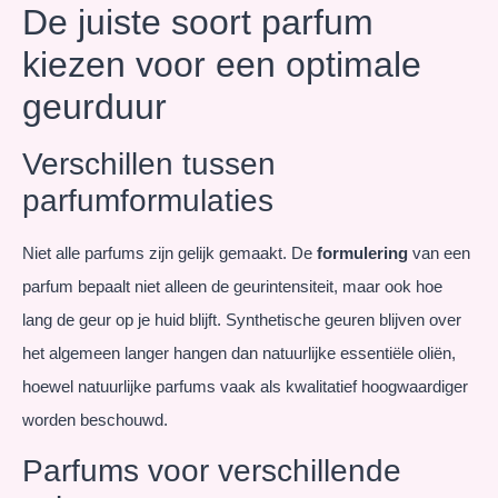
De juiste soort parfum
kiezen voor een optimale
geurduur
Verschillen tussen
parfumformulaties
Niet alle parfums zijn gelijk gemaakt. De
formulering
van een
parfum bepaalt niet alleen de geurintensiteit, maar ook hoe
lang de geur op je huid blijft. Synthetische geuren blijven over
het algemeen langer hangen dan natuurlijke essentiële oliën,
hoewel natuurlijke parfums vaak als kwalitatief hoogwaardiger
worden beschouwd.
Parfums voor verschillende