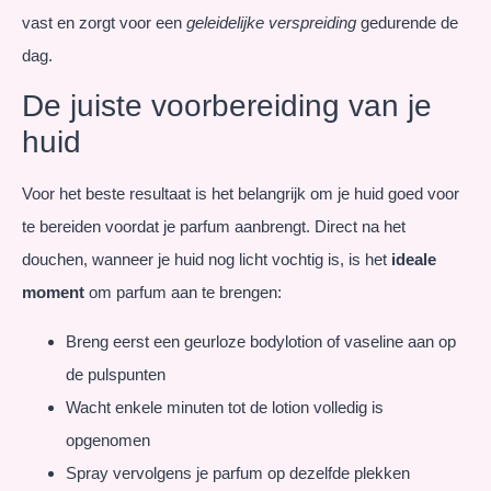
vast en zorgt voor een
geleidelijke verspreiding
gedurende de
dag.
De juiste voorbereiding van je
huid
Voor het beste resultaat is het belangrijk om je huid goed voor
te bereiden voordat je parfum aanbrengt. Direct na het
douchen, wanneer je huid nog licht vochtig is, is het
ideale
moment
om parfum aan te brengen:
Breng eerst een geurloze bodylotion of vaseline aan op
de pulspunten
Wacht enkele minuten tot de lotion volledig is
opgenomen
Spray vervolgens je parfum op dezelfde plekken