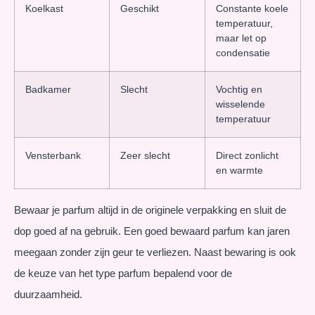
Koelkast
Geschikt
Constante koele
temperatuur,
maar let op
condensatie
Badkamer
Slecht
Vochtig en
wisselende
temperatuur
Vensterbank
Zeer slecht
Direct zonlicht
en warmte
Bewaar je parfum altijd in de originele verpakking en sluit de
dop goed af na gebruik. Een goed bewaard parfum kan jaren
meegaan zonder zijn geur te verliezen. Naast bewaring is ook
de keuze van het type parfum bepalend voor de
duurzaamheid.