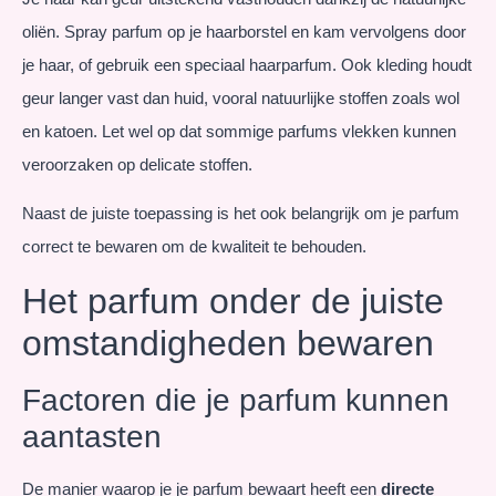
oliën. Spray parfum op je haarborstel en kam vervolgens door
je haar, of gebruik een speciaal haarparfum. Ook kleding houdt
geur langer vast dan huid, vooral natuurlijke stoffen zoals wol
en katoen. Let wel op dat sommige parfums vlekken kunnen
veroorzaken op delicate stoffen.
Naast de juiste toepassing is het ook belangrijk om je parfum
correct te bewaren om de kwaliteit te behouden.
Het parfum onder de juiste
omstandigheden bewaren
Factoren die je parfum kunnen
aantasten
De manier waarop je je parfum bewaart heeft een
directe