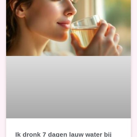
Ik dronk 7 dagen lauw water bij