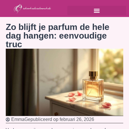
Zo blijft je parfum de hele
dag hangen: eenvoudige
truc
Emma
Gepubliceerd op
februari 26, 2026