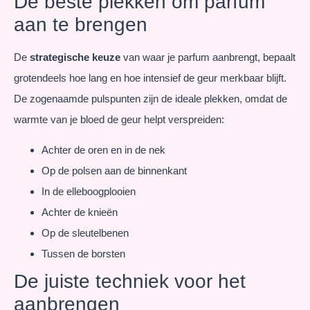
De beste plekken om parfum
aan te brengen
De
strategische keuze
van waar je parfum aanbrengt, bepaalt
grotendeels hoe lang en hoe intensief de geur merkbaar blijft.
De zogenaamde pulspunten zijn de ideale plekken, omdat de
warmte van je bloed de geur helpt verspreiden:
Achter de oren en in de nek
Op de polsen aan de binnenkant
In de elleboogplooien
Achter de knieën
Op de sleutelbenen
Tussen de borsten
De juiste techniek voor het
aanbrengen