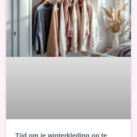
Tijd om je winterkleding op te