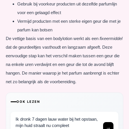
Gebruik bij voorkeur producten uit dezelfde parfumlijn
voor een gelaagd effect
Vermijd producten met een sterke eigen geur die met je
parfum kan botsen
De vettige basis van een bodylotion werkt als een
fixeermiddel
dat de geurdeeltjes vasthoudt en langzaam afgeeft. Deze
eenvoudige stap kan het verschil maken tussen een geur die
na enkele uren verdwijnt en een geur die tot de avond blijft
hangen. De manier waarop je het parfum aanbrengt is echter
net zo belangrijk als de voorbereiding.
OOK LEZEN
Ik dronk 7 dagen lauw water bij het opstaan,
mijn huid straalt nu compleet
→