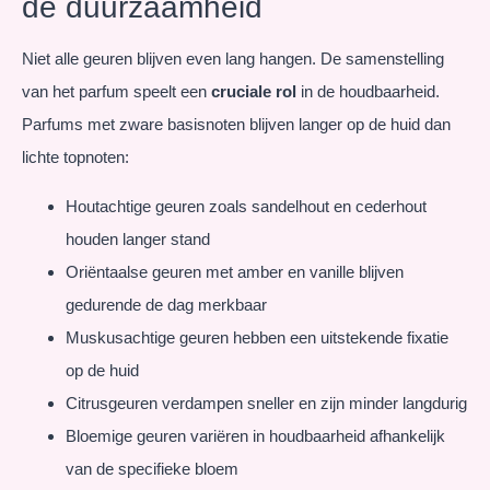
de duurzaamheid
Niet alle geuren blijven even lang hangen. De samenstelling
van het parfum speelt een
cruciale rol
in de houdbaarheid.
Parfums met zware basisnoten blijven langer op de huid dan
lichte topnoten:
Houtachtige geuren zoals sandelhout en cederhout
houden langer stand
Oriëntaalse geuren met amber en vanille blijven
gedurende de dag merkbaar
Muskusachtige geuren hebben een uitstekende fixatie
op de huid
Citrusgeuren verdampen sneller en zijn minder langdurig
Bloemige geuren variëren in houdbaarheid afhankelijk
van de specifieke bloem