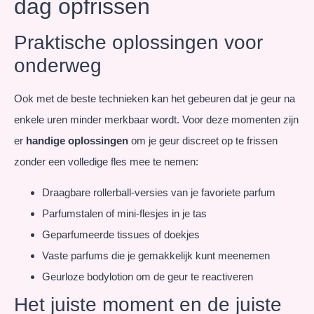
dag opfrissen
Praktische oplossingen voor
onderweg
Ook met de beste technieken kan het gebeuren dat je geur na
enkele uren minder merkbaar wordt. Voor deze momenten zijn
er
handige oplossingen
om je geur discreet op te frissen
zonder een volledige fles mee te nemen:
Draagbare rollerball-versies van je favoriete parfum
Parfumstalen of mini-flesjes in je tas
Geparfumeerde tissues of doekjes
Vaste parfums die je gemakkelijk kunt meenemen
Geurloze bodylotion om de geur te reactiveren
Het juiste moment en de juiste