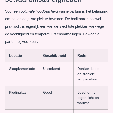
Voor een
optimale houdbaarheid
van je parfum is het belangrijk
om het op de juiste plek te bewaren. De badkamer, hoewel
praktisch, is eigenlijk een van de slechtste plekken vanwege
de vochtigheid en temperatuurschommelingen. Bewaar je
parfum bij voorkeur:
Locatie
Geschiktheid
Reden
Slaapkamerlade
Uitstekend
Donker, koele
en stabiele
temperatuur
Kledingkast
Goed
Beschermd
tegen licht en
warmte