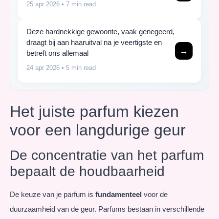
25 apr 2026
• 7 min read
Deze hardnekkige gewoonte, vaak genegeerd,
draagt bij aan haaruitval na je veertigste en
→
betreft ons allemaal
24 apr 2026
• 5 min read
Het juiste parfum kiezen
voor een langdurige geur
De concentratie van het parfum
bepaalt de houdbaarheid
De keuze van je parfum is
fundamenteel
voor de
duurzaamheid van de geur. Parfums bestaan in verschillende