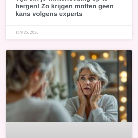
bergen! Zo krijgen motten geen
kans volgens experts
april 25, 2026