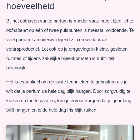
hoeveelheid
Bij het opfrissen van je parfum is minder vaak meer. Een lichte
opfrisbeurt
op één of twee pulspunten is meestal voldoende. Te
veel parfum kan overweldigend zijn en werkt vaak
contraproductief. Let ook op je omgeving: in kleine, gesloten
ruimtes of tijdens zakelijke bijeenkomsten is subtiliteit
belangrijk.
Het is essentieel om de juiste technieken te gebruiken als je
wilt dat je parfum de hele dag blijft hangen. Door zorgvuldig te
kiezen en toe te passen, kun je ervoor zorgen dat je geur lang
blijft hangen en je de hele dag fris blijft ruiken.